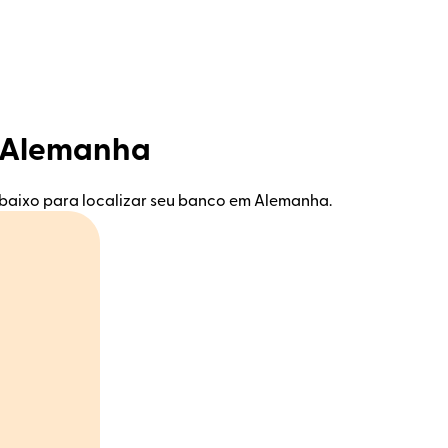
m Alemanha
baixo para localizar seu banco em Alemanha.