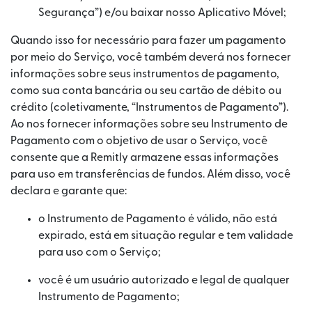
Segurança”) e/ou baixar nosso Aplicativo Móvel;
Quando isso for necessário para fazer um pagamento
por meio do Serviço, você também deverá nos fornecer
informações sobre seus instrumentos de pagamento,
como sua conta bancária ou seu cartão de débito ou
crédito (coletivamente, “Instrumentos de Pagamento”).
Ao nos fornecer informações sobre seu Instrumento de
Pagamento com o objetivo de usar o Serviço, você
consente que a Remitly armazene essas informações
para uso em transferências de fundos. Além disso, você
declara e garante que:
o Instrumento de Pagamento é válido, não está
expirado, está em situação regular e tem validade
para uso com o Serviço;
você é um usuário autorizado e legal de qualquer
Instrumento de Pagamento;