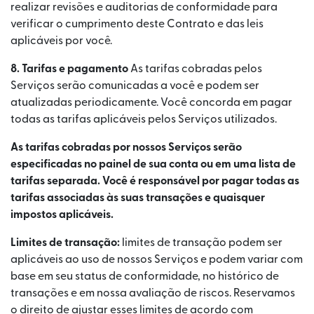
realizar revisões e auditorias de conformidade para
verificar o cumprimento deste Contrato e das leis
aplicáveis por você.
8. Tarifas e pagamento
As tarifas cobradas pelos
Serviços serão comunicadas a você e podem ser
atualizadas periodicamente. Você concorda em pagar
todas as tarifas aplicáveis pelos Serviços utilizados.
As tarifas cobradas por nossos Serviços serão
especificadas no painel de sua conta ou em uma lista de
tarifas separada. Você é responsável por pagar todas as
tarifas associadas às suas transações e quaisquer
impostos aplicáveis.
Limites de transação:
limites de transação podem ser
aplicáveis ao uso de nossos Serviços e podem variar com
base em seu status de conformidade, no histórico de
transações e em nossa avaliação de riscos. Reservamos
o direito de ajustar esses limites de acordo com