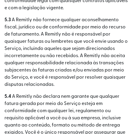
conformidade legal com quaisquer contratos aplicáveis
e com a legislação vigente.
5.3
A Remitly não fornece qualquer aconselhamento
fiscal, jurídico ou de conformidade por meio do recurso
de faturamento. A Remitly não é responsável por
quaisquer faturas ou lembretes que você envie usando o
Serviço, incluindo aqueles que sejam direcionados
incorretamente ou não recebidos. A Remitly não aceita
qualquer responsabilidade relacionada às transações
subjacentes às faturas criadas e/ou enviadas por meio
do Serviço, e você é responsável por resolver quaisquer
disputas relacionadas.
5.4
A Remitly não declara nem garante que qualquer
fatura gerada por meio do Serviço esteja em
conformidade com qualquer lei, regulamento ou
requisito aplicável a você ou à sua empresa, inclusive
quanto ao conteúdo, formato ou método de entrega
exigidos. Você é o único responsável por assegurar que