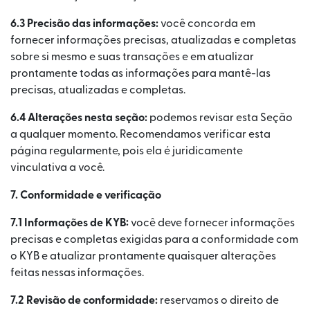
6.3 Precisão das informações:
você concorda em
fornecer informações precisas, atualizadas e completas
sobre si mesmo e suas transações e em atualizar
prontamente todas as informações para mantê-las
precisas, atualizadas e completas.
6.4 Alterações nesta seção:
podemos revisar esta Seção
a qualquer momento. Recomendamos verificar esta
página regularmente, pois ela é juridicamente
vinculativa a você.
7. Conformidade e verificação
7.1
Informações de KYB:
você deve fornecer informações
precisas e completas exigidas para a conformidade com
o KYB e atualizar prontamente quaisquer alterações
feitas nessas informações.
7.2
Revisão de conformidade:
reservamos o direito de