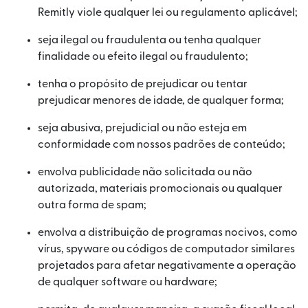
Remitly viole qualquer lei ou regulamento aplicável;
seja ilegal ou fraudulenta ou tenha qualquer
finalidade ou efeito ilegal ou fraudulento;
tenha o propósito de prejudicar ou tentar
prejudicar menores de idade, de qualquer forma;
seja abusiva, prejudicial ou não esteja em
conformidade com nossos padrões de conteúdo;
envolva publicidade não solicitada ou não
autorizada, materiais promocionais ou qualquer
outra forma de spam;
envolva a distribuição de programas nocivos, como
vírus, spyware ou códigos de computador similares
projetados para afetar negativamente a operação
de qualquer software ou hardware;