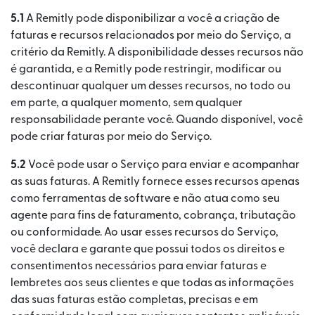
5.1
A Remitly pode disponibilizar a você a criação de
faturas e recursos relacionados por meio do Serviço, a
critério da Remitly. A disponibilidade desses recursos não
é garantida, e a Remitly pode restringir, modificar ou
descontinuar qualquer um desses recursos, no todo ou
em parte, a qualquer momento, sem qualquer
responsabilidade perante você. Quando disponível, você
pode criar faturas por meio do Serviço.
5.2
Você pode usar o Serviço para enviar e acompanhar
as suas faturas. A Remitly fornece esses recursos apenas
como ferramentas de software e não atua como seu
agente para fins de faturamento, cobrança, tributação
ou conformidade. Ao usar esses recursos do Serviço,
você declara e garante que possui todos os direitos e
consentimentos necessários para enviar faturas e
lembretes aos seus clientes e que todas as informações
das suas faturas estão completas, precisas e em