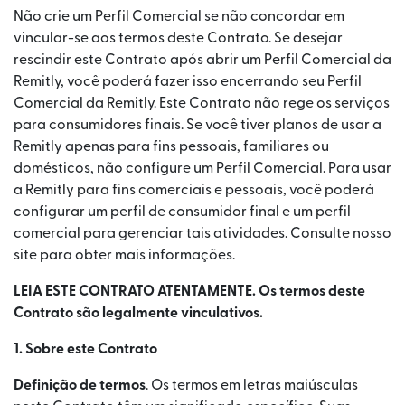
Não crie um Perfil Comercial se não concordar em
vincular-se aos termos deste Contrato. Se desejar
rescindir este Contrato após abrir um Perfil Comercial da
Remitly, você poderá fazer isso encerrando seu Perfil
Comercial da Remitly. Este Contrato não rege os serviços
para consumidores finais. Se você tiver planos de usar a
Remitly apenas para fins pessoais, familiares ou
domésticos, não configure um Perfil Comercial. Para usar
a Remitly para fins comerciais e pessoais, você poderá
configurar um perfil de consumidor final e um perfil
comercial para gerenciar tais atividades. Consulte nosso
site para obter mais informações.
LEIA ESTE CONTRATO ATENTAMENTE. Os termos deste
Contrato são legalmente vinculativos.
1. Sobre este Contrato
Definição de termos
. Os termos em letras maiúsculas