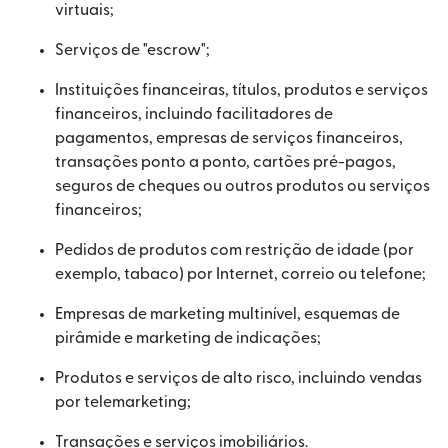
virtuais;
Serviços de "escrow";
Instituições financeiras, títulos, produtos e serviços
financeiros, incluindo facilitadores de
pagamentos, empresas de serviços financeiros,
transações ponto a ponto, cartões pré-pagos,
seguros de cheques ou outros produtos ou serviços
financeiros;
Pedidos de produtos com restrição de idade (por
exemplo, tabaco) por Internet, correio ou telefone;
Empresas de marketing multinível, esquemas de
pirâmide e marketing de indicações;
Produtos e serviços de alto risco, incluindo vendas
por telemarketing;
Transações e serviços imobiliários.