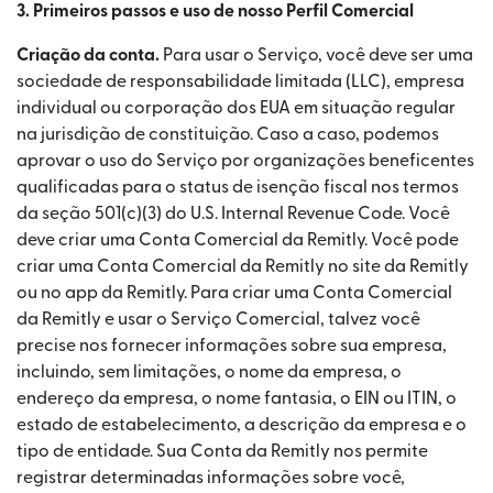
3. Primeiros passos e uso de nosso Perfil Comercial
Criação da conta.
Para usar o Serviço, você deve ser uma
sociedade de responsabilidade limitada (LLC), empresa
individual ou corporação dos EUA em situação regular
na jurisdição de constituição. Caso a caso, podemos
aprovar o uso do Serviço por organizações beneficentes
qualificadas para o status de isenção fiscal nos termos
da seção 501(c)(3) do U.S. Internal Revenue Code. Você
deve criar uma Conta Comercial da Remitly. Você pode
criar uma Conta Comercial da Remitly no site da Remitly
ou no app da Remitly. Para criar uma Conta Comercial
da Remitly e usar o Serviço Comercial, talvez você
precise nos fornecer informações sobre sua empresa,
incluindo, sem limitações, o nome da empresa, o
endereço da empresa, o nome fantasia, o EIN ou ITIN, o
estado de estabelecimento, a descrição da empresa e o
tipo de entidade. Sua Conta da Remitly nos permite
registrar determinadas informações sobre você,