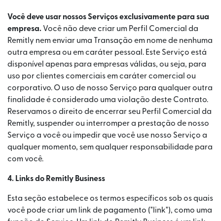
Você deve usar nossos Serviços exclusivamente para sua
empresa.
Você não deve criar um Perfil Comercial da
Remitly nem enviar uma Transação em nome de nenhuma
outra empresa ou em caráter pessoal. Este Serviço está
disponível apenas para empresas válidas, ou seja, para
uso por clientes comerciais em caráter comercial ou
corporativo. O uso de nosso Serviço para qualquer outra
finalidade é considerado uma violação deste Contrato.
Reservamos o direito de encerrar seu Perfil Comercial da
Remitly, suspender ou interromper a prestação de nosso
Serviço a você ou impedir que você use nosso Serviço a
qualquer momento, sem qualquer responsabilidade para
com você.
4. Links do Remitly Business
Esta seção estabelece os termos específicos sob os quais
você pode criar um link de pagamento ("link"), como uma