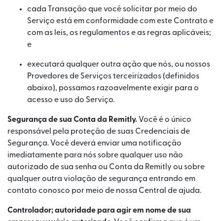
cada Transação que você solicitar por meio do
Serviço está em conformidade com este Contrato e
com as leis, os regulamentos e as regras aplicáveis;
e
executará qualquer outra ação que nós, ou nossos
Provedores de Serviços terceirizados (definidos
abaixo), possamos razoavelmente exigir para o
acesso e uso do Serviço.
Segurança de sua Conta da Remitly.
Você é o único
responsável pela proteção de suas Credenciais de
Segurança. Você deverá enviar uma notificação
imediatamente para nós sobre qualquer uso não
autorizado de sua senha ou Conta da Remitly ou sobre
qualquer outra violação de segurança entrando em
contato conosco por meio de nossa Central de ajuda.
Controlador; autoridade para agir em nome de sua