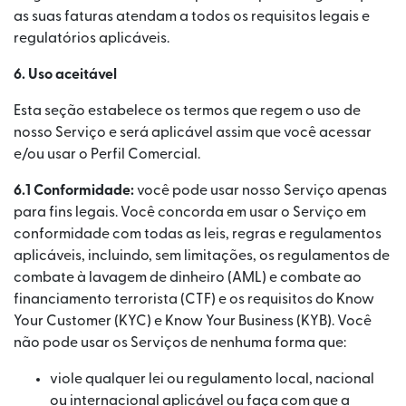
as suas faturas atendam a todos os requisitos legais e
regulatórios aplicáveis.
6. Uso aceitável
Esta seção estabelece os termos que regem o uso de
nosso Serviço e será aplicável assim que você acessar
e/ou usar o Perfil Comercial.
6.1 Conformidade:
você pode usar nosso Serviço apenas
para fins legais. Você concorda em usar o Serviço em
conformidade com todas as leis, regras e regulamentos
aplicáveis, incluindo, sem limitações, os regulamentos de
combate à lavagem de dinheiro (AML) e combate ao
financiamento terrorista (CTF) e os requisitos do Know
Your Customer (KYC) e Know Your Business (KYB). Você
não pode usar os Serviços de nenhuma forma que:
viole qualquer lei ou regulamento local, nacional
ou internacional aplicável ou faça com que a