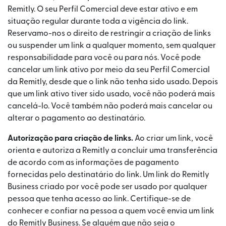
Remitly. O seu Perfil Comercial deve estar ativo e em
situação regular durante toda a vigência do link.
Reservamo-nos o direito de restringir a criação de links
ou suspender um link a qualquer momento, sem qualquer
responsabilidade para você ou para nós. Você pode
cancelar um link ativo por meio da seu Perfil Comercial
da Remitly, desde que o link não tenha sido usado. Depois
que um link ativo tiver sido usado, você não poderá mais
cancelá-lo. Você também não poderá mais cancelar ou
alterar o pagamento ao destinatário.
Autorização para criação de links.
Ao criar um link, você
orienta e autoriza a Remitly a concluir uma transferência
de acordo com as informações de pagamento
fornecidas pelo destinatário do link. Um link do Remitly
Business criado por você pode ser usado por qualquer
pessoa que tenha acesso ao link. Certifique-se de
conhecer e confiar na pessoa a quem você envia um link
do Remitly Business. Se alguém que não seja o