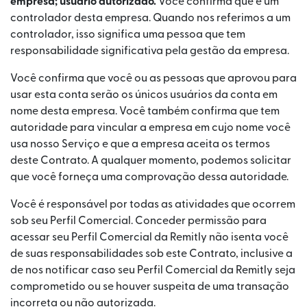
empresa; usuário autorizado.
Você confirma que é um
controlador desta empresa. Quando nos referimos a um
controlador, isso significa uma pessoa que tem
responsabilidade significativa pela gestão da empresa.
Você confirma que você ou as pessoas que aprovou para
usar esta conta serão os únicos usuários da conta em
nome desta empresa. Você também confirma que tem
autoridade para vincular a empresa em cujo nome você
usa nosso Serviço e que a empresa aceita os termos
deste Contrato. A qualquer momento, podemos solicitar
que você forneça uma comprovação dessa autoridade.
Você é responsável por todas as atividades que ocorrem
sob seu Perfil Comercial. Conceder permissão para
acessar seu Perfil Comercial da Remitly não isenta você
de suas responsabilidades sob este Contrato, inclusive a
de nos notificar caso seu Perfil Comercial da Remitly seja
comprometido ou se houver suspeita de uma transação
incorreta ou não autorizada.