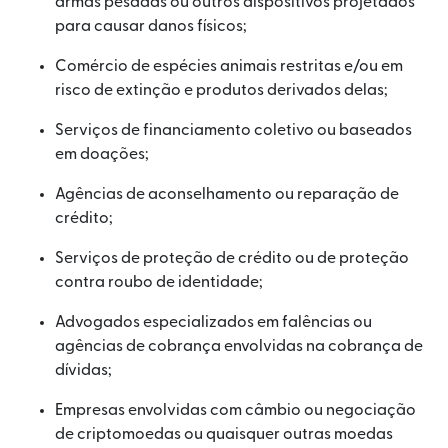
armas pesadas ou outros dispositivos projetados
para causar danos físicos;
Comércio de espécies animais restritas e/ou em
risco de extinção e produtos derivados delas;
Serviços de financiamento coletivo ou baseados
em doações;
Agências de aconselhamento ou reparação de
crédito;
Serviços de proteção de crédito ou de proteção
contra roubo de identidade;
Advogados especializados em falências ou
agências de cobrança envolvidas na cobrança de
dívidas;
Empresas envolvidas com câmbio ou negociação
de criptomoedas ou quaisquer outras moedas