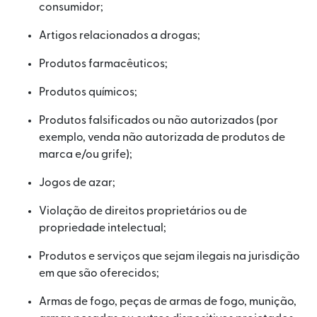
consumidor;
Artigos relacionados a drogas;
Produtos farmacêuticos;
Produtos químicos;
Produtos falsificados ou não autorizados (por
exemplo, venda não autorizada de produtos de
marca e/ou grife);
Jogos de azar;
Violação de direitos proprietários ou de
propriedade intelectual;
Produtos e serviços que sejam ilegais na jurisdição
em que são oferecidos;
Armas de fogo, peças de armas de fogo, munição,