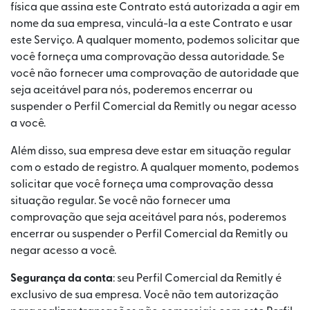
física que assina este Contrato está autorizada a agir em
nome da sua empresa, vinculá-la a este Contrato e usar
este Serviço. A qualquer momento, podemos solicitar que
você forneça uma comprovação dessa autoridade. Se
você não fornecer uma comprovação de autoridade que
seja aceitável para nós, poderemos encerrar ou
suspender o Perfil Comercial da Remitly ou negar acesso
a você.
Além disso, sua empresa deve estar em situação regular
com o estado de registro. A qualquer momento, podemos
solicitar que você forneça uma comprovação dessa
situação regular. Se você não fornecer uma
comprovação que seja aceitável para nós, poderemos
encerrar ou suspender o Perfil Comercial da Remitly ou
negar acesso a você.
Segurança da conta
: seu Perfil Comercial da Remitly é
exclusivo de sua empresa. Você não tem autorização