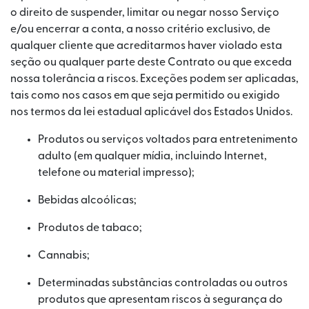
o direito de suspender, limitar ou negar nosso Serviço
e/ou encerrar a conta, a nosso critério exclusivo, de
qualquer cliente que acreditarmos haver violado esta
seção ou qualquer parte deste Contrato ou que exceda
nossa tolerância a riscos. Exceções podem ser aplicadas,
tais como nos casos em que seja permitido ou exigido
nos termos da lei estadual aplicável dos Estados Unidos.
Produtos ou serviços voltados para entretenimento
adulto (em qualquer mídia, incluindo Internet,
telefone ou material impresso);
Bebidas alcoólicas;
Produtos de tabaco;
Cannabis;
Determinadas substâncias controladas ou outros
produtos que apresentam riscos à segurança do