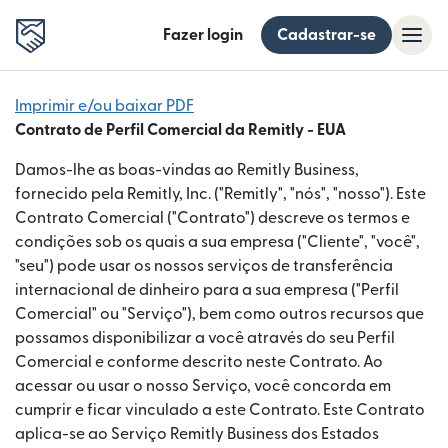
Fazer login
Cadastrar-se
Imprimir e/ou baixar PDF
Contrato de Perfil Comercial da Remitly - EUA
Damos-lhe as boas-vindas ao Remitly Business,
fornecido pela Remitly, Inc. ("Remitly", "nós", "nosso"). Este
Contrato Comercial ("Contrato") descreve os termos e
condições sob os quais a sua empresa ("Cliente", "você",
"seu") pode usar os nossos serviços de transferência
internacional de dinheiro para a sua empresa ("Perfil
Comercial" ou "Serviço"), bem como outros recursos que
possamos disponibilizar a você através do seu Perfil
Comercial e conforme descrito neste Contrato. Ao
acessar ou usar o nosso Serviço, você concorda em
cumprir e ficar vinculado a este Contrato. Este Contrato
aplica-se ao Serviço Remitly Business dos Estados