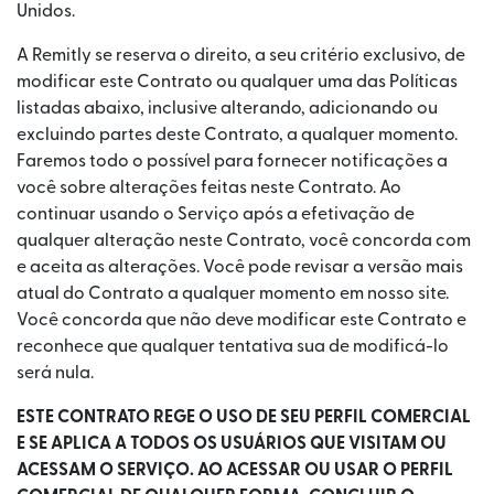
Unidos.
A Remitly se reserva o direito, a seu critério exclusivo, de
modificar este Contrato ou qualquer uma das Políticas
listadas abaixo, inclusive alterando, adicionando ou
excluindo partes deste Contrato, a qualquer momento.
Faremos todo o possível para fornecer notificações a
você sobre alterações feitas neste Contrato. Ao
continuar usando o Serviço após a efetivação de
qualquer alteração neste Contrato, você concorda com
e aceita as alterações. Você pode revisar a versão mais
atual do Contrato a qualquer momento em nosso site.
Você concorda que não deve modificar este Contrato e
reconhece que qualquer tentativa sua de modificá-lo
será nula.
ESTE CONTRATO REGE O USO DE SEU PERFIL COMERCIAL
E SE APLICA A TODOS OS USUÁRIOS QUE VISITAM OU
ACESSAM O SERVIÇO. AO ACESSAR OU USAR O PERFIL