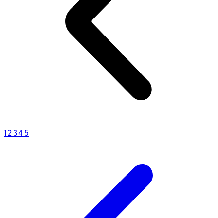
1
2
3
4
5