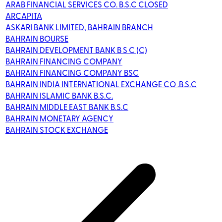
ARAB FINANCIAL SERVICES CO. B.S.C CLOSED
ARCAPITA
ASKARI BANK LIMITED, BAHRAIN BRANCH
BAHRAIN BOURSE
BAHRAIN DEVELOPMENT BANK B S C (C)
BAHRAIN FINANCING COMPANY
BAHRAIN FINANCING COMPANY BSC
BAHRAIN INDIA INTERNATIONAL EXCHANGE CO .B.S.C
BAHRAIN ISLAMIC BANK B.S.C.
BAHRAIN MIDDLE EAST BANK B.S.C
BAHRAIN MONETARY AGENCY
BAHRAIN STOCK EXCHANGE