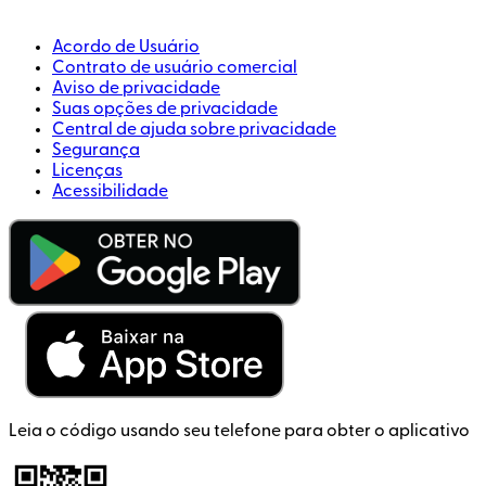
Acordo de Usuário
Contrato de usuário comercial
Aviso de privacidade
Suas opções de privacidade
Central de ajuda sobre privacidade
Segurança
Licenças
Acessibilidade
Leia o código usando seu telefone para obter o aplicativo