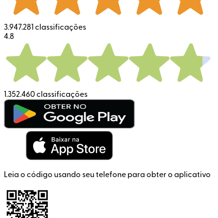
3.947.281 classificações
4.8
1.352.460 classificações
Leia o código usando seu telefone para obter o aplicativo