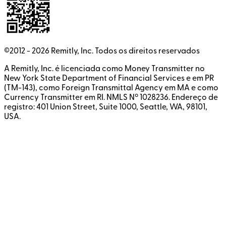
©2012 -
2026
Remitly, Inc.
Todos os direitos reservados
A Remitly, Inc. é licenciada como Money Transmitter no
New York State Department of Financial Services e em PR
(TM-143), como Foreign Transmittal Agency em MA e como
Currency Transmitter em RI. NMLS Nº 1028236. Endereço de
registro: 401 Union Street, Suite 1000, Seattle, WA, 98101,
USA.