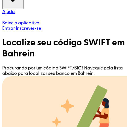
Ajuda
Baixe o aplicativo
Entrar
Inscrever-se
Localize seu código SWIFT em
Bahrein
Procurando por um código SWIFT/BIC? Navegue pela lista
abaixo para localizar seu banco em Bahrein.