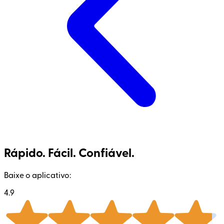
Rápido. Fácil. Confiável.
Baixe o aplicativo:
4.9