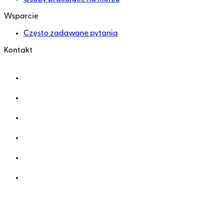
Wsparcie
Często zadawane pytania
Kontakt