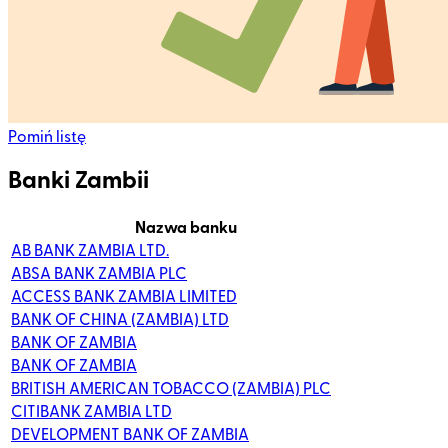
Pomiń listę
Banki Zambii
Nazwa banku
AB BANK ZAMBIA LTD.
ABSA BANK ZAMBIA PLC
ACCESS BANK ZAMBIA LIMITED
BANK OF CHINA (ZAMBIA) LTD
BANK OF ZAMBIA
BANK OF ZAMBIA
BRITISH AMERICAN TOBACCO (ZAMBIA) PLC
CITIBANK ZAMBIA LTD
DEVELOPMENT BANK OF ZAMBIA