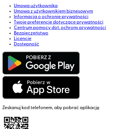
Umowa użytkownika
Umowa z użytkownikiem biznesowym
Informacja o ochronie prywatności
Twoje preferencje dotyczące prywatności
Centrum pomocy dot. ochrony prywatności
Bezpieczeństwo
Licencje
Dostępność
Zeskanuj kod telefonem, aby pobrać aplikację