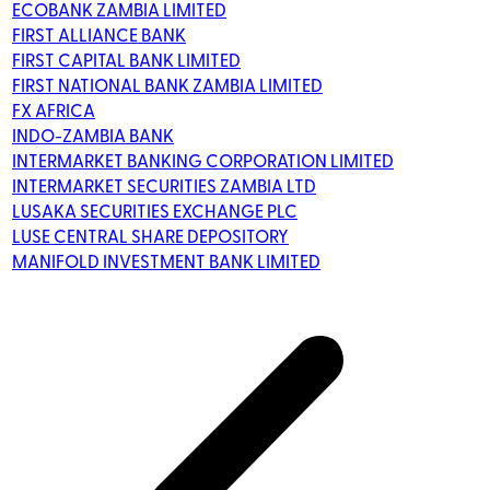
ECOBANK ZAMBIA LIMITED
FIRST ALLIANCE BANK
FIRST CAPITAL BANK LIMITED
FIRST NATIONAL BANK ZAMBIA LIMITED
FX AFRICA
INDO-ZAMBIA BANK
INTERMARKET BANKING CORPORATION LIMITED
INTERMARKET SECURITIES ZAMBIA LTD
LUSAKA SECURITIES EXCHANGE PLC
LUSE CENTRAL SHARE DEPOSITORY
MANIFOLD INVESTMENT BANK LIMITED