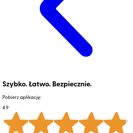
Szybko. Łatwo. Bezpiecznie.
Pobierz aplikację:
4.9