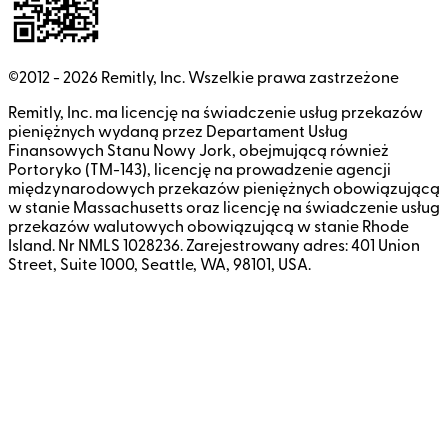
©2012 -
2026
Remitly, Inc.
Wszelkie prawa zastrzeżone
Remitly, Inc. ma licencję na świadczenie usług przekazów
pieniężnych wydaną przez Departament Usług
Finansowych Stanu Nowy Jork, obejmującą również
Portoryko (TM-143), licencję na prowadzenie agencji
międzynarodowych przekazów pieniężnych obowiązującą
w stanie Massachusetts oraz licencję na świadczenie usług
przekazów walutowych obowiązującą w stanie Rhode
Island. Nr NMLS 1028236. Zarejestrowany adres: 401 Union
Street, Suite 1000, Seattle, WA, 98101, USA.