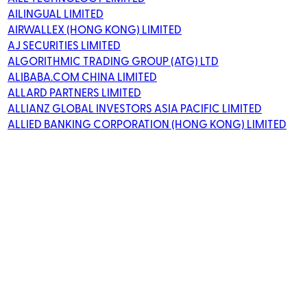
AILINGUAL LIMITED
AIRWALLEX (HONG KONG) LIMITED
AJ SECURITIES LIMITED
ALGORITHMIC TRADING GROUP (ATG) LTD
ALIBABA.COM CHINA LIMITED
ALLARD PARTNERS LIMITED
ALLIANZ GLOBAL INVESTORS ASIA PACIFIC LIMITED
ALLIED BANKING CORPORATION (HONG KONG) LIMITED