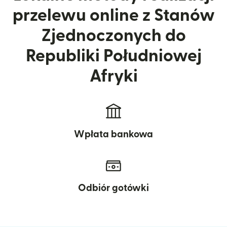
przelewu online z Stanów
Zjednoczonych do
Republiki Południowej
Afryki
Wpłata bankowa
Odbiór gotówki