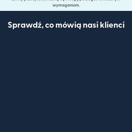
wymaganiom.
Sprawdź, co mówią nasi klienci