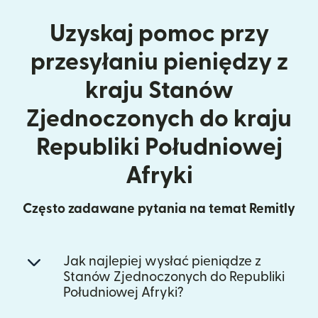
Uzyskaj pomoc przy
przesyłaniu pieniędzy z
kraju Stanów
Zjednoczonych do kraju
Republiki Południowej
Afryki
Często zadawane pytania na temat Remitly
Jak najlepiej wysłać pieniądze z
Stanów Zjednoczonych do Republiki
Południowej Afryki?