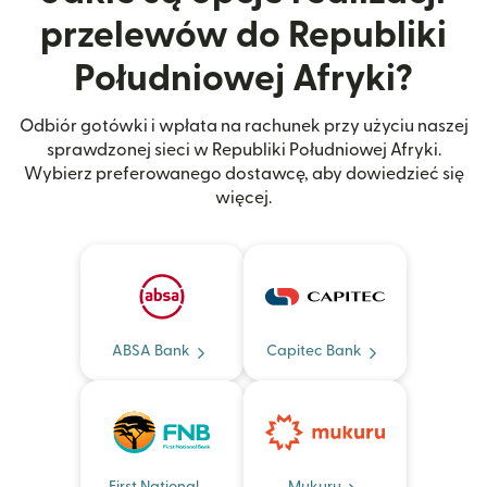
przelewów do Republiki
Południowej Afryki?
Odbiór gotówki i wpłata na rachunek przy użyciu naszej
sprawdzonej sieci w Republiki Południowej Afryki.
Wybierz preferowanego dostawcę, aby dowiedzieć się
więcej.
ABSA Bank
Capitec Bank