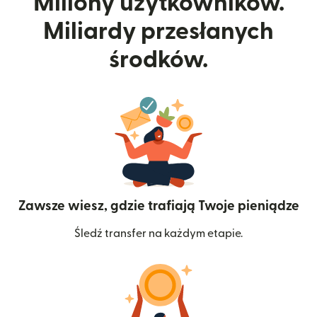
Miliony użytkowników.
Miliardy przesłanych
środków.
Zawsze wiesz, gdzie trafiają Twoje pieniądze
Śledź transfer na każdym etapie.