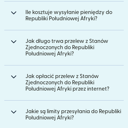
Ile kosztuje wysyłanie pieniędzy do
Republiki Południowej Afryki?
Jak długo trwa przelew z Stanów
Zjednoczonych do Republiki
Południowej Afryki?
Jak opłacić przelew z Stanów
Zjednoczonych do Republiki
Południowej Afryki przez internet?
Jakie są limity przesyłania do Republiki
Południowej Afryki?