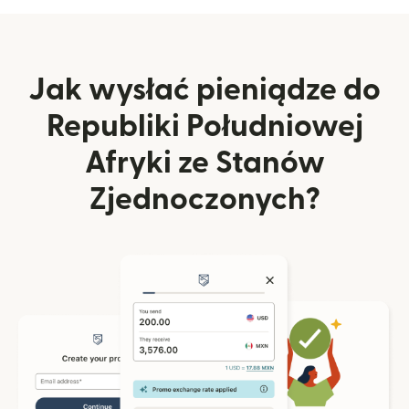
Jak wysłać pieniądze do
Republiki Południowej
Afryki ze Stanów
Zjednoczonych?