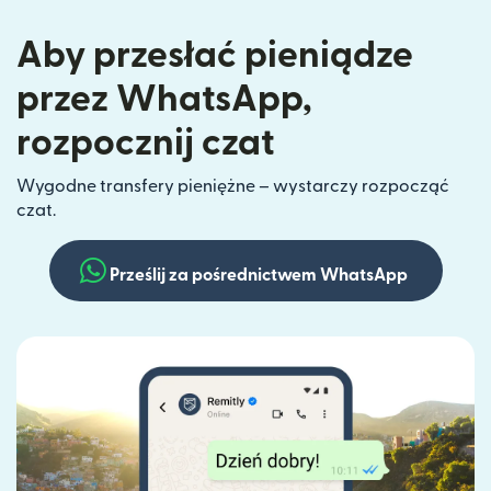
Aby przesłać pieniądze
przez WhatsApp,
rozpocznij czat
Wygodne transfery pieniężne – wystarczy rozpocząć
czat.
Prześlij za pośrednictwem WhatsApp