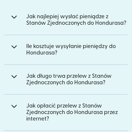
Jak najlepiej wysłać pieniądze z
Stanów Zjednoczonych do Hondurasa?
Ile kosztuje wysyłanie pieniędzy do
Hondurasa?
Jak długo trwa przelew z Stanów
Zjednoczonych do Hondurasa?
Jak opłacić przelew z Stanów
Zjednoczonych do Hondurasa przez
internet?