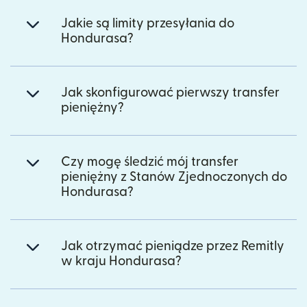
Jakie są limity przesyłania do
Hondurasa?
Jak skonfigurować pierwszy transfer
pieniężny?
Czy mogę śledzić mój transfer
pieniężny z Stanów Zjednoczonych do
Hondurasa?
Jak otrzymać pieniądze przez Remitly
w kraju Hondurasa?