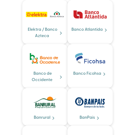
Elektra / Banco
Banco Atlantida
Azteca
Banco de
Banco Ficohsa
Occidente
Banrural
BanPais