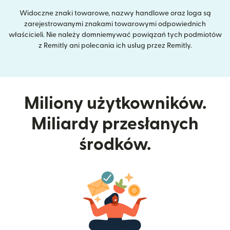
Widoczne znaki towarowe, nazwy handlowe oraz loga są
zarejestrowanymi znakami towarowymi odpowiednich
właścicieli. Nie należy domniemywać powiązań tych podmiotów
z Remitly ani polecania ich usług przez Remitly.
Miliony użytkowników.
Miliardy przesłanych
środków.