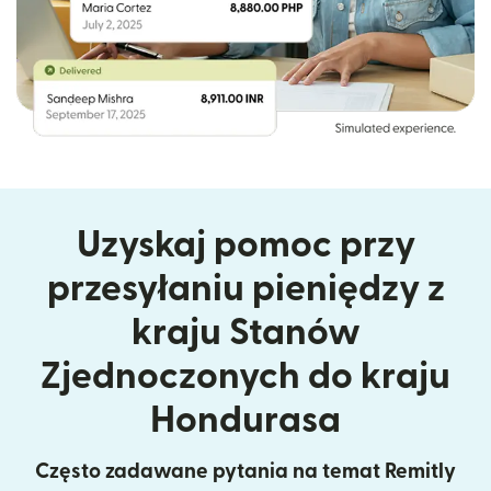
Uzyskaj pomoc przy
przesyłaniu pieniędzy z
kraju Stanów
Zjednoczonych do kraju
Hondurasa
Często zadawane pytania na temat Remitly