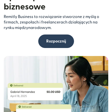
biznesowe
Remitly Business to rozwiązanie stworzone z myślą o
firmach, zespołach i freelancerach działających na
rynku międzynarodowym.
Rozpocznij