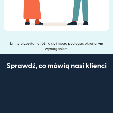
Limity przesyłania różnią się i mogą podlegać określonym
wymaganiom.
Sprawdź, co mówią nasi klienci