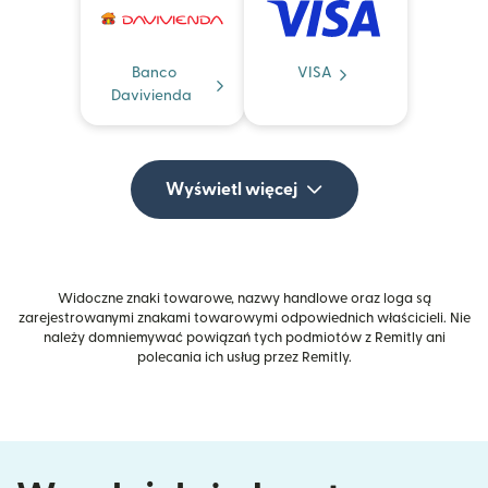
Banco
VISA
Davivienda
Wyświetl więcej
Widoczne znaki towarowe, nazwy handlowe oraz loga są
zarejestrowanymi znakami towarowymi odpowiednich właścicieli. Nie
należy domniemywać powiązań tych podmiotów z Remitly ani
polecania ich usług przez Remitly.