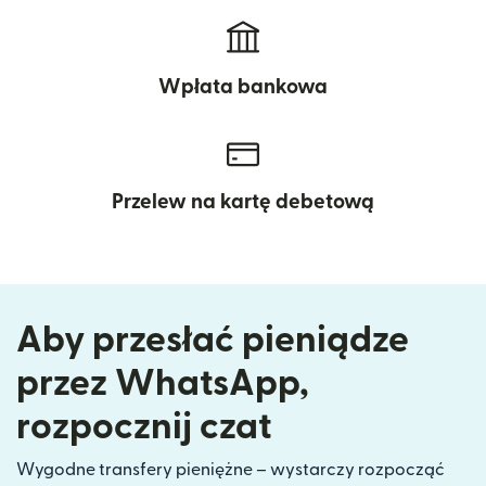
Wpłata bankowa
Przelew na kartę debetową
Aby przesłać pieniądze
przez WhatsApp,
rozpocznij czat
Wygodne transfery pieniężne – wystarczy rozpocząć