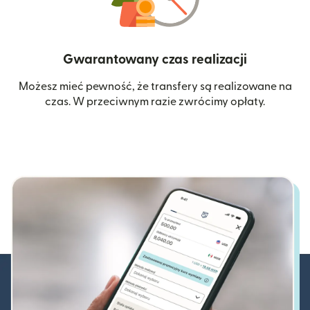
Gwarantowany czas realizacji
Możesz mieć pewność, że transfery są realizowane na
czas. W przeciwnym razie zwrócimy opłaty.