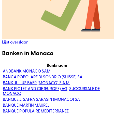
Lijst overslaan
Banken in Monaco
Banknaam
ANDBANK MONACO SAM
BANCA POPOLARE DI SONDRIO (SUISSE) SA
BANK JULIUS BAER (MONACO) S.A.M.
BANK PICTET AND CIE (EUROPE) AG, SUCCURSALE DE
MONACO
BANQUE J. SAFRA SARASIN (MONACO) SA
BANQUE MARTIN MAUREL
BANQUE POPULAIRE MEDITERRANEE