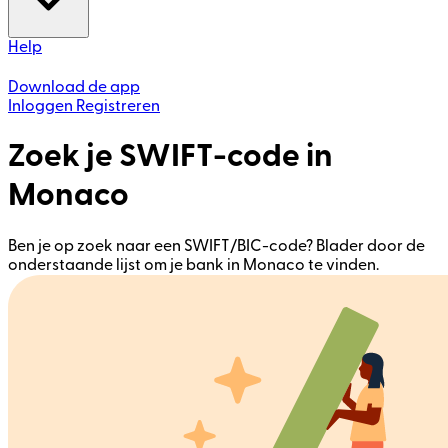
Help
Download de app
Inloggen
Registreren
Zoek je SWIFT-code in
Monaco
Ben je op zoek naar een SWIFT/BIC-code? Blader door de
onderstaande lijst om je bank in Monaco te vinden.