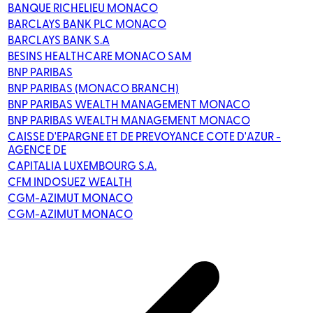
BANQUE RICHELIEU MONACO
BARCLAYS BANK PLC MONACO
BARCLAYS BANK S.A
BESINS HEALTHCARE MONACO SAM
BNP PARIBAS
BNP PARIBAS (MONACO BRANCH)
BNP PARIBAS WEALTH MANAGEMENT MONACO
BNP PARIBAS WEALTH MANAGEMENT MONACO
CAISSE D'EPARGNE ET DE PREVOYANCE COTE D'AZUR -
AGENCE DE
CAPITALIA LUXEMBOURG S.A.
CFM INDOSUEZ WEALTH
CGM-AZIMUT MONACO
CGM-AZIMUT MONACO