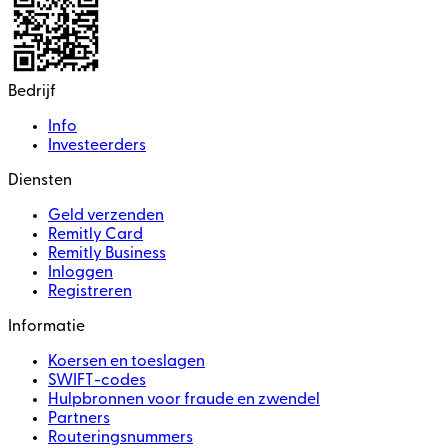
Bedrijf
Info
Investeerders
Diensten
Geld verzenden
Remitly Card
Remitly Business
Inloggen
Registreren
Informatie
Koersen en toeslagen
SWIFT-codes
Hulpbronnen voor fraude en zwendel
Partners
Routeringsnummers