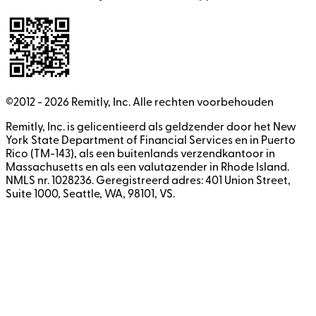
©2012 -
2026
Remitly, Inc.
Alle rechten voorbehouden
Remitly, Inc. is gelicentieerd als geldzender door het New
York State Department of Financial Services en in Puerto
Rico (TM-143), als een buitenlands verzendkantoor in
Massachusetts en als een valutazender in Rhode Island.
NMLS nr. 1028236. Geregistreerd adres: 401 Union Street,
Suite 1000, Seattle, WA, 98101, VS.