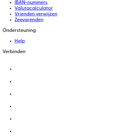
IBAN-nummers
Valutacalculator
Vrienden verwijzen
Zeevarenden
Ondersteuning
Help
Verbinden