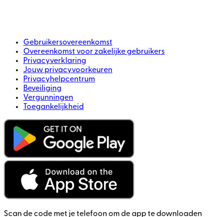
Gebruikersovereenkomst
Overeenkomst voor zakelijke gebruikers
Privacyverklaring
Jouw privacyvoorkeuren
Privacyhelpcentrum
Beveiliging
Vergunningen
Toegankelijkheid
Scan de code met je telefoon om de app te downloaden