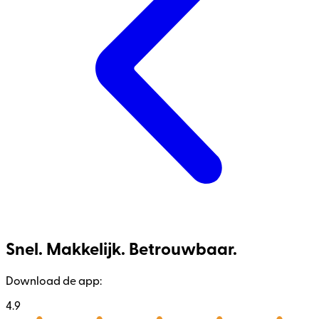
Snel. Makkelijk. Betrouwbaar.
Download de app:
4.9