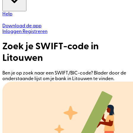
Help
Download de app
Inloggen
Registreren
Zoek je SWIFT-code in
Litouwen
Ben je op zoek naar een SWIFT/BIC-code? Blader door de
onderstaande lijst om je bank in Litouwen te vinden.