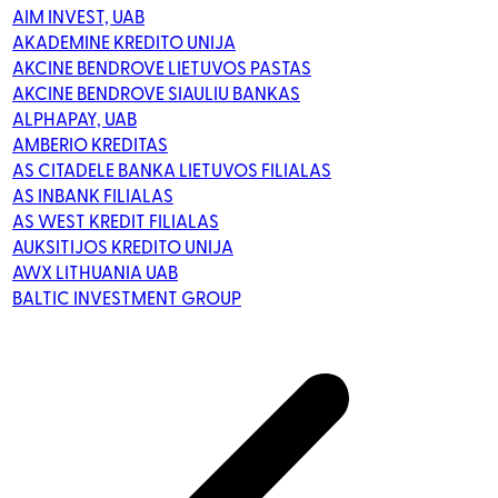
AIM INVEST, UAB
AKADEMINE KREDITO UNIJA
AKCINE BENDROVE LIETUVOS PASTAS
AKCINE BENDROVE SIAULIU BANKAS
ALPHAPAY, UAB
AMBERIO KREDITAS
AS CITADELE BANKA LIETUVOS FILIALAS
AS INBANK FILIALAS
AS WEST KREDIT FILIALAS
AUKSITIJOS KREDITO UNIJA
AWX LITHUANIA UAB
BALTIC INVESTMENT GROUP