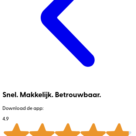
Snel. Makkelijk. Betrouwbaar.
Download de app:
4.9