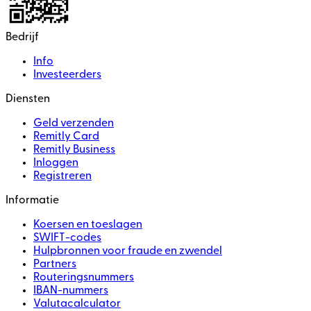
Bedrijf
Info
Investeerders
Diensten
Geld verzenden
Remitly Card
Remitly Business
Inloggen
Registreren
Informatie
Koersen en toeslagen
SWIFT-codes
Hulpbronnen voor fraude en zwendel
Partners
Routeringsnummers
IBAN-nummers
Valutacalculator