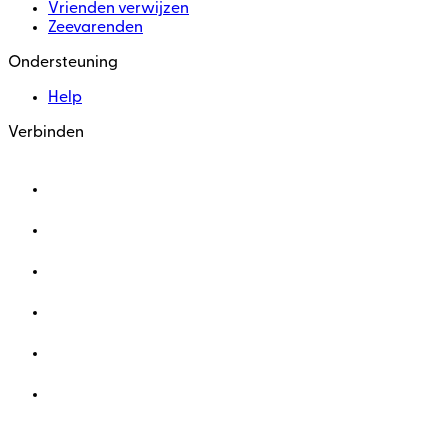
Vrienden verwijzen
Zeevarenden
Ondersteuning
Help
Verbinden