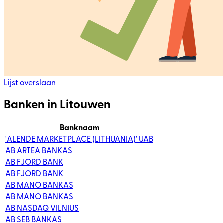
Lijst overslaan
Banken in Litouwen
Banknaam
'ALENDE MARKETPLACE (LITHUANIA)' UAB
AB ARTEA BANKAS
AB FJORD BANK
AB FJORD BANK
AB MANO BANKAS
AB MANO BANKAS
AB NASDAQ VILNIUS
AB SEB BANKAS