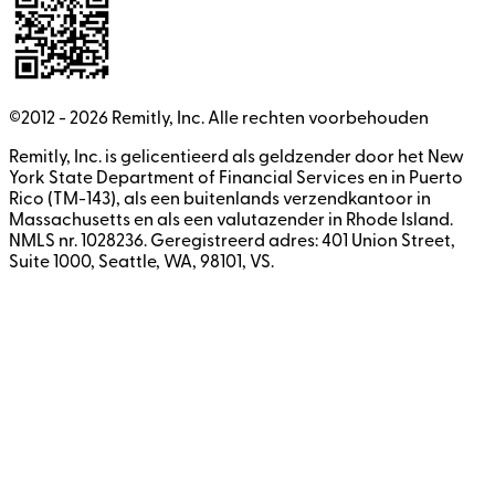
©2012 -
2026
Remitly, Inc.
Alle rechten voorbehouden
Remitly, Inc. is gelicentieerd als geldzender door het New
York State Department of Financial Services en in Puerto
Rico (TM-143), als een buitenlands verzendkantoor in
Massachusetts en als een valutazender in Rhode Island.
NMLS nr. 1028236. Geregistreerd adres: 401 Union Street,
Suite 1000, Seattle, WA, 98101, VS.