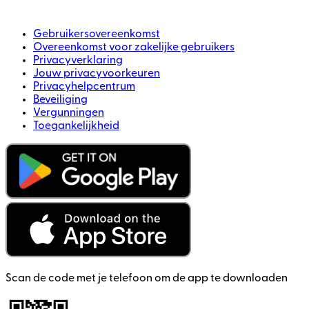
Gebruikersovereenkomst
Overeenkomst voor zakelijke gebruikers
Privacyverklaring
Jouw privacyvoorkeuren
Privacyhelpcentrum
Beveiliging
Vergunningen
Toegankelijkheid
Scan de code met je telefoon om de app te downloaden