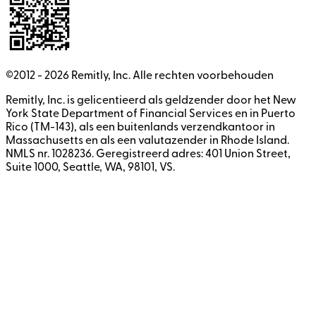
©2012 -
2026
Remitly, Inc.
Alle rechten voorbehouden
Remitly, Inc. is gelicentieerd als geldzender door het New
York State Department of Financial Services en in Puerto
Rico (TM-143), als een buitenlands verzendkantoor in
Massachusetts en als een valutazender in Rhode Island.
NMLS nr. 1028236. Geregistreerd adres: 401 Union Street,
Suite 1000, Seattle, WA, 98101, VS.