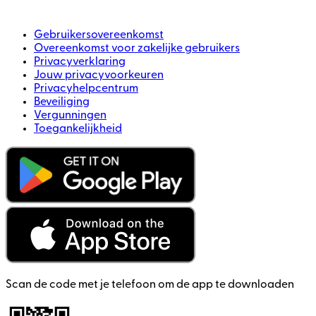
Gebruikersovereenkomst
Overeenkomst voor zakelijke gebruikers
Privacyverklaring
Jouw privacyvoorkeuren
Privacyhelpcentrum
Beveiliging
Vergunningen
Toegankelijkheid
Scan de code met je telefoon om de app te downloaden