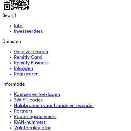
Bedrijf
Info
Investeerders
Diensten
Geld verzenden
Remitly Card
Remitly Business
Inloggen
Registreren
Informatie
Koersen en toeslagen
SWIFT-codes
Hulpbronnen voor fraude en zwendel
Partners
Routeringsnummers
IBAN-nummers
Valutacalculator