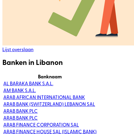
Lijst overslaan
Banken in Libanon
Banknaam
AL BARAKA BANK S.A.L.
AM BANK S.A.L.
ARAB AFRICAN INTERNATIONAL BANK
ARAB BANK (SWITZERLAND) LEBANON SAL
ARAB BANK PLC
ARAB BANK PLC
ARAB FINANCE CORPORATION SAL
ARAB FINANCE HOUSE SAL (ISLAMIC BANK)