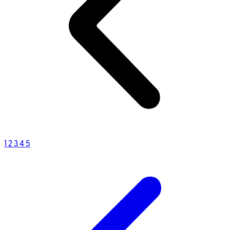
1
2
3
4
5