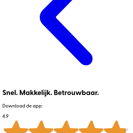
Snel. Makkelijk. Betrouwbaar.
Download de app:
4.9