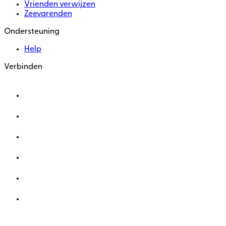
Vrienden verwijzen
Zeevarenden
Ondersteuning
Help
Verbinden