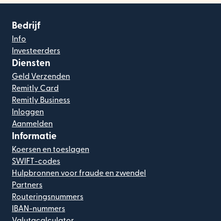
Bedrijf
Info
Investeerders
Diensten
Geld Verzenden
Remitly Card
Remitly Business
Inloggen
Aanmelden
Informatie
Koersen en toeslagen
SWIFT-codes
Hulpbronnen voor fraude en zwendel
Partners
Routeringsnummers
IBAN-nummers
Valutacalculator