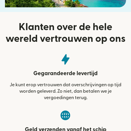
Klanten over de hele
wereld vertrouwen op ons
Gegarandeerde levertijd
Je kunt erop vertrouwen dat overschrijvingen op tijd
worden geleverd. Zo niet, dan betalen we je
vergoedingen terug.
Geld verzenden vanaf het schip