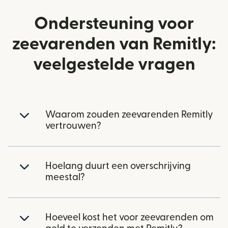
Ondersteuning voor
zeevarenden van Remitly:
veelgestelde vragen
Waarom zouden zeevarenden Remitly
vertrouwen?
Hoelang duurt een overschrijving
meestal?
Hoeveel kost het voor zeevarenden om