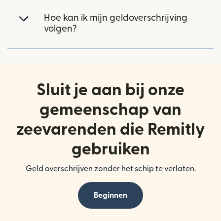
Hoe kan ik mijn geldoverschrijving
volgen?
Sluit je aan bij onze
gemeenschap van
zeevarenden die Remitly
gebruiken
Geld overschrijven zonder het schip te verlaten.
Beginnen