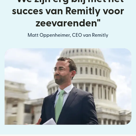
succes van Remitly voor
zeevarenden"
Matt Oppenheimer, CEO van Remitly