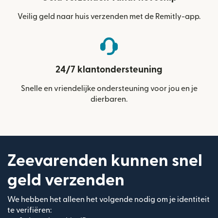
Veilig geld naar huis verzenden met de Remitly-app.
24/7 klantondersteuning
Snelle en vriendelijke ondersteuning voor jou en je
dierbaren.
Zeevarenden kunnen snel
geld verzenden
We hebben het alleen het volgende nodig om je identiteit
te verifiëren: