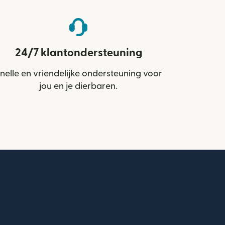
24/7 klantondersteuning
nelle en vriendelijke ondersteuning voor
jou en je dierbaren.