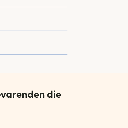
evarenden die