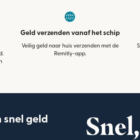
Geld verzenden vanaf het schip
Veilig geld naar huis verzenden met de
S
d.
Remitly-app.
n
snel geld