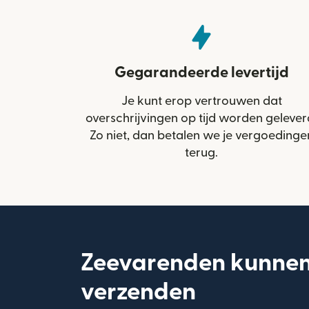
Gegarandeerde levertijd
Je kunt erop vertrouwen dat
overschrijvingen op tijd worden gelever
Zo niet, dan betalen we je vergoedinge
terug.
Zeevarenden kunnen 
verzenden