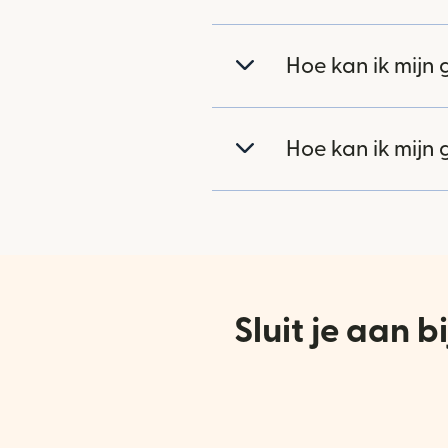
Hoe kan ik mijn 
Hoe kan ik mijn 
Sluit je aan