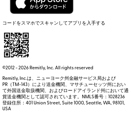
コードをスマホでスキャンしてアプリを入手する
©2012 -
2026
Remitly, Inc.
All rights reserved
Remitly, Inc.は、ニューヨーク州金融サービス局および
PR（TM-143）により送金機関、マサチューセッツ州におい
て外国送金取扱機関、およびロードアイランド州において通
貨送金機関として認可されています。NMLS番号：1028236
登録住所：401 Union Street, Suite 1000, Seattle, WA, 98101,
USA