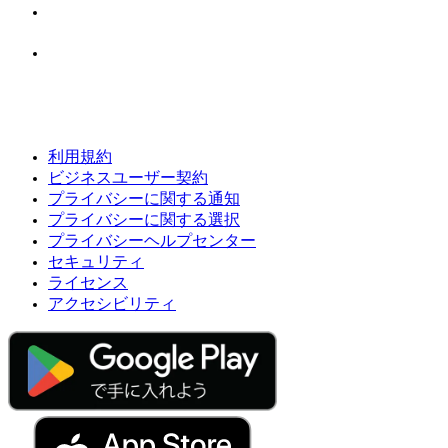
利用規約
ビジネスユーザー契約
プライバシーに関する通知
プライバシーに関する選択
プライバシーヘルプセンター
セキュリティ
ライセンス
アクセシビリティ