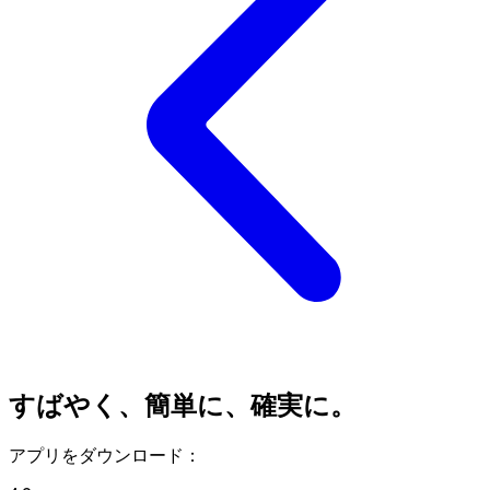
すばやく、簡単に、確実に。
アプリをダウンロード：