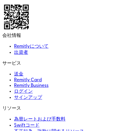
会社情報
Remitlyについて
出資者
サービス
送金
Remitly Card
Remitly Business
ログイン
サインアップ
リソース
為替レートおよび手数料
Swiftコード