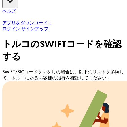
ヘルプ
アプリをダウンロード：
ログイン
サインアップ
トルコのSWIFTコードを確認
する
SWIFT/BICコードをお探しの場合は、以下のリストを参照し
て、トルコにあるお客様の銀行を確認してください。