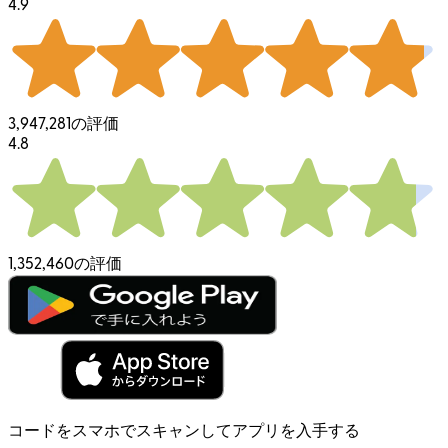
4.9
3,947,281の評価
4.8
1,352,460の評価
コードをスマホでスキャンしてアプリを入手する