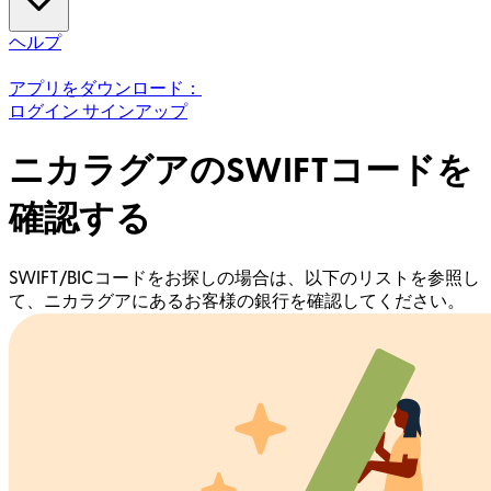
ヘルプ
アプリをダウンロード：
ログイン
サインアップ
ニカラグアのSWIFTコードを
確認する
SWIFT/BICコードをお探しの場合は、以下のリストを参照し
て、ニカラグアにあるお客様の銀行を確認してください。