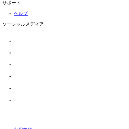
サポート
ヘルプ
ソーシャルメディア