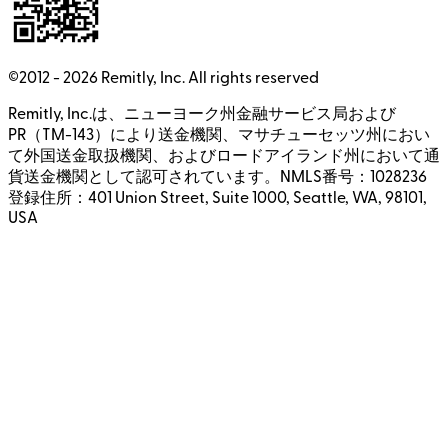
©2012 -
2026
Remitly, Inc.
All rights reserved
Remitly, Inc.は、ニューヨーク州金融サービス局および
PR（TM-143）により送金機関、マサチューセッツ州におい
て外国送金取扱機関、およびロードアイランド州において通
貨送金機関として認可されています。NMLS番号：1028236
登録住所：401 Union Street, Suite 1000, Seattle, WA, 98101,
USA