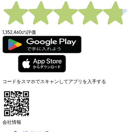
1,352,460の評価
コードをスマホでスキャンしてアプリを入手する
会社情報