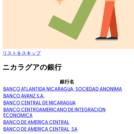
リストをスキップ
ニカラグアの銀行
銀行名
BANCO ATLANTIDA NICARAGUA, SOCIEDAD ANONIMA
BANCO AVANZ S.A.
BANCO CENTRAL DE NICARAGUA
BANCO CENTROAMERICANO DE INTEGRACION
ECONOMICA
BANCO DE AMERICA CENTRAL
BANCO DE AMERICA CENTRAL, SA