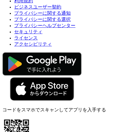
利用規約
ビジネスユーザー契約
プライバシーに関する通知
プライバシーに関する選択
プライバシーヘルプセンター
セキュリティ
ライセンス
アクセシビリティ
コードをスマホでスキャンしてアプリを入手する