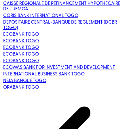
CAISSE REGIONALE DE REFINANCEMENT HYPOTHECAIRE
DE L'UEMOA
CORIS BANK INTERNATIONAL TOGO
DEPOSITAIRE CENTRAL-BANQUE DE REGLEMENT (DCBR
TOGO)
ECOBANK TOGO
ECOBANK TOGO
ECOBANK TOGO
ECOBANK TOGO
ECOBANK TOGO
ECOWAS BANK FOR INVESTMENT AND DEVELOPMENT
INTERNATIONAL BUSINESS BANK TOGO
NSIA BANQUE TOGO
ORABANK TOGO