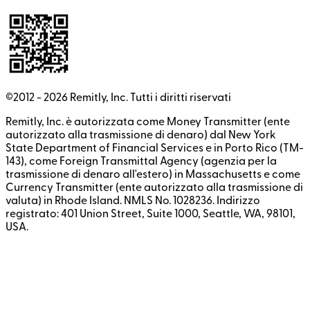
©2012 -
2026
Remitly, Inc.
Tutti i diritti riservati
Remitly, Inc. è autorizzata come Money Transmitter (ente
autorizzato alla trasmissione di denaro) dal New York
State Department of Financial Services e in Porto Rico (TM-
143), come Foreign Transmittal Agency (agenzia per la
trasmissione di denaro all'estero) in Massachusetts e come
Currency Transmitter (ente autorizzato alla trasmissione di
valuta) in Rhode Island. NMLS No. 1028236. Indirizzo
registrato: 401 Union Street, Suite 1000, Seattle, WA, 98101,
USA.