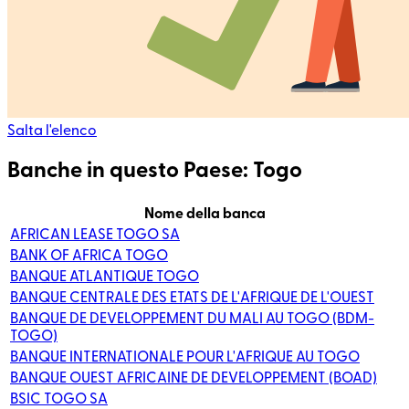
Salta l'elenco
Banche in questo Paese: Togo
Nome della banca
AFRICAN LEASE TOGO SA
BANK OF AFRICA TOGO
BANQUE ATLANTIQUE TOGO
BANQUE CENTRALE DES ETATS DE L'AFRIQUE DE L'OUEST
BANQUE DE DEVELOPPEMENT DU MALI AU TOGO (BDM-
TOGO)
BANQUE INTERNATIONALE POUR L'AFRIQUE AU TOGO
BANQUE OUEST AFRICAINE DE DEVELOPPEMENT (BOAD)
BSIC TOGO SA