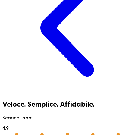
Veloce. Semplice. Affidabile.
Scarica l'app:
4.9