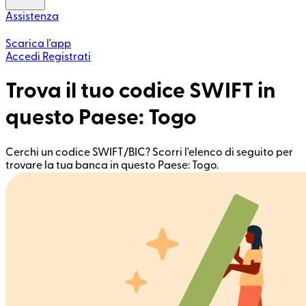
Assistenza
Scarica l'app
Accedi
Registrati
Trova il tuo codice SWIFT in
questo Paese: Togo
Cerchi un codice SWIFT/BIC? Scorri l'elenco di seguito per
trovare la tua banca in questo Paese: Togo.