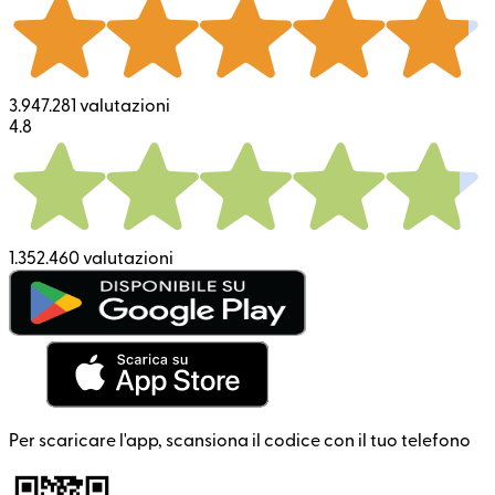
3.947.281 valutazioni
4.8
1.352.460 valutazioni
Per scaricare l'app, scansiona il codice con il tuo telefono