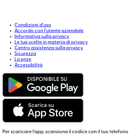
Condizioni d'uso
Accordo con l'utente aziendale
Informativa sulla privacy
Le tue scelte in materia di privacy
Centro assistenza sulla privacy
Sicurezza
Licenze
Accessibilità
Per scaricare l'app, scansiona il codice con il tuo telefono