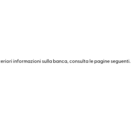
riori informazioni sulla banca, consulta le pagine seguenti.