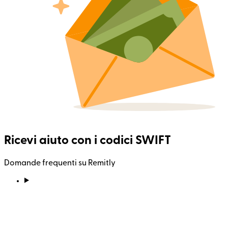
Ricevi aiuto con i codici SWIFT
Domande frequenti su Remitly