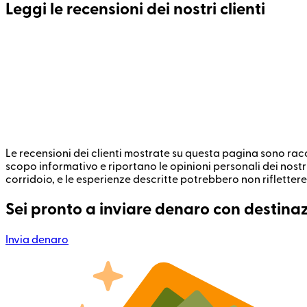
Leggi le recensioni dei nostri clienti
Le recensioni dei clienti mostrate su questa pagina sono racco
scopo informativo e riportano le opinioni personali dei nostr
corridoio, e le esperienze descritte potrebbero non riflettere 
Sei pronto a inviare denaro con destina
Invia denaro