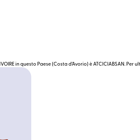
VOIRE in questo Paese (Costa d’Avorio) è ATCICIABSAN. Per ulte