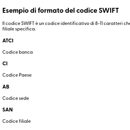
Esempio di formato del codice SWIFT
Il codice SWIFT è un codice identificativo di 8-11 caratteri che
filiale specifica.
ATCI
Codice banca
CI
Codice Paese
AB
Codice sede
SAN
Codice filiale