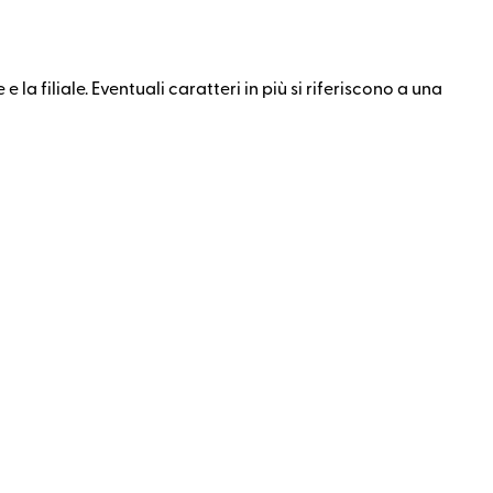
la filiale. Eventuali caratteri in più si riferiscono a una