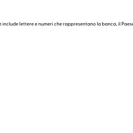
 include lettere e numeri che rappresentano la banca, il Paese e 