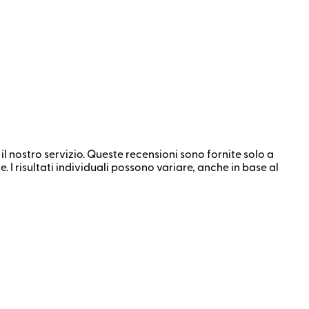
il nostro servizio. Queste recensioni sono fornite solo a
I risultati individuali possono variare, anche in base al