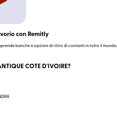
vorio con Remitly
prende banche e opzioni di ritiro di contanti in tutto il mondo.
LANTIQUE COTE D'IVOIRE?
ANDRA