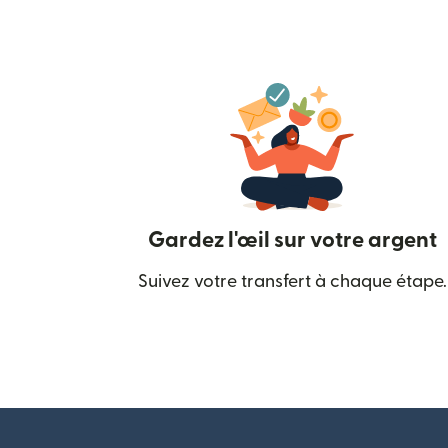
Gardez l'œil sur votre argent
Suivez votre transfert à chaque étape.