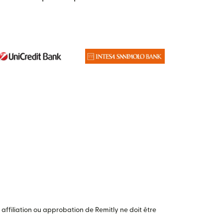
ffiliation ou approbation de Remitly ne doit être