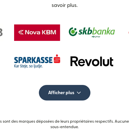
savoir plus.
Afficher plus
sont des marques déposées de leurs propriétaires respectifs. Aucune a
sous-entendue.