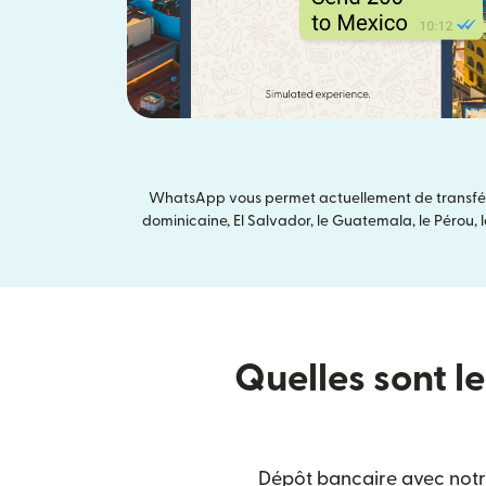
WhatsApp vous permet actuellement de transférer
dominicaine, El Salvador, le Guatemala, le Pérou, le 
Quelles sont le
Dépôt bancaire avec notre