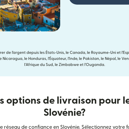
 de l'argent depuis les États-Unis, le Canada, le Royaume-Uni et l'Esp
Nicaragua, le Honduras, l'Équateur, l'Inde, le Pakistan, le Népal, le Venezu
l'Afrique du Sud, le Zimbabwe et l'Ouganda.
s options de livraison pour l
Slovénie?
 réseau de confiance en Slovénie. Sélectionnez votre f