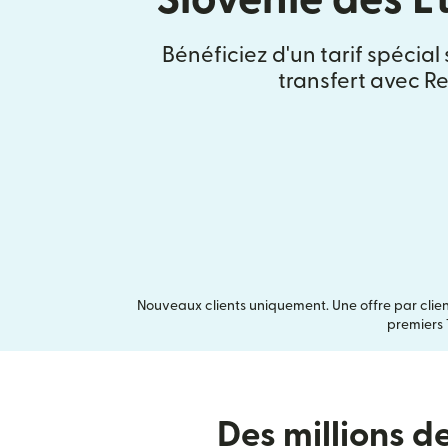
Bénéficiez d'un tarif spécial
transfert avec Re
Nouveaux clients uniquement. Une offre par clien
premiers 
Des millions d