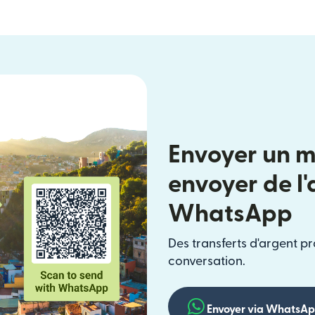
Envoyer un 
envoyer de l
WhatsApp
Des transferts d'argent pr
conversation.
Envoyer via WhatsA