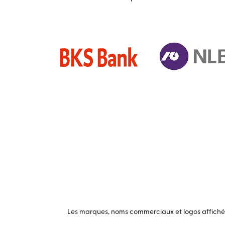
Les marques, noms commerciaux et logos affichés 