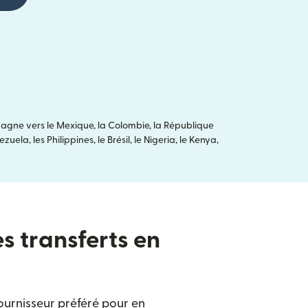
agne vers le Mexique, la Colombie, la République
ela, les Philippines, le Brésil, le Nigeria, le Kenya,
es transferts en
ournisseur préféré pour en