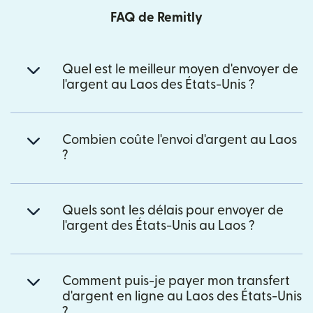
FAQ de Remitly
Quel est le meilleur moyen d'envoyer de
l'argent au Laos des États-Unis ?
Combien coûte l'envoi d'argent au Laos
?
Quels sont les délais pour envoyer de
l'argent des États-Unis au Laos ?
Comment puis-je payer mon transfert
d'argent en ligne au Laos des États-Unis
?