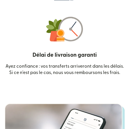
Délai de livraison garanti
Ayez confiance : vos transferts arriveront dans les délais.
Si ce n'est pas le cas, nous vous remboursons les frais.