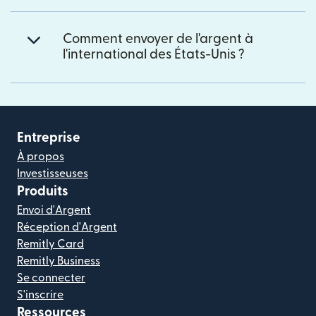
Comment envoyer de l'argent à
l'international des États-Unis ?
Entreprise
À propos
Investisseuses
Produits
Envoi d'Argent
Réception d'Argent
Remitly Card
Remitly Business
Se connecter
S'inscrire
Ressources