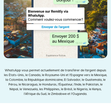
WhatsApp vous permet actuellement de transférer de l'argent depuis
les États-Unis, le Canada, le Royaume-Uni et l'Espagne vers le Mexique,
la Colombie, la République dominicaine, El Salvador, le Guatemala, le
Pérou, le Nicaragua, le Honduras, l'Équateur, l'Inde, le Pakistan, le
Népal, le Venezuela, les Philippines, le Brésil, le Nigeria, le Kenya,
l'Afrique du Sud, le Zimbabwe et l'Ouganda.