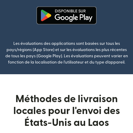
(s'ouvre dans une nouvelle fenê
Les évaluations des applications sont basées sur tous les
pays/régions (App Store) et sur les évaluations les plus récentes
de tous les pays (Google Play). Les évaluations peuvent varier en
fonction de la localisation de l'utilisateur et du type d'appareil.
Méthodes de livraison
locales pour l'envoi des
États-Unis au Laos