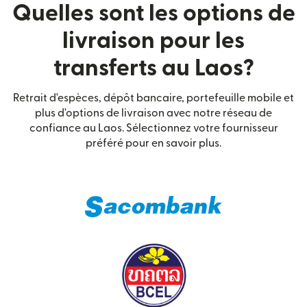
Quelles sont les options de
livraison pour les
transferts au Laos?
Retrait d'espèces, dépôt bancaire, portefeuille mobile et
plus d'options de livraison avec notre réseau de
confiance au Laos. Sélectionnez votre fournisseur
préféré pour en savoir plus.