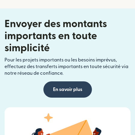
Envoyer des montants
importants en toute
simplicité
Pour les projets importants ou les besoins imprévus,
effectuez des transferts importants en toute sécurité via
notre réseau de confiance.
En savoir plus