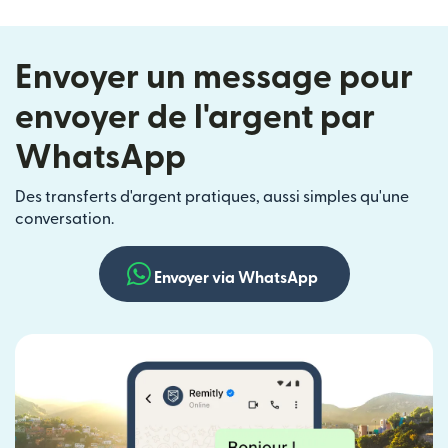
Envoyer un message pour
envoyer de l'argent par
WhatsApp
Des transferts d'argent pratiques, aussi simples qu'une
conversation.
Envoyer via WhatsApp