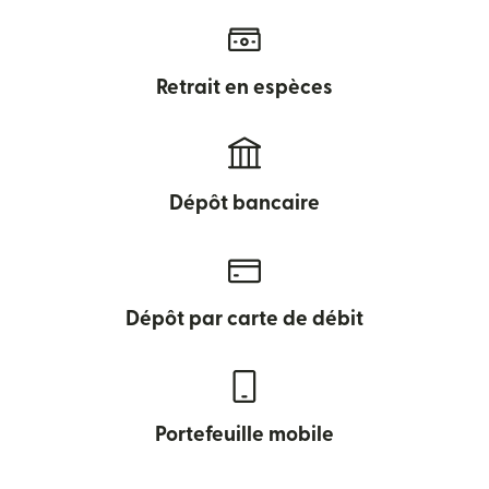
Retrait en espèces
Dépôt bancaire
Dépôt par carte de débit
Portefeuille mobile