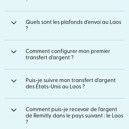
Quels sont les plafonds d'envoi au Laos
?
Comment configurer mon premier
transfert d'argent ?
Puis-je suivre mon transfert d'argent
des États-Unis au Laos ?
Comment puis-je recevoir de l'argent
de Remitly dans le pays suivant : le Laos
?