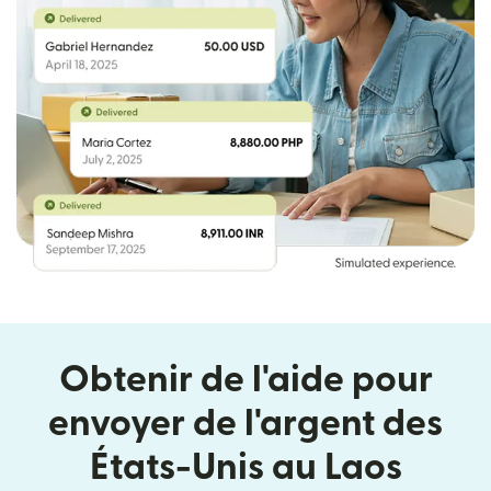
Obtenir de l'aide pour
envoyer de l'argent des
États-Unis au Laos