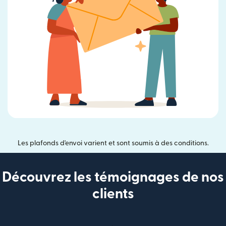
Les plafonds d'envoi varient et sont soumis à des conditions.
Découvrez les témoignages de nos
clients