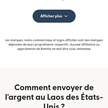
Afficher plus
Les marques, noms commerciaux et logos affichés sont des marques
déposées de leurs propriétaires respectifs. Aucune affiliation ou
approbation de Remitly ne doit être sous-entendue.
Comment envoyer de
l'argent au Laos des États-
Unis ?