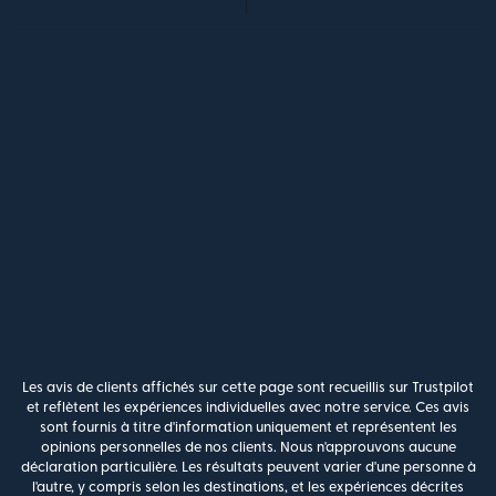
Les avis de clients affichés sur cette page sont recueillis sur Trustpilot
et reflètent les expériences individuelles avec notre service. Ces avis
sont fournis à titre d'information uniquement et représentent les
opinions personnelles de nos clients. Nous n'approuvons aucune
déclaration particulière. Les résultats peuvent varier d'une personne à
l'autre, y compris selon les destinations, et les expériences décrites