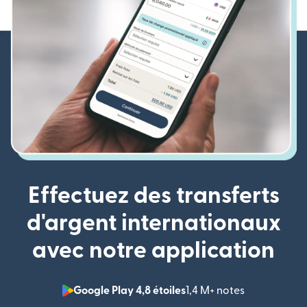
Effectuez des transferts
d'argent internationaux
avec notre application
Google Play 4,8 étoiles
1,4 M+ notes
(s'ouvre dan