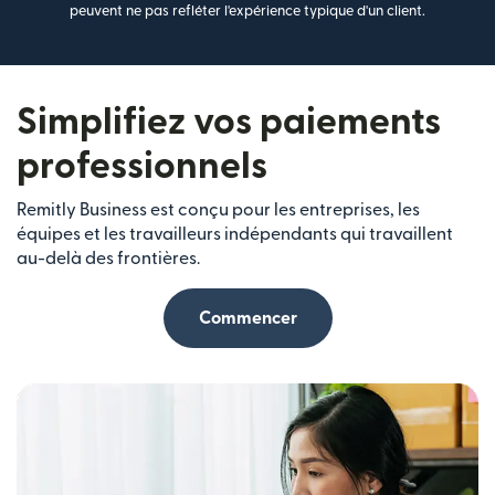
peuvent ne pas refléter l'expérience typique d'un client.
Simplifiez vos paiements
professionnels
Remitly Business est conçu pour les entreprises, les
équipes et les travailleurs indépendants qui travaillent
au-delà des frontières.
Commencer