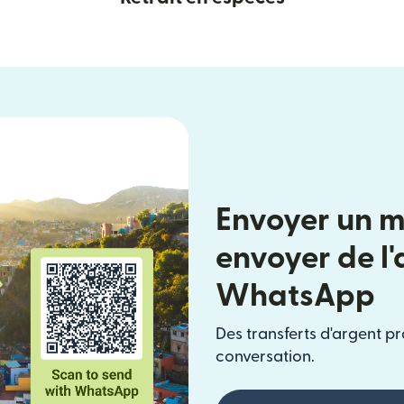
Envoyer un 
envoyer de l
WhatsApp
Des transferts d'argent pr
conversation.