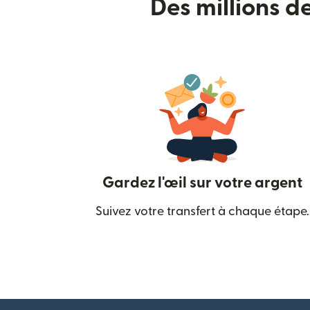
Des millions d
Gardez l'œil sur votre argent
Suivez votre transfert à chaque étape.