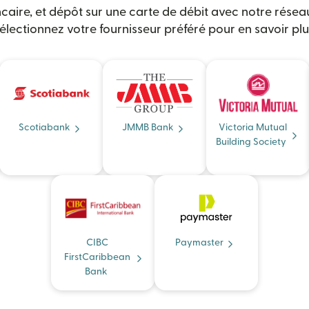
ncaire, et dépôt sur une carte de débit avec notre rése
électionnez votre fournisseur préféré pour en savoir plu
Scotiabank
JMMB Bank
Victoria Mutual
Building Society
CIBC
Paymaster
FirstCaribbean
Bank