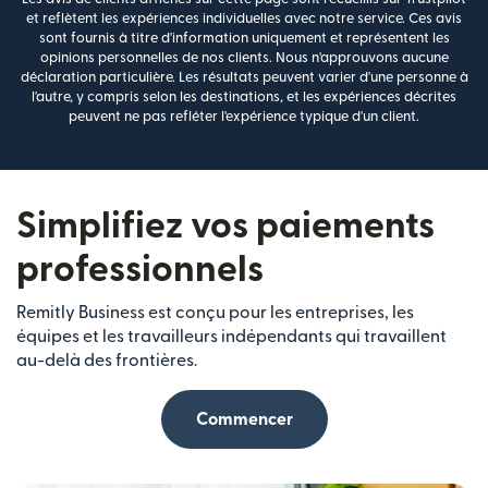
et reflètent les expériences individuelles avec notre service. Ces avis
sont fournis à titre d'information uniquement et représentent les
opinions personnelles de nos clients. Nous n'approuvons aucune
déclaration particulière. Les résultats peuvent varier d'une personne à
l'autre, y compris selon les destinations, et les expériences décrites
peuvent ne pas refléter l'expérience typique d'un client.
Simplifiez vos paiements
professionnels
Remitly Business est conçu pour les entreprises, les
équipes et les travailleurs indépendants qui travaillent
au-delà des frontières.
Commencer