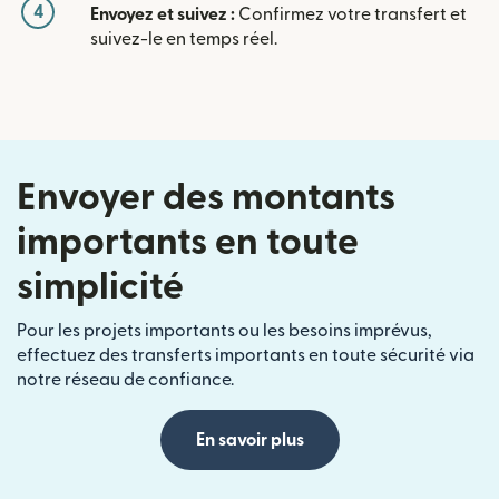
4
Envoyez et suivez :
Confirmez votre transfert et
suivez-le en temps réel.
Envoyer des montants
importants en toute
simplicité
Pour les projets importants ou les besoins imprévus,
effectuez des transferts importants en toute sécurité via
notre réseau de confiance.
En savoir plus