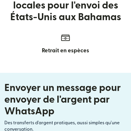
locales pour l'envoi des
États-Unis aux Bahamas
Retrait en espèces
Envoyer un message pour
envoyer de l'argent par
WhatsApp
Des transferts d'argent pratiques, aussi simples qu'une
conversation.