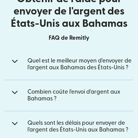
envoyer de l'argent des
États-Unis aux Bahamas
FAQ de Remitly
Quel est le meilleur moyen d'envoyer de
l'argent aux Bahamas des États-Unis ?
Combien coûte l'envoi d'argent aux
Bahamas ?
Quels sont les délais pour envoyer de
l'argent des États-Unis aux Bahamas ?