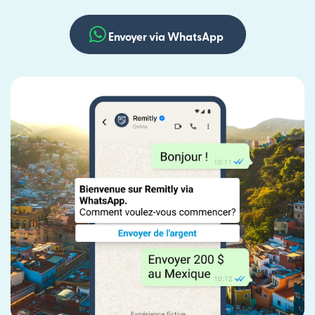
Envoyer via WhatsApp