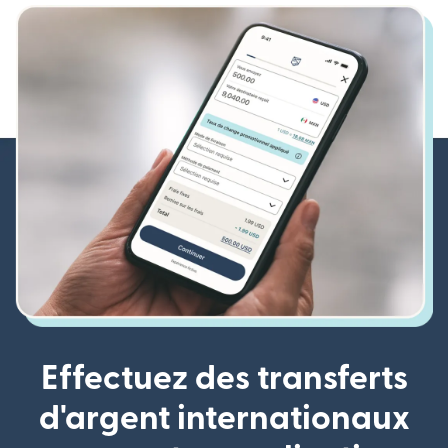
Effectuez des transferts
d'argent internationaux