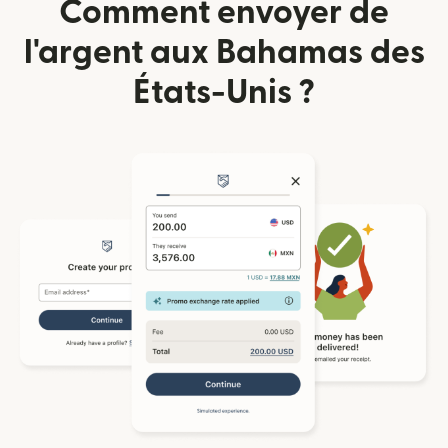
Comment envoyer de
l'argent aux Bahamas des
États-Unis ?