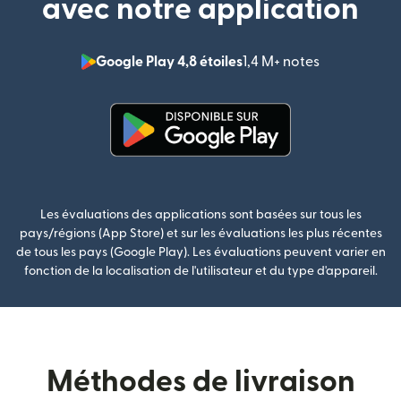
avec notre application
Google Play 4,8 étoiles
1,4 M+ notes
(s'ouvre dan
(s'ouvre dans une nouvelle fenê
Les évaluations des applications sont basées sur tous les
pays/régions (App Store) et sur les évaluations les plus récentes
de tous les pays (Google Play). Les évaluations peuvent varier en
fonction de la localisation de l'utilisateur et du type d'appareil.
Méthodes de livraison