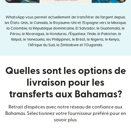
WhatsApp vous permet actuellement de transférer de l'argent depuis
les États-Unis, le Canada, le Royaume-Uni et l'Espagne vers le Mexique,
la Colombie, la République dominicaine, El Salvador, le Guatemala, le
Pérou, le Nicaragua, le Honduras, l'Équateur, l'Inde, le Pakistan, le
Népal, le Venezuela, les Philippines, le Brésil, le Nigeria, le Kenya,
l'Afrique du Sud, le Zimbabwe et l'Ouganda.
Quelles sont les options de
livraison pour les
transferts aux Bahamas?
Retrait d'espèces avec notre réseau de confiance aux
Bahamas. Sélectionnez votre fournisseur préféré pour en
savoir plus.