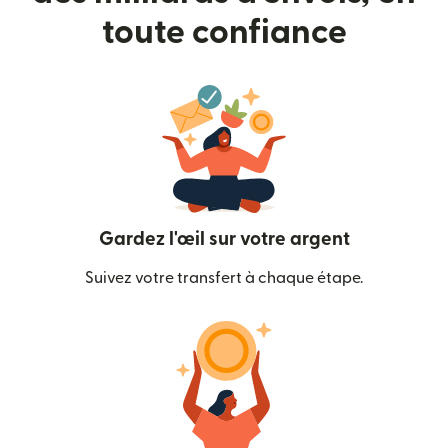
toute confiance
Gardez l'œil sur votre argent
Suivez votre transfert à chaque étape.