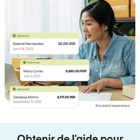
Obtenir de l'aide pour