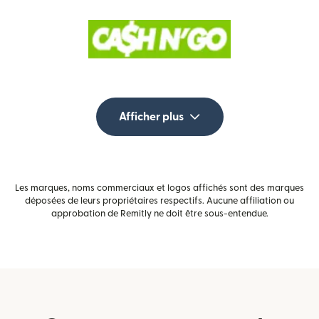
Afficher plus
Les marques, noms commerciaux et logos affichés sont des marques
déposées de leurs propriétaires respectifs. Aucune affiliation ou
approbation de Remitly ne doit être sous-entendue.