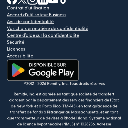
Contrat d'utilisation
Accord d'utilisateur Business
Avis de confidentialité
Vos choix en matière de confidentialité
Centre d'aide sur la confidentialité
Sécurité
Licences
Accessibilité
(s'ouvre dans une nouvelle fenêtre)
©2012 -
2026
Remitly, Inc.
Tous droits réservés
Remitly, Inc. est agréée en tant que société de transfert
d'argent par le département des services financiers de l'État
de New York et à Porto Rico (TM-143), en tant qu'agence de
transfert de fonds à l'étranger au Massachusetts, et en tant
que transmetteur de devises à Rhode Island. Système national
de licence hypothécaire (NMLS) n° 1028236. Adresse