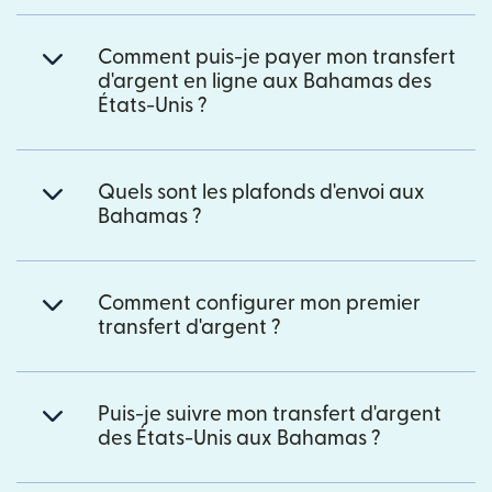
Comment puis-je payer mon transfert
d'argent en ligne aux Bahamas des
États-Unis ?
Quels sont les plafonds d'envoi aux
Bahamas ?
Comment configurer mon premier
transfert d'argent ?
Puis-je suivre mon transfert d'argent
des États-Unis aux Bahamas ?