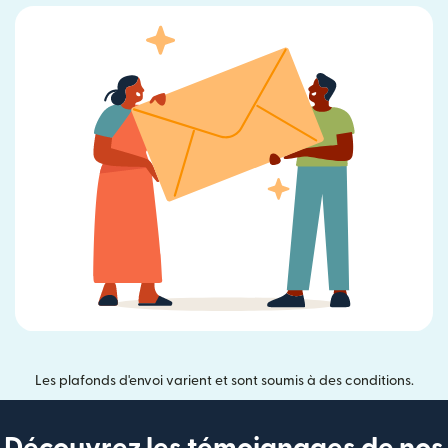
Les plafonds d'envoi varient et sont soumis à des conditions.