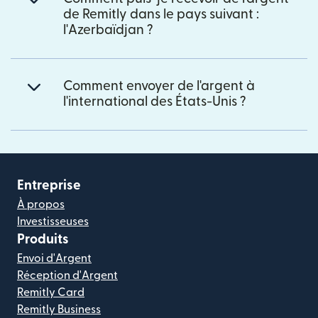
de Remitly dans le pays suivant :
l'Azerbaïdjan ?
Comment envoyer de l'argent à
l'international des États-Unis ?
Entreprise
À propos
Investisseuses
Produits
Envoi d'Argent
Réception d'Argent
Remitly Card
Remitly Business