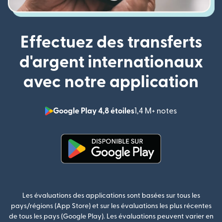
Effectuez des transferts
d'argent internationaux
avec notre application
Google Play 4,8 étoiles
1,4 M+ notes
(s'ouvre dan
(s'ouvre dans une nouvelle fenê
Les évaluations des applications sont basées sur tous les
pays/régions (App Store) et sur les évaluations les plus récentes
de tous les pays (Google Play). Les évaluations peuvent varier en