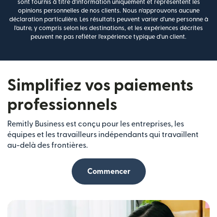
sont fournis à titre d'information uniquement et représentent les
opinions personnelles de nos clients. Nous n'approuvons aucune
déclaration particulière. Les résultats peuvent varier d'une personne à
l'autre, y compris selon les destinations, et les expériences décrites
peuvent ne pas refléter l'expérience typique d'un client.
Simplifiez vos paiements
professionnels
Remitly Business est conçu pour les entreprises, les
équipes et les travailleurs indépendants qui travaillent
au-delà des frontières.
Commencer