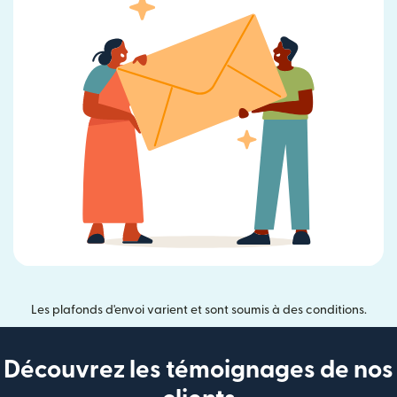
Les plafonds d'envoi varient et sont soumis à des conditions.
Découvrez les témoignages de nos