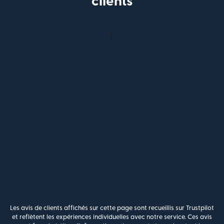
clients
Les avis de clients affichés sur cette page sont recueillis sur Trustpilot
et reflètent les expériences individuelles avec notre service. Ces avis