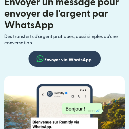
Envoyer un message pour
envoyer de l'argent par
WhatsApp
Des transferts d'argent pratiques, aussi simples qu'une
conversation.
Envoyer via WhatsApp