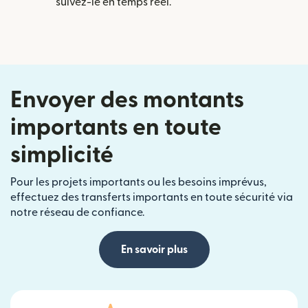
suivez-le en temps réel.
Envoyer des montants
importants en toute
simplicité
Pour les projets importants ou les besoins imprévus,
effectuez des transferts importants en toute sécurité via
notre réseau de confiance.
En savoir plus