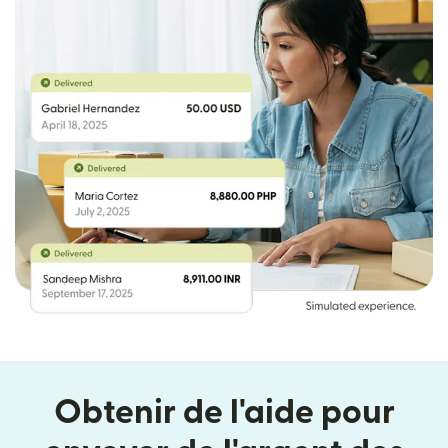
Obtenir de l'aide pour