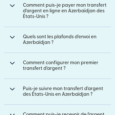
Comment puis-je payer mon transfert
d'argent en ligne en Azerbaïdjan des
États-Unis ?
Quels sont les plafonds d'envoi en
Azerbaïdjan ?
Comment configurer mon premier
transfert d'argent ?
Puis-je suivre mon transfert d'argent
des États-Unis en Azerbaïdjan ?
Comment puis-je recevoir de l'argent