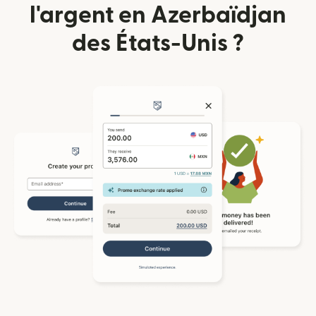
l'argent en Azerbaïdjan
des États-Unis ?