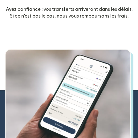
Ayez confiance : vos transferts arriveront dans les délais.
Si ce n'est pas le cas, nous vous remboursons les frais.