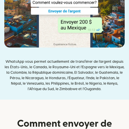
WhatsApp vous permet actuellement de transférer de l'argent depuis
les États-Unis, le Canada, le Royaume-Uni et l'Espagne vers le Mexique,
la Colombie, la République dominicaine, El Salvador, le Guatemala, le
Pérou, le Nicaragua, le Honduras, l'Équateur, l'Inde, le Pakistan, le
Népal, le Venezuela, les Philippines, le Brésil, le Nigeria, le Kenya,
l'Afrique du Sud, le Zimbabwe et l'Ouganda.
Comment envoyer de