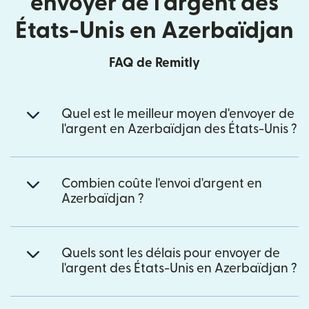
envoyer de l'argent des
États-Unis en Azerbaïdjan
FAQ de Remitly
Quel est le meilleur moyen d'envoyer de
l'argent en Azerbaïdjan des États-Unis ?
Combien coûte l'envoi d'argent en
Azerbaïdjan ?
Quels sont les délais pour envoyer de
l'argent des États-Unis en Azerbaïdjan ?