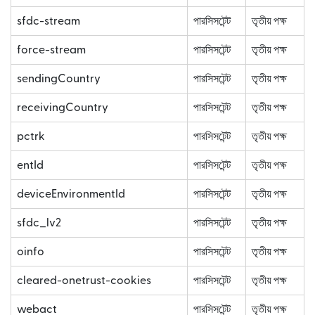
sfdc-stream
পারসিসটেন্ট
তৃতীয় পক্ষ
force-stream
পারসিসটেন্ট
তৃতীয় পক্ষ
sendingCountry
পারসিসটেন্ট
তৃতীয় পক্ষ
receivingCountry
পারসিসটেন্ট
তৃতীয় পক্ষ
pctrk
পারসিসটেন্ট
তৃতীয় পক্ষ
entId
পারসিসটেন্ট
তৃতীয় পক্ষ
deviceEnvironmentId
পারসিসটেন্ট
তৃতীয় পক্ষ
sfdc_lv2
পারসিসটেন্ট
তৃতীয় পক্ষ
oinfo
পারসিসটেন্ট
তৃতীয় পক্ষ
cleared-onetrust-cookies
পারসিসটেন্ট
তৃতীয় পক্ষ
webact
পারসিসটেন্ট
তৃতীয় পক্ষ