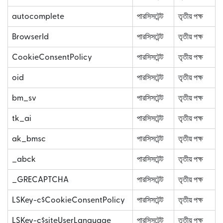
autocomplete
পারসিসটেন্ট
তৃতীয় পক্ষ
BrowserId
পারসিসটেন্ট
তৃতীয় পক্ষ
CookieConsentPolicy
পারসিসটেন্ট
তৃতীয় পক্ষ
oid
পারসিসটেন্ট
তৃতীয় পক্ষ
bm_sv
পারসিসটেন্ট
তৃতীয় পক্ষ
tk_ai
পারসিসটেন্ট
তৃতীয় পক্ষ
ak_bmsc
পারসিসটেন্ট
তৃতীয় পক্ষ
_abck
পারসিসটেন্ট
তৃতীয় পক্ষ
_GRECAPTCHA
পারসিসটেন্ট
তৃতীয় পক্ষ
LSKey-c$CookieConsentPolicy
পারসিসটেন্ট
তৃতীয় পক্ষ
LSKey-c$siteUserLanguage
পারসিসটেন্ট
তৃতীয় পক্ষ