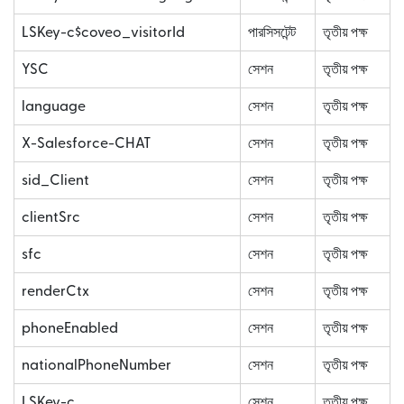
LSKey-c$coveo_visitorId
পারসিসটেন্ট
তৃতীয় পক্ষ
YSC
সেশন
তৃতীয় পক্ষ
language
সেশন
তৃতীয় পক্ষ
X-Salesforce-CHAT
সেশন
তৃতীয় পক্ষ
sid_Client
সেশন
তৃতীয় পক্ষ
clientSrc
সেশন
তৃতীয় পক্ষ
sfc
সেশন
তৃতীয় পক্ষ
renderCtx
সেশন
তৃতীয় পক্ষ
phoneEnabled
সেশন
তৃতীয় পক্ষ
nationalPhoneNumber
সেশন
তৃতীয় পক্ষ
LSKey-c
সেশন
তৃতীয় পক্ষ