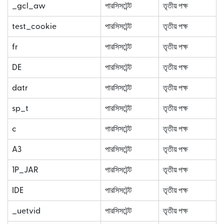
_gcl_aw
পারসিসটেন্ট
তৃতীয় পক্ষ
test_cookie
পারসিসটেন্ট
তৃতীয় পক্ষ
fr
পারসিসটেন্ট
তৃতীয় পক্ষ
DE
পারসিসটেন্ট
তৃতীয় পক্ষ
datr
পারসিসটেন্ট
তৃতীয় পক্ষ
sp_t
পারসিসটেন্ট
তৃতীয় পক্ষ
c
পারসিসটেন্ট
তৃতীয় পক্ষ
A3
পারসিসটেন্ট
তৃতীয় পক্ষ
1P_JAR
পারসিসটেন্ট
তৃতীয় পক্ষ
IDE
পারসিসটেন্ট
তৃতীয় পক্ষ
_uetvid
পারসিসটেন্ট
তৃতীয় পক্ষ