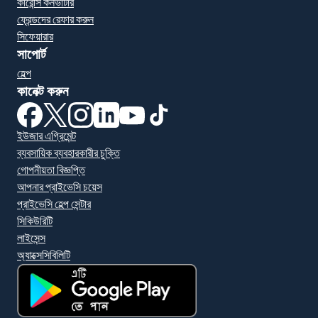
কারেন্সি কনভার্টার
ফ্রেন্ডদের রেফার করুন
সিফেয়ারার
সাপোর্ট
হেল্প
কানেক্ট করুন
(নতুন উইন্ডোতে খুলবে)
(নতুন উইন্ডোতে খুলবে)
(নতুন উইন্ডোতে খুলবে)
(নতুন উইন্ডোতে খুলবে)
(নতুন উইন্ডোতে খুলবে)
(নতুন উইন্ডোতে খুলবে)
ইউজার এগ্রিমেন্ট
ব্যবসায়িক ব্যবহারকারীর চুক্তি
গোপনীয়তা বিজ্ঞপ্তি
আপনার প্রাইভেসি চয়েস
প্রাইভেসি হেল্প সেন্টার
সিকিউরিটি
লাইসেন্স
অ্যাক্সেসিবিলিটি