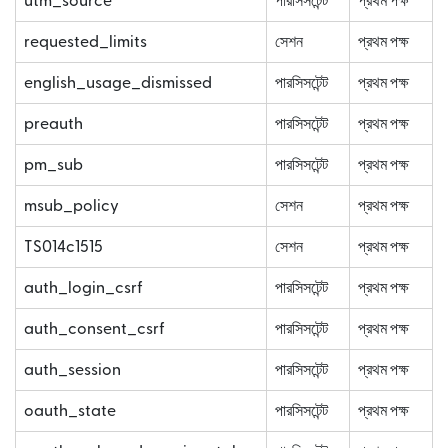
utm_source
পারসিসটেন্ট
প্রথম পক্ষ
requested_limits
সেশন
প্রথম পক্ষ
english_usage_dismissed
পারসিসটেন্ট
প্রথম পক্ষ
preauth
পারসিসটেন্ট
প্রথম পক্ষ
pm_sub
পারসিসটেন্ট
প্রথম পক্ষ
msub_policy
সেশন
প্রথম পক্ষ
TS014c1515
সেশন
প্রথম পক্ষ
auth_login_csrf
পারসিসটেন্ট
প্রথম পক্ষ
auth_consent_csrf
পারসিসটেন্ট
প্রথম পক্ষ
auth_session
পারসিসটেন্ট
প্রথম পক্ষ
oauth_state
পারসিসটেন্ট
প্রথম পক্ষ