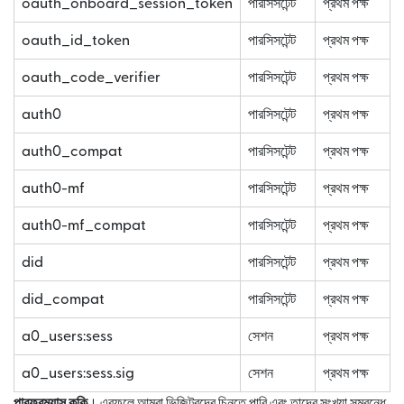
oauth_onboard_session_token
পারসিসটেন্ট
প্রথম পক্ষ
oauth_id_token
পারসিসটেন্ট
প্রথম পক্ষ
oauth_code_verifier
পারসিসটেন্ট
প্রথম পক্ষ
auth0
পারসিসটেন্ট
প্রথম পক্ষ
auth0_compat
পারসিসটেন্ট
প্রথম পক্ষ
auth0-mf
পারসিসটেন্ট
প্রথম পক্ষ
auth0-mf_compat
পারসিসটেন্ট
প্রথম পক্ষ
did
পারসিসটেন্ট
প্রথম পক্ষ
did_compat
পারসিসটেন্ট
প্রথম পক্ষ
a0_users:sess
সেশন
প্রথম পক্ষ
a0_users:sess.sig
সেশন
প্রথম পক্ষ
পারফরম্যান্স কুকি
। এরফলে আমরা ভিজিটরদের চিনতে পারি এবং তাদের সংখ্যা সম্বন্ধে