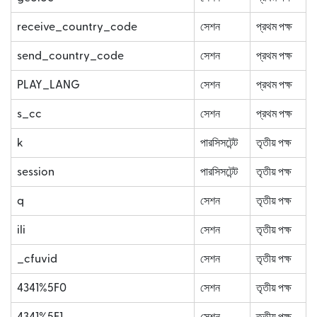
receive_country_code
সেশন
প্রথম পক্ষ
send_country_code
সেশন
প্রথম পক্ষ
PLAY_LANG
সেশন
প্রথম পক্ষ
s_cc
সেশন
প্রথম পক্ষ
k
পারসিসটেন্ট
তৃতীয় পক্ষ
session
পারসিসটেন্ট
তৃতীয় পক্ষ
q
সেশন
তৃতীয় পক্ষ
ili
সেশন
তৃতীয় পক্ষ
_cfuvid
সেশন
তৃতীয় পক্ষ
4341%5F0
সেশন
তৃতীয় পক্ষ