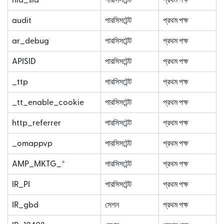
nid_sid
পারসিসটেন্ট
প্রথম পক্ষ
audit
পারসিসটেন্ট
প্রথম পক্ষ
ar_debug
পারসিসটেন্ট
প্রথম পক্ষ
APISID
পারসিসটেন্ট
প্রথম পক্ষ
_ttp
পারসিসটেন্ট
প্রথম পক্ষ
_tt_enable_cookie
পারসিসটেন্ট
প্রথম পক্ষ
http_referrer
পারসিসটেন্ট
প্রথম পক্ষ
_omappvp
পারসিসটেন্ট
প্রথম পক্ষ
AMP_MKTG_*
পারসিসটেন্ট
প্রথম পক্ষ
IR_PI
পারসিসটেন্ট
প্রথম পক্ষ
IR_gbd
সেশন
প্রথম পক্ষ