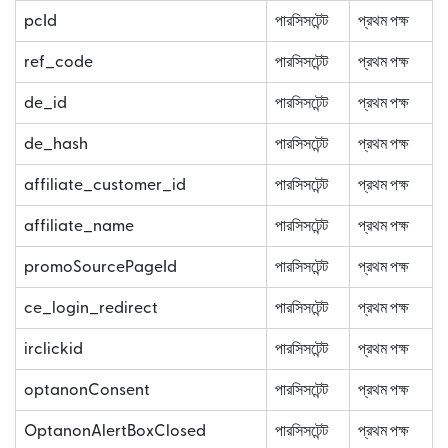
pcId
পারসিসটেন্ট
প্রথম পক্ষ
ref_code
পারসিসটেন্ট
প্রথম পক্ষ
de_id
পারসিসটেন্ট
প্রথম পক্ষ
de_hash
পারসিসটেন্ট
প্রথম পক্ষ
affiliate_customer_id
পারসিসটেন্ট
প্রথম পক্ষ
affiliate_name
পারসিসটেন্ট
প্রথম পক্ষ
promoSourcePageId
পারসিসটেন্ট
প্রথম পক্ষ
ce_login_redirect
পারসিসটেন্ট
প্রথম পক্ষ
irclickid
পারসিসটেন্ট
প্রথম পক্ষ
optanonConsent
পারসিসটেন্ট
প্রথম পক্ষ
OptanonAlertBoxClosed
পারসিসটেন্ট
প্রথম পক্ষ