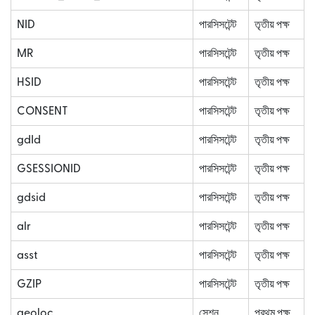
NID
পারসিসটেন্ট
তৃতীয় পক্ষ
MR
পারসিসটেন্ট
তৃতীয় পক্ষ
HSID
পারসিসটেন্ট
তৃতীয় পক্ষ
CONSENT
পারসিসটেন্ট
তৃতীয় পক্ষ
gdId
পারসিসটেন্ট
তৃতীয় পক্ষ
GSESSIONID
পারসিসটেন্ট
তৃতীয় পক্ষ
gdsid
পারসিসটেন্ট
তৃতীয় পক্ষ
alr
পারসিসটেন্ট
তৃতীয় পক্ষ
asst
পারসিসটেন্ট
তৃতীয় পক্ষ
GZIP
পারসিসটেন্ট
তৃতীয় পক্ষ
geoloc
সেশন
প্রথম পক্ষ