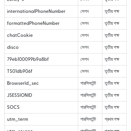
internationalPhoneNumber
সেশন
তৃতীয় পক্ষ
formattedPhoneNumber
সেশন
তৃতীয় পক্ষ
chatCookie
সেশন
তৃতীয় পক্ষ
disco
সেশন
তৃতীয় পক্ষ
79eb100099b9a8bf
সেশন
তৃতীয় পক্ষ
TS01db906f
সেশন
তৃতীয় পক্ষ
BrowserId_sec
পারসিসটেন্ট
তৃতীয় পক্ষ
JSESSIONID
পারসিসটেন্ট
তৃতীয় পক্ষ
SOCS
পারসিসটেন্ট
তৃতীয় পক্ষ
utm_term
পারসিসটেন্ট
প্রথম পক্ষ