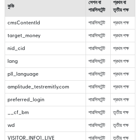
সেশন বা
প্রথম বা
কুকি
পারসিসটেন্ট
তৃতীয় পক্ষ
cmsContentId
পারসিসটেন্ট
প্রথম পক্ষ
target_money
পারসিসটেন্ট
প্রথম পক্ষ
nid_cid
পারসিসটেন্ট
প্রথম পক্ষ
lang
পারসিসটেন্ট
প্রথম পক্ষ
pll_language
পারসিসটেন্ট
প্রথম পক্ষ
amplitude_testremitly.com
পারসিসটেন্ট
প্রথম পক্ষ
preferred_login
পারসিসটেন্ট
প্রথম পক্ষ
__cf_bm
পারসিসটেন্ট
তৃতীয় পক্ষ
wd
পারসিসটেন্ট
তৃতীয় পক্ষ
VISITOR_INFO1_LIVE
পারসিসটেন্ট
তৃতীয় পক্ষ