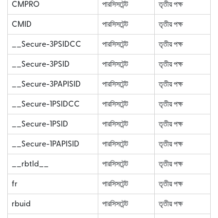
CMPRO
পারসিসটেন্ট
তৃতীয় পক্ষ
CMID
পারসিসটেন্ট
তৃতীয় পক্ষ
__Secure-3PSIDCC
পারসিসটেন্ট
তৃতীয় পক্ষ
__Secure-3PSID
পারসিসটেন্ট
তৃতীয় পক্ষ
__Secure-3PAPISID
পারসিসটেন্ট
তৃতীয় পক্ষ
__Secure-1PSIDCC
পারসিসটেন্ট
তৃতীয় পক্ষ
__Secure-1PSID
পারসিসটেন্ট
তৃতীয় পক্ষ
__Secure-1PAPISID
পারসিসটেন্ট
তৃতীয় পক্ষ
__rbtld__
পারসিসটেন্ট
তৃতীয় পক্ষ
fr
পারসিসটেন্ট
তৃতীয় পক্ষ
rbuid
পারসিসটেন্ট
তৃতীয় পক্ষ