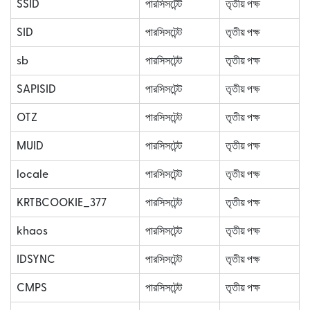
SSID
পারসিসটেন্ট
তৃতীয় পক্ষ
SID
পারসিসটেন্ট
তৃতীয় পক্ষ
sb
পারসিসটেন্ট
তৃতীয় পক্ষ
SAPISID
পারসিসটেন্ট
তৃতীয় পক্ষ
OTZ
পারসিসটেন্ট
তৃতীয় পক্ষ
MUID
পারসিসটেন্ট
তৃতীয় পক্ষ
locale
পারসিসটেন্ট
তৃতীয় পক্ষ
KRTBCOOKIE_377
পারসিসটেন্ট
তৃতীয় পক্ষ
khaos
পারসিসটেন্ট
তৃতীয় পক্ষ
IDSYNC
পারসিসটেন্ট
তৃতীয় পক্ষ
CMPS
পারসিসটেন্ট
তৃতীয় পক্ষ