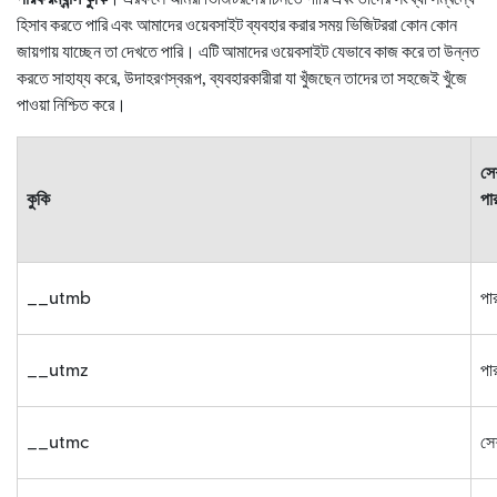
হিসাব করতে পারি এবং আমাদের ওয়েবসাইট ব্যবহার করার সময় ভিজিটররা কোন কোন
জায়গায় যাচ্ছেন তা দেখতে পারি। এটি আমাদের ওয়েবসাইট যেভাবে কাজ করে তা উন্নত
করতে সাহায্য করে, উদাহরণস্বরূপ, ব্যবহারকারীরা যা খুঁজছেন তাদের তা সহজেই খুঁজে
পাওয়া নিশ্চিত করে।
সে
কুকি
পার
__utmb
পার
__utmz
পার
__utmc
সে