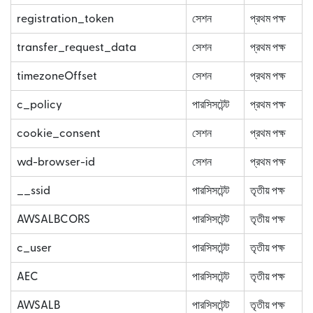
registration_token
সেশন
প্রথম পক্ষ
transfer_request_data
সেশন
প্রথম পক্ষ
timezoneOffset
সেশন
প্রথম পক্ষ
c_policy
পারসিসটেন্ট
প্রথম পক্ষ
cookie_consent
সেশন
প্রথম পক্ষ
wd-browser-id
সেশন
প্রথম পক্ষ
__ssid
পারসিসটেন্ট
তৃতীয় পক্ষ
AWSALBCORS
পারসিসটেন্ট
তৃতীয় পক্ষ
c_user
পারসিসটেন্ট
তৃতীয় পক্ষ
AEC
পারসিসটেন্ট
তৃতীয় পক্ষ
AWSALB
পারসিসটেন্ট
তৃতীয় পক্ষ