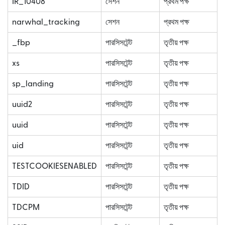
IR_10408
সেশন
প্রথম পক্ষ
narwhal_tracking
সেশন
প্রথম পক্ষ
_fbp
পারসিসটেন্ট
তৃতীয় পক্ষ
xs
পারসিসটেন্ট
তৃতীয় পক্ষ
sp_landing
পারসিসটেন্ট
তৃতীয় পক্ষ
uuid2
পারসিসটেন্ট
তৃতীয় পক্ষ
uuid
পারসিসটেন্ট
তৃতীয় পক্ষ
uid
পারসিসটেন্ট
তৃতীয় পক্ষ
TESTCOOKIESENABLED
পারসিসটেন্ট
তৃতীয় পক্ষ
TDID
পারসিসটেন্ট
তৃতীয় পক্ষ
TDCPM
পারসিসটেন্ট
তৃতীয় পক্ষ