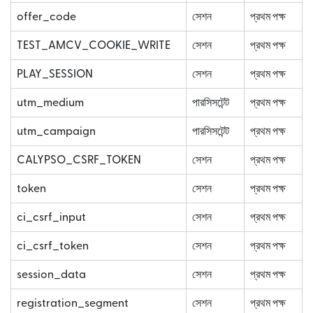
offer_code
সেশন
প্রথম পক্ষ
TEST_AMCV_COOKIE_WRITE
সেশন
প্রথম পক্ষ
PLAY_SESSION
সেশন
প্রথম পক্ষ
utm_medium
পারসিসটেন্ট
প্রথম পক্ষ
utm_campaign
পারসিসটেন্ট
প্রথম পক্ষ
CALYPSO_CSRF_TOKEN
সেশন
প্রথম পক্ষ
token
সেশন
প্রথম পক্ষ
ci_csrf_input
সেশন
প্রথম পক্ষ
ci_csrf_token
সেশন
প্রথম পক্ষ
session_data
সেশন
প্রথম পক্ষ
registration_segment
সেশন
প্রথম পক্ষ