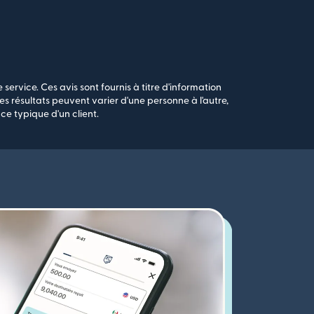
 service. Ces avis sont fournis à titre d'information
s résultats peuvent varier d'une personne à l'autre,
ce typique d'un client.