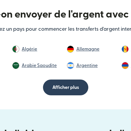
on envoyer de l'argent avec 
ez un pays pour commencer les transferts d'argent inte
Algérie
Allemagne
Arabie Saoudite
Argentine
Afficher plus