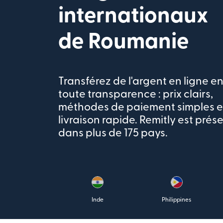
internationaux
de Roumanie
Transférez de l'argent en ligne e
toute transparence : prix clairs,
méthodes de paiement simples e
livraison rapide. Remitly est prés
dans plus de 175 pays.
Inde
Philippines