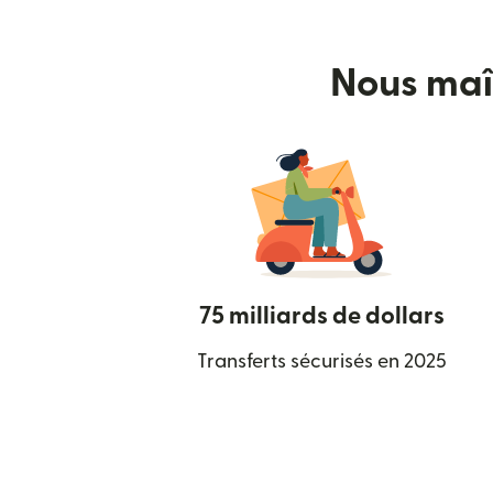
Nous maît
75 milliards de dollars
Transferts sécurisés en 2025