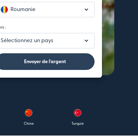
Roumanie
rs :
Sélectionnez un pays
Envoyer de l'argent
Chine
Turquie