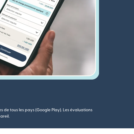
es de tous les pays (Google Play). Les évaluations
areil.