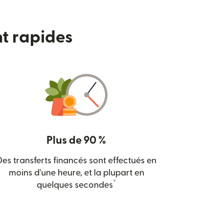
nt rapides
Plus de 90 %
Des transferts financés sont effectués en
moins d'une heure, et la plupart en
*
quelques secondes