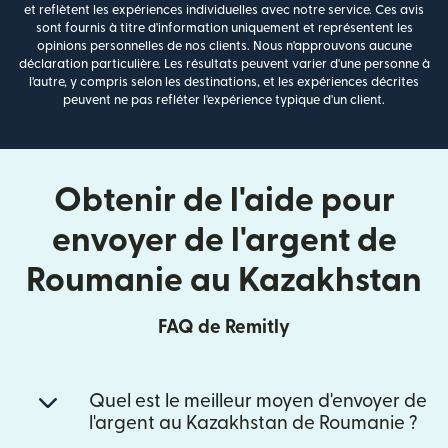
et reflètent les expériences individuelles avec notre service. Ces avis
sont fournis à titre d'information uniquement et représentent les
opinions personnelles de nos clients. Nous n'approuvons aucune
déclaration particulière. Les résultats peuvent varier d'une personne à
l'autre, y compris selon les destinations, et les expériences décrites
peuvent ne pas refléter l'expérience typique d'un client.
Obtenir de l'aide pour
envoyer de l'argent de
Roumanie au Kazakhstan
FAQ de Remitly
Quel est le meilleur moyen d'envoyer de
l'argent au Kazakhstan de Roumanie ?