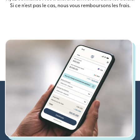
Si ce n'est pas le cas, nous vous remboursons les frais.