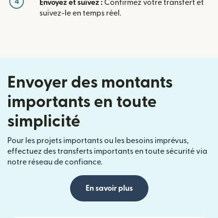
4
Envoyez et suivez :
Confirmez votre transfert et
suivez-le en temps réel.
Envoyer des montants
importants en toute
simplicité
Pour les projets importants ou les besoins imprévus,
effectuez des transferts importants en toute sécurité via
notre réseau de confiance.
En savoir plus