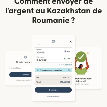
Comment envoyer de
l'argent au Kazakhstan de
Roumanie ?