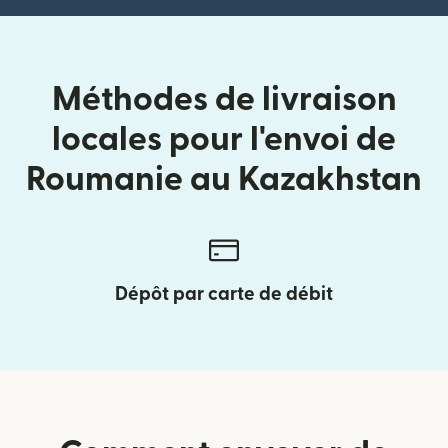
Méthodes de livraison
locales pour l'envoi de
Roumanie au Kazakhstan
Dépôt par carte de débit