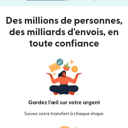
Des millions de personnes,
des milliards d'envois, en
toute confiance
Gardez l'œil sur votre argent
Suivez votre transfert à chaque étape.