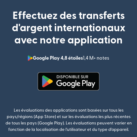
Effectuez des transferts
d'argent internationaux
avec notre application
Google Play 4,8 étoiles
1,4 M+ notes
(s'ouvre dan
(s'ouvre dans une nouvelle fenê
Les évaluations des applications sont basées sur tous les
pays/régions (App Store) et sur les évaluations les plus récentes
de tous les pays (Google Play). Les évaluations peuvent varier en
fonction de la localisation de l'utilisateur et du type d'appareil.