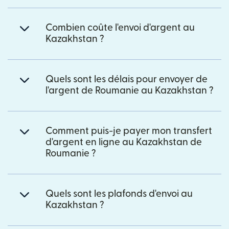
Combien coûte l'envoi d'argent au
Kazakhstan ?
Quels sont les délais pour envoyer de
l'argent de Roumanie au Kazakhstan ?
Comment puis-je payer mon transfert
d'argent en ligne au Kazakhstan de
Roumanie ?
Quels sont les plafonds d'envoi au
Kazakhstan ?