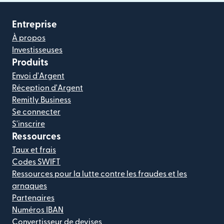
Entreprise
À propos
Investisseuses
Produits
Envoi d'Argent
Réception d'Argent
Remitly Business
Se connecter
S'inscrire
Ressources
Taux et frais
Codes SWIFT
Ressources pour la lutte contre les fraudes et les
arnaques
Partenaires
Numéros IBAN
Convertisseur de devises