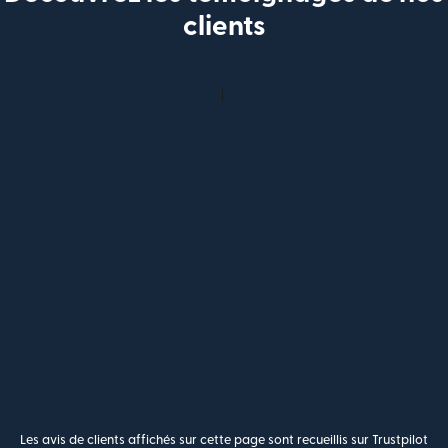
clients
Les avis de clients affichés sur cette page sont recueillis sur Trustpilot