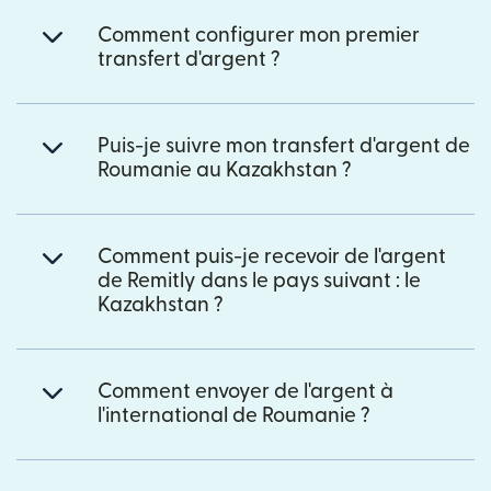
Comment configurer mon premier
transfert d'argent ?
Puis-je suivre mon transfert d'argent de
Roumanie au Kazakhstan ?
Comment puis-je recevoir de l'argent
de Remitly dans le pays suivant : le
Kazakhstan ?
Comment envoyer de l'argent à
l'international de Roumanie ?