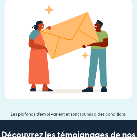
Les plafonds d'envoi varient et sont soumis à des conditions.
Découvrez les témoignages de nos