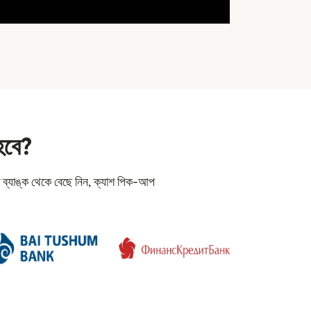
হবে?
ব্যাঙ্ক থেকে বেছে নিন, ক্যাশ পিক-আপ