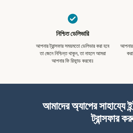
নিশ্চিত ডেলিভারি
আপনার ট্রান্সফার সময়মতো ডেলিভার করা হবে
আপনার ট
তা জেনে নিশ্চিন্ত থাকুন, তা নাহলে আমরা
করা
আপনার ফি রিফান্ড করবো।
আমাদের অ্যাপের সাহায্যে ইন
ট্রান্সফার কর