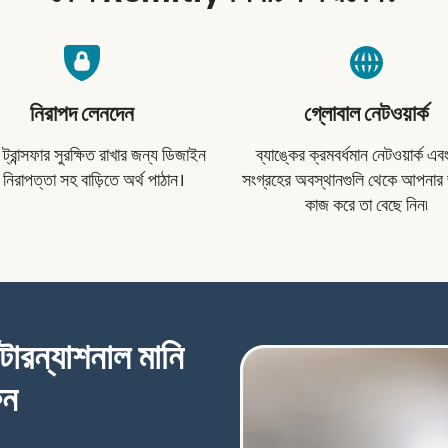
নিরাপদ লেনদেন
গ্লোবাল নেটওয়ার্ক
্রান্সফার সুরক্ষিত রাখার জন্য ডিজাইন
ব্যাঙ্কের ক্রমবর্ধমান নেটওয়ার্ক এ
 নিরাপত্তা সহ বাড়িতে অর্থ পাঠান।
সংগ্রহের অবস্থানগুলি থেকে আপনার 
কাজ করে তা বেছে নিন৷
্টারন্যাশনাল মানি
ুন