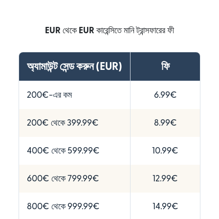
EUR
থেকে
EUR
কারেন্সিতে মানি ট্রান্সফারের ফী
অ্যামাউন্ট সেন্ড করুন (EUR)
ফি
200€-এর কম
6.99€
200€ থেকে 399.99€
8.99€
400€ থেকে 599.99€
10.99€
600€ থেকে 799.99€
12.99€
800€ থেকে 999.99€
14.99€