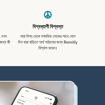
বিশ্বব্যাপী বিশ্বস্ত
বং নগদ
সারা বিশ্ব থেকে লক্ষাধিক লোকের সাথে যোগ
জন্য কী
দিন যারা বাড়িতে অর্থ পাঠানোর জন্য Remitly
বিশ্বাস করেন।