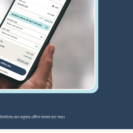
ডিভাইসের ধরন অনুসারে রেটিংস আলাদা হতে পারে।