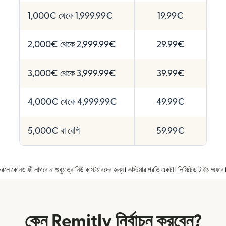
1,000€ থেকে 1,999.99€
19.99€
2,000€ থেকে 2,999.99€
29.99€
3,000€ থেকে 3,999.99€
39.99€
4,000€ থেকে 4,999.99€
49.99€
5,000€ বা বেশি
59.99€
ার করলে কোনও ফী লাগবে না শুধুমাত্র নিউ কাস্টমারদের জন্য। কাস্টমার প্রতি একটা। লিমিটেড টাইম অফ
কেন Remitly নির্বাচন করবেন?