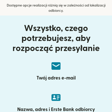
Dostępne opcje realizacji różnią się w zależności od lokalizacji
odbiorcy.
Wszystko, czego
potrzebujesz, aby
rozpocząć przesyłanie
Twój adres e-mail
Nazwa, adres i Erste Bank odbiorcy