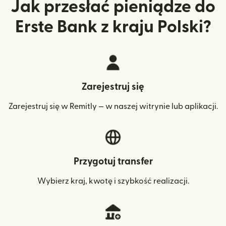
Jak przesłać pieniądze do
Erste Bank z kraju Polski?
Zarejestruj się
Zarejestruj się w Remitly — w naszej witrynie lub aplikacji.
Przygotuj transfer
Wybierz kraj, kwotę i szybkość realizacji.