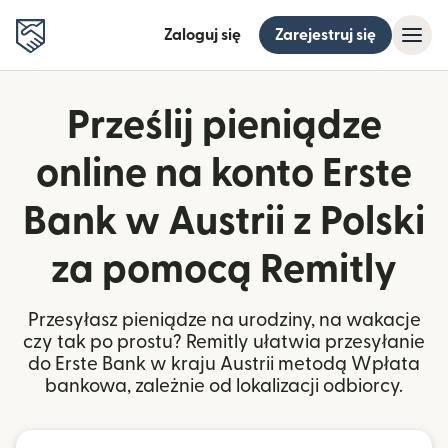
Zaloguj się
Zarejestruj się
Prześlij pieniądze
online na konto Erste
Bank w Austrii z Polski
za pomocą Remitly
Przesyłasz pieniądze na urodziny, na wakacje
czy tak po prostu? Remitly ułatwia przesyłanie
do Erste Bank w kraju Austrii metodą Wpłata
bankowa, zależnie od lokalizacji odbiorcy.