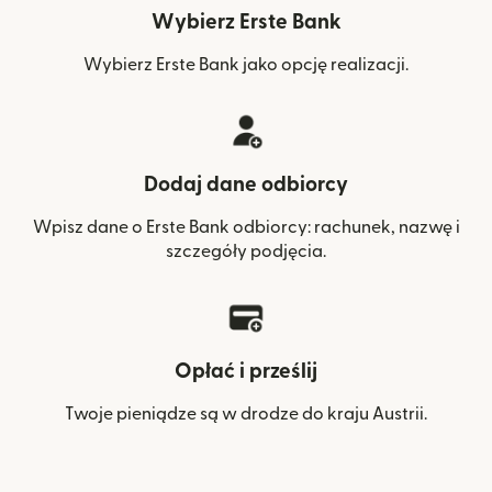
Wybierz Erste Bank
Wybierz Erste Bank jako opcję realizacji.
Dodaj dane odbiorcy
Wpisz dane o Erste Bank odbiorcy: rachunek, nazwę i
szczegóły podjęcia.
Opłać i prześlij
Twoje pieniądze są w drodze do kraju Austrii.