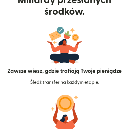
Miliardy przesłanych
środków.
Zawsze wiesz, gdzie trafiają Twoje pieniądze
Śledź transfer na każdym etapie.