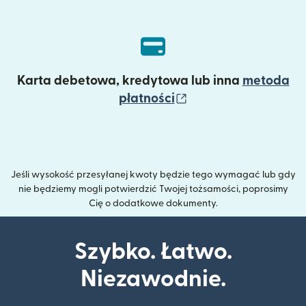
Karta debetowa, kredytowa lub inna
metoda
(otwiera się w now
płatności
Jeśli wysokość przesyłanej kwoty będzie tego wymagać lub gdy
nie będziemy mogli potwierdzić Twojej tożsamości, poprosimy
Cię o dodatkowe dokumenty.
Szybko. Łatwo.
Niezawodnie.