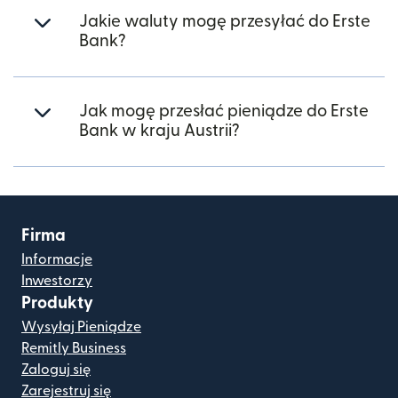
Jakie waluty mogę przesyłać do Erste
Bank?
Jak mogę przesłać pieniądze do Erste
Bank w kraju Austrii?
Firma
Informacje
Inwestorzy
Produkty
Wysyłaj Pieniądze
Remitly Business
Zaloguj się
Zarejestruj się