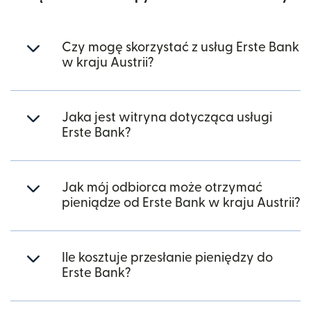
Czy mogę skorzystać z usług Erste Bank
w kraju Austrii?
Jaka jest witryna dotycząca usługi
Erste Bank?
Jak mój odbiorca może otrzymać
pieniądze od Erste Bank w kraju Austrii?
Ile kosztuje przesłanie pieniędzy do
Erste Bank?