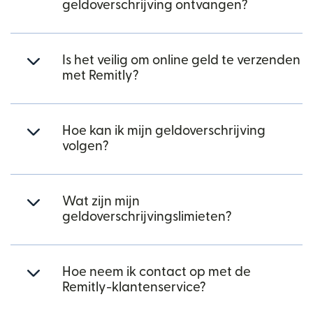
geldoverschrijving ontvangen?
Is het veilig om online geld te verzenden
met Remitly?
Hoe kan ik mijn geldoverschrijving
volgen?
Wat zijn mijn
geldoverschrijvingslimieten?
Hoe neem ik contact op met de
Remitly-klantenservice?