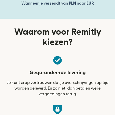
Wanneer je verzendt van
PLN
naar
EUR
Waarom voor Remitly
kiezen?
Gegarandeerde levering
Je kunt erop vertrouwen dat je overschrijvingen op tijd
worden geleverd. En zo niet, dan betalen we je
vergoedingen terug.