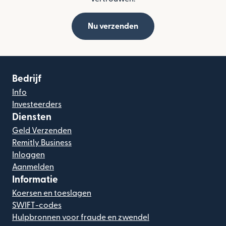
Nu verzenden
Bedrijf
Info
Investeerders
Diensten
Geld Verzenden
Remitly Business
Inloggen
Aanmelden
Informatie
Koersen en toeslagen
SWIFT-codes
Hulpbronnen voor fraude en zwendel