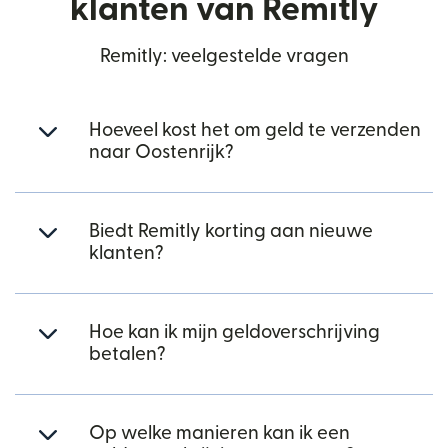
klanten van Remitly
Remitly: veelgestelde vragen
Hoeveel kost het om geld te verzenden
naar Oostenrijk?
Biedt Remitly korting aan nieuwe
klanten?
Hoe kan ik mijn geldoverschrijving
betalen?
Op welke manieren kan ik een