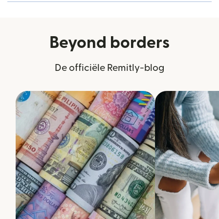
Beyond borders
De officiële Remitly-blog