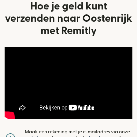
Hoe je geld kunt
verzenden naar Oostenrijk
met Remitly
Maak een rekening met je e-mailadres via onze