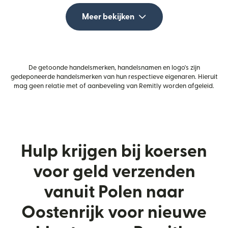
Meer bekijken
De getoonde handelsmerken, handelsnamen en logo's zijn
gedeponeerde handelsmerken van hun respectieve eigenaren. Hieruit
mag geen relatie met of aanbeveling van Remitly worden afgeleid.
Hulp krijgen bij koersen
voor geld verzenden
vanuit Polen naar
Oostenrijk voor nieuwe