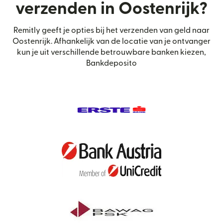
verzenden in Oostenrijk?
Remitly geeft je opties bij het verzenden van geld naar
Oostenrijk. Afhankelijk van de locatie van je ontvanger
kun je uit verschillende betrouwbare banken kiezen,
Bankdeposito