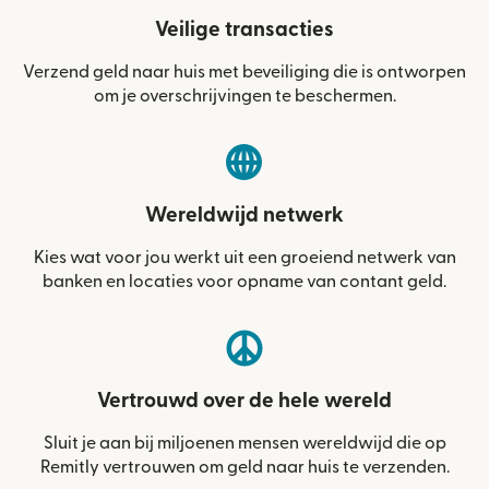
Veilige transacties
Verzend geld naar huis met beveiliging die is ontworpen
om je overschrijvingen te beschermen.
Wereldwijd netwerk
Kies wat voor jou werkt uit een groeiend netwerk van
banken en locaties voor opname van contant geld.
Vertrouwd over de hele wereld
Sluit je aan bij miljoenen mensen wereldwijd die op
Remitly vertrouwen om geld naar huis te verzenden.