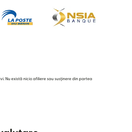
i. Nu există nicio afiliere sau susținere din partea