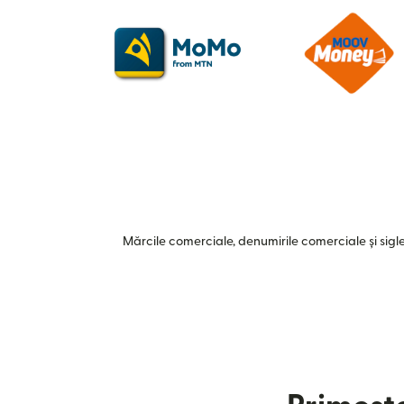
Mărcile comerciale, denumirile comerciale și siglel