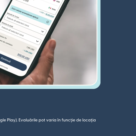
le Play). Evaluările pot varia în funcție de locația