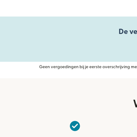
De ve
Geen vergoedingen bij je eerste overschrijving met