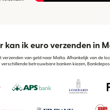
 kan ik euro verzenden in M
het verzenden van geld naar Malta. Afhankelijk van de lo
t verschillende betrouwbare banken kiezen, Bankdepos