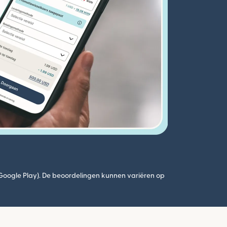
(Google Play). De beoordelingen kunnen variëren op