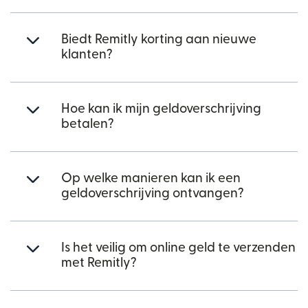
Biedt Remitly korting aan nieuwe
klanten?
Hoe kan ik mijn geldoverschrijving
betalen?
Op welke manieren kan ik een
geldoverschrijving ontvangen?
Is het veilig om online geld te verzenden
met Remitly?