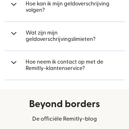
Hoe kan ik mijn geldoverschrijving
volgen?
Wat zijn mijn
geldoverschrijvingslimieten?
Hoe neem ik contact op met de
Remitly-klantenservice?
Beyond borders
De officiële Remitly-blog