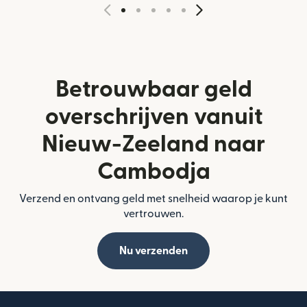
Betrouwbaar geld
overschrijven vanuit
Nieuw-Zeeland naar
Cambodja
Verzend en ontvang geld met snelheid waarop je kunt
vertrouwen.
Nu verzenden