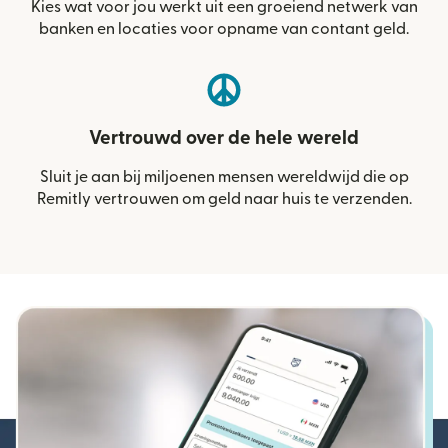
Kies wat voor jou werkt uit een groeiend netwerk van
banken en locaties voor opname van contant geld.
Vertrouwd over de hele wereld
Sluit je aan bij miljoenen mensen wereldwijd die op
Remitly vertrouwen om geld naar huis te verzenden.