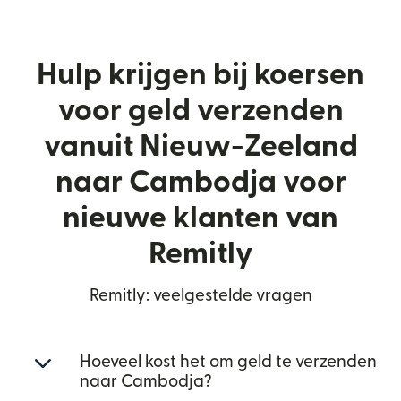
Hulp krijgen bij koersen
voor geld verzenden
vanuit Nieuw-Zeeland
naar Cambodja voor
nieuwe klanten van
Remitly
Remitly: veelgestelde vragen
Hoeveel kost het om geld te verzenden
naar Cambodja?