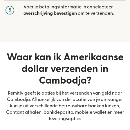
Voer je betalingsinformatie in en selecteer
5
overschrijving bevestigen
om te verzenden.
Waar kan ik Amerikaanse
dollar verzenden in
Cambodja?
Remitly geeft je opties bij het verzenden van geld naar
Cambodja. Afhankelijk van de locatie van je ontvanger
kun je uit verschillende betrouwbare banken kiezen,
Contant afhalen, bankdeposito, mobiele wallet en meer
leveringsopties