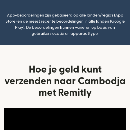
App-beoordelingen zijn gebaseerd op alle landen/regio's (App
Store) en de meest recente beoordelingen in alle landen (Google
Play). De beoordelingen kunnen variëren op basis van
gebruikerslocatie en apparaattype.
Hoe je geld kunt
verzenden naar Cambodja
met Remitly