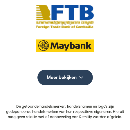
Meer bekijken
De getoonde handelsmerken, handelsnamen en logo's zijn
gedeponeerde handelsmerken van hun respectieve eigenaren. Hieruit
mag geen relatie met of aanbeveling van Remitly worden afgeleid.