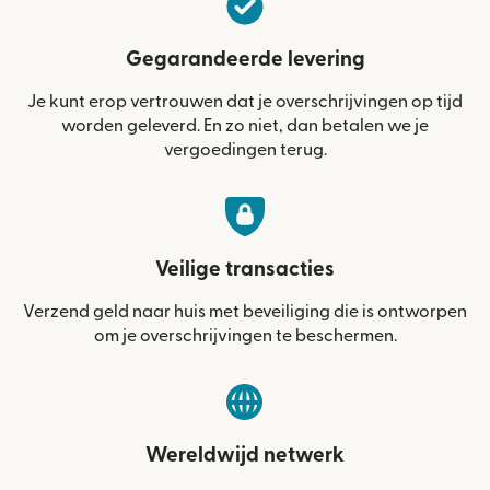
Gegarandeerde levering
Je kunt erop vertrouwen dat je overschrijvingen op tijd
worden geleverd. En zo niet, dan betalen we je
vergoedingen terug.
Veilige transacties
Verzend geld naar huis met beveiliging die is ontworpen
om je overschrijvingen te beschermen.
Wereldwijd netwerk