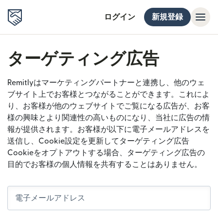
ログイン
新規登録
ターゲティング広告
Remitlyはマーケティングパートナーと連携し、他のウェ
ブサイト上でお客様とつながることができます。これによ
り、お客様が他のウェブサイトでご覧になる広告が、お客
様の興味とより関連性の高いものになり、当社に広告の情
報が提供されます。お客様が以下に電子メールアドレスを
送信し、Cookie設定を更新してターゲティング広告
Cookieをオプトアウトする場合、ターゲティング広告の
目的でお客様の個人情報を共有することはありません。
電子メールアドレス