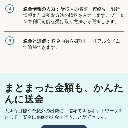
3
送金情報の入力：
受取人の名前、連絡先、銀行
情報または受取方法の情報を入力します。ブータ
ンで利用可能な受け取り方法から選択します。
4
送金と追跡：
送金内容を確認し、リアルタイム
で追跡できます。
まとまった金額も、かんた
んに送金
大きな目標や予想外の出費に、信頼できるネットワークを
通じて、安全に高額の送金を行うことができます。