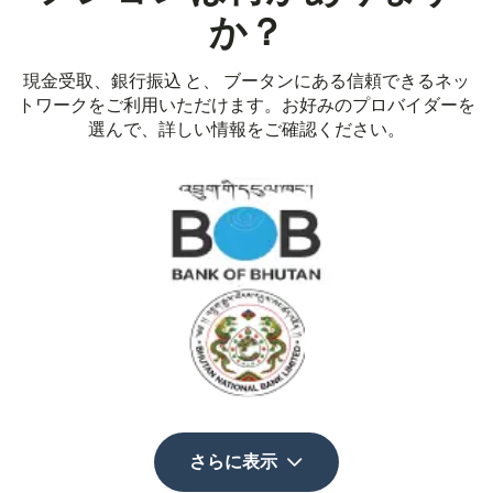
か？
現金受取、銀行振込 と、 ブータンにある信頼できるネッ
トワークをご利用いただけます。お好みのプロバイダーを
選んで、詳しい情報をご確認ください。
さらに表示