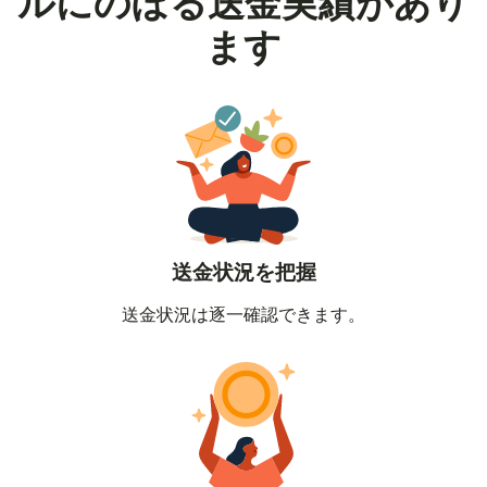
ルにのぼる送金実績があり
ます
送金状況を把握
送金状況は逐一確認できます。