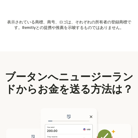
表示されている商標、商号、ロゴは、それぞれの所有者の登録商標で
す。Remitlyとの提携や推薦を示唆するものではありません。
ブータンへニュージーラン
ドからお金を送る方法は？