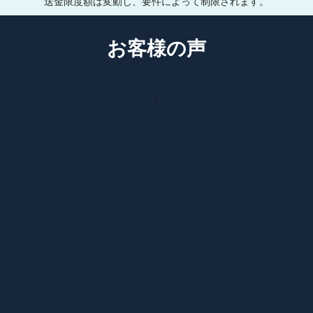
送金限度額は変動し、要件によって制限されます。
お客様の声