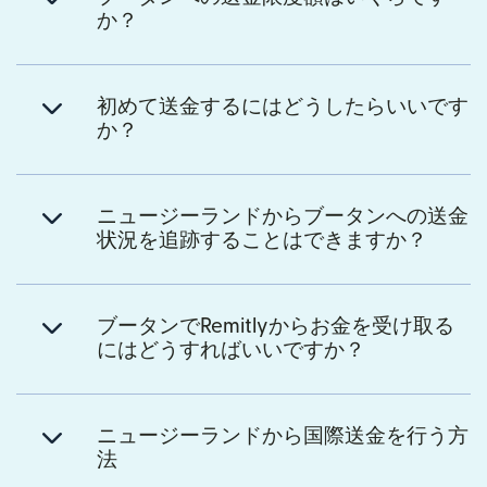
か？
初めて送金するにはどうしたらいいです
か？
ニュージーランドからブータンへの送金
状況を追跡することはできますか？
ブータンでRemitlyからお金を受け取る
にはどうすればいいですか？
ニュージーランドから国際送金を行う方
法