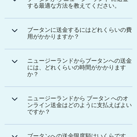
する最適な方法を教えてください。
ブータンに送金するにはどれくらいの費
用がかかりますか？
ニュージーランドからブータンへの送金
には、どれくらいの時間がかかります
か？
ニュージーランドから ブータン へのオ
ンライン送金はどのように支払えばよい
ですか？
ブータンへの送金限度額はいくらです