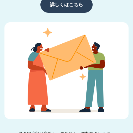
詳しくはこちら