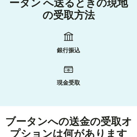
ータン へ送るときの現地
の受取方法
銀行振込
現金受取
ブータンへの送金の受取オ
プションは何があります