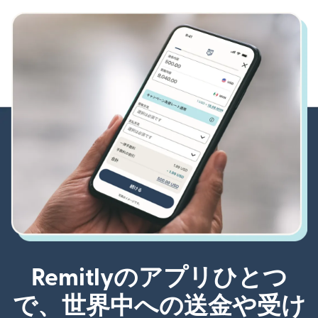
Remitlyのアプリひとつ
で、世界中への送金や受け