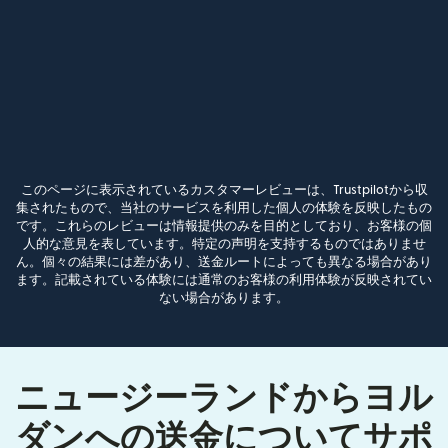
このページに表示されているカスタマーレビューは、Trustpilotから収
集されたもので、当社のサービスを利用した個人の体験を反映したもの
です。これらのレビューは情報提供のみを目的としており、お客様の個
人的な意見を表しています。特定の声明を支持するものではありませ
ん。個々の結果には差があり、送金ルートによっても異なる場合があり
ます。記載されている体験には通常のお客様の利用体験が反映されてい
ない場合があります。
ニュージーランドからヨル
ダンへの送金についてサポ