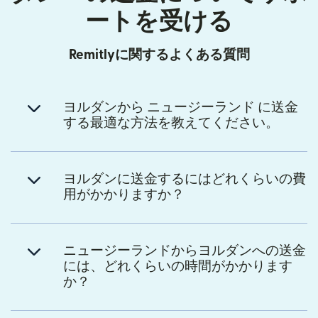
ートを受ける
Remitlyに関するよくある質問
ヨルダンから ニュージーランド に送金
する最適な方法を教えてください。
ヨルダンに送金するにはどれくらいの費
用がかかりますか？
ニュージーランドからヨルダンへの送金
には、どれくらいの時間がかかります
か？