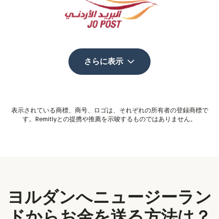
さらに表示
表示されている商標、商号、ロゴは、それぞれの所有者の登録商標で
す。Remitlyとの提携や推薦を示唆するものではありません。
ヨルダンへニュージーラン
ドからお金を送る方法は？