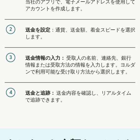
当社のアプリで、電子メールアドレスを使用して
アカウントを作成します。
2
送金を設定
：通貨、送金額、着金スピードを選択
します。
3
送金情報の入力：
受取人の名前、連絡先、銀行
情報または受取方法の情報を入力します。ヨルダ
ンで利用可能な受け取り方法から選択します。
4
送金と追跡：
送金内容を確認し、リアルタイム
で追跡できます。