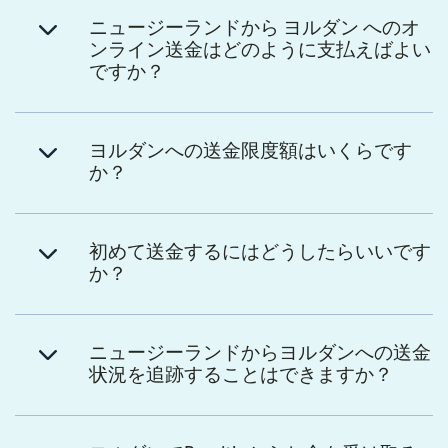
ニュージーランドから ヨルダン へのオ
ンライン送金はどのように支払えばよい
ですか？
ヨルダンへの送金限度額はいくらです
か？
初めて送金するにはどうしたらいいです
か？
ニュージーランドからヨルダンへの送金
状況を追跡することはできますか？