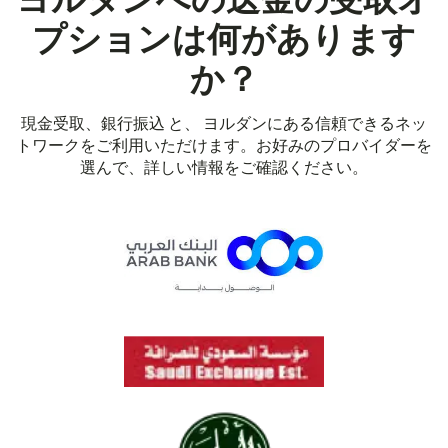
ヨルダンへの送金の受取オ
プションは何があります
か？
現金受取、銀行振込 と、 ヨルダンにある信頼できるネッ
トワークをご利用いただけます。お好みのプロバイダーを
選んで、詳しい情報をご確認ください。