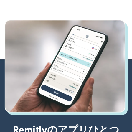
Remitlyのアプリひとつ