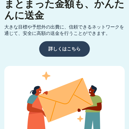
まとまった金額も、かんた
んに送金
大きな目標や予想外の出費に、信頼できるネットワークを
通じて、安全に高額の送金を行うことができます。
詳しくはこちら