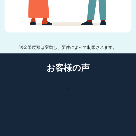
送金限度額は変動し、要件によって制限されます。
お客様の声