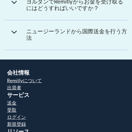
ヨルダンでRemitlyからお金を受け取る
にはどうすればいいですか？
ニュージーランドから国際送金を行う方
法
会社情報
Remitlyについて
出資者
サービス
送金
受取
ログイン
新規登録
リソース