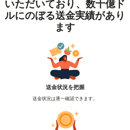
いただいており、数十億ド
ルにのぼる送金実績があり
ます
送金状況を把握
送金状況は逐一確認できます。