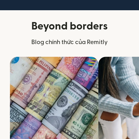
Beyond borders
Blog chính thức của Remitly