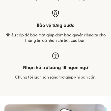
Bảo vệ từng bước
Nhiều cấp độ bảo mật giúp đảm bảo quyền riêng tư cho
thông tin cá nhân chi tiết của bạn.
Nhận hỗ trợ bằng 18 ngôn ngữ
Chúng tôi luôn sẵn sàng trợ giúp khi bạn cần.