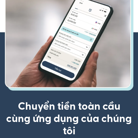
Chuyển tiền toàn cầu
cùng ứng dụng của chúng
tôi