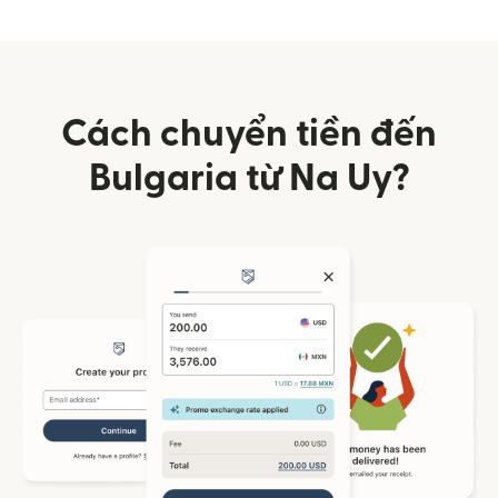
Cách chuyển tiền đến
Bulgaria từ Na Uy?