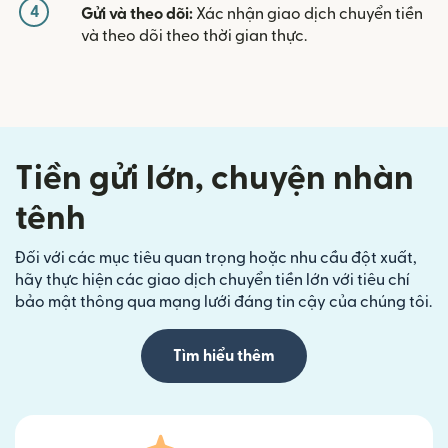
4
Gửi và theo dõi:
Xác nhận giao dịch chuyển tiền
và theo dõi theo thời gian thực.
Tiền gửi lớn, chuyện nhàn
tênh
Đối với các mục tiêu quan trọng hoặc nhu cầu đột xuất,
hãy thực hiện các giao dịch chuyển tiền lớn với tiêu chí
bảo mật thông qua mạng lưới đáng tin cậy của chúng tôi.
Tìm hiểu thêm