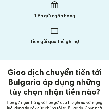
Tiền gửi ngân hàng
Tiền gửi qua thẻ ghi nợ
Giao dịch chuyển tiến tới
Bulgaria áp dụng những
tùy chọn nhận tiền nào?
Tiền gửi ngân hàng và tiền gửi qua thẻ ghi nợ với mạng
lưới đáng tin cậy của chúng tôi tại Bulgaria. Chọn nhà