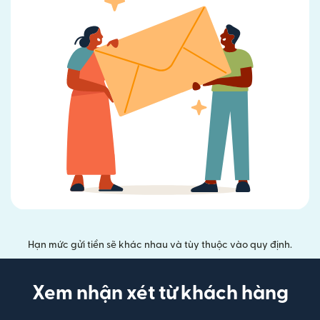
Hạn mức gửi tiền sẽ khác nhau và tùy thuộc vào quy định.
Xem nhận xét từ khách hàng