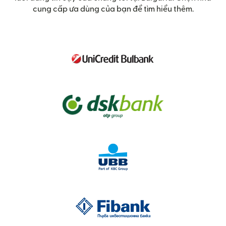
cung cấp ưa dùng của bạn để tìm hiểu thêm.