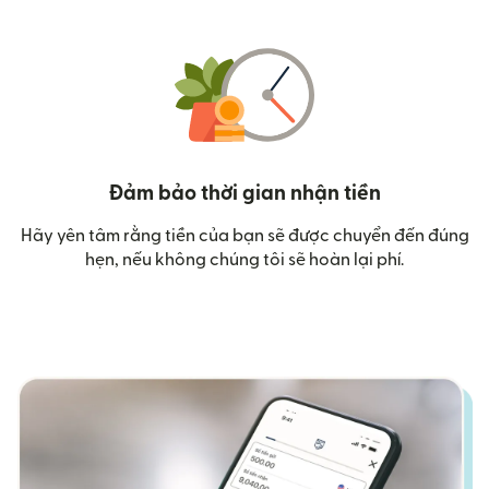
Đảm bảo thời gian nhận tiền
Hãy yên tâm rằng tiền của bạn sẽ được chuyển đến đúng
hẹn, nếu không chúng tôi sẽ hoàn lại phí.