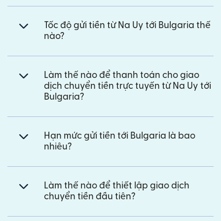
Tốc độ gửi tiền từ Na Uy tới Bulgaria thế
nào?
Làm thế nào để thanh toán cho giao
dịch chuyển tiền trực tuyến từ Na Uy tới
Bulgaria?
Hạn mức gửi tiền tới Bulgaria là bao
nhiêu?
Làm thế nào để thiết lập giao dịch
chuyển tiền đầu tiên?