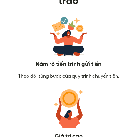
trao
Nắm rõ tiến trình gửi tiền
Theo dõi từng bước của quy trình chuyển tiền.
Giá trị cao