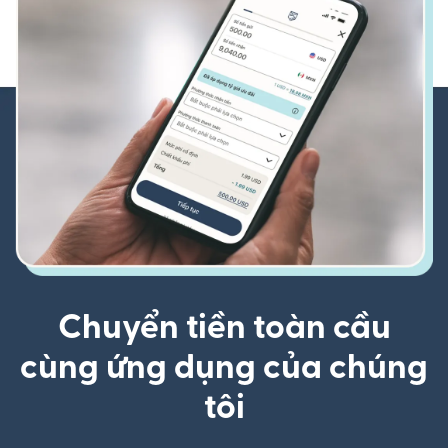
Chuyển tiền toàn cầu
cùng ứng dụng của chúng
tôi