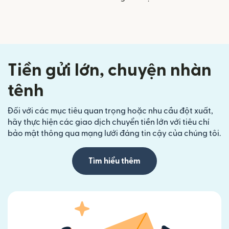
Tiền gửi lớn, chuyện nhàn
tênh
Đối với các mục tiêu quan trọng hoặc nhu cầu đột xuất,
hãy thực hiện các giao dịch chuyển tiền lớn với tiêu chí
bảo mật thông qua mạng lưới đáng tin cậy của chúng tôi.
Tìm hiểu thêm