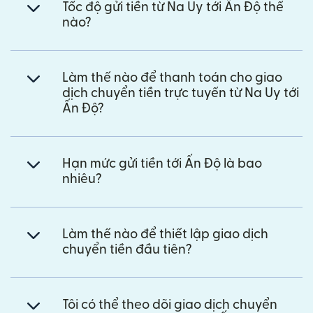
Tốc độ gửi tiền từ Na Uy tới Ấn Độ thế
nào?
Làm thế nào để thanh toán cho giao
dịch chuyển tiền trực tuyến từ Na Uy tới
Ấn Độ?
Hạn mức gửi tiền tới Ấn Độ là bao
nhiêu?
Làm thế nào để thiết lập giao dịch
chuyển tiền đầu tiên?
Tôi có thể theo dõi giao dịch chuyển