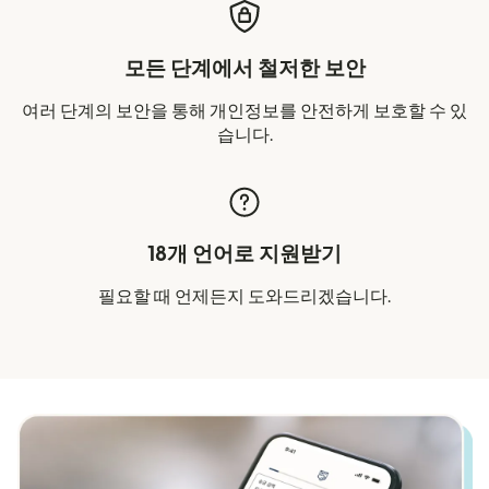
모든 단계에서 철저한 보안
여러 단계의 보안을 통해 개인정보를 안전하게 보호할 수 있
습니다.
18개 언어로 지원받기
필요할 때 언제든지 도와드리겠습니다.