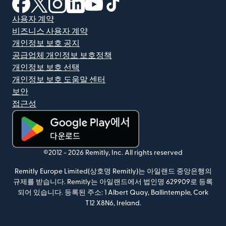
(새 창에서 열림)
(새 창에서 열림)
(새 창에서 열림)
(새 창에서 열림)
(새 창에서 열림)
(새 창에서 열림)
사용자 계약
비즈니스 사용자 계약
개인정보 보호 공지
공급업체 개인정보 보호정책
개인정보 보호 선택
개인정보 보호 도움말 센터
보안
접근성
(새 창에서 열림)
©2012 -
2026
Remitly, Inc.
All rights reserved
Remitly Europe Limited(상호명 Remitly)는 아일랜드 중앙은행의
규제를 받습니다. Remitly는 아일랜드에서 법인명 629909로 등록
되어 있습니다. 등록된 주소: 1 Albert Quay, Ballintemple, Cork
T12 X8N6, Ireland.