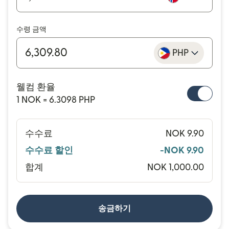
수령 금액
PHP
웰컴 환율
1 NOK = 6.3098 PHP
수수료
NOK 9.90
수수료 할인
-NOK 9.90
합계
NOK 1,000.00
송금하기