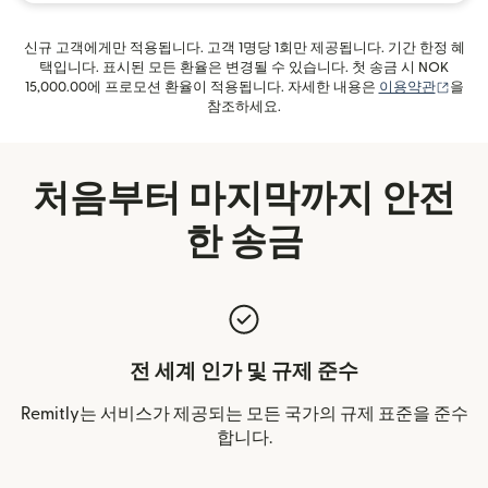
신규 고객에게만 적용됩니다. 고객 1명당 1회만 제공됩니다. 기간 한정 혜
택입니다. 표시된 모든 환율은 변경될 수 있습니다. 첫 송금 시 NOK
(새 
15,000.00에 프로모션 환율이 적용됩니다. 자세한 내용은
이용약관
을
참조하세요.
처음부터 마지막까지 안전
한 송금
전 세계 인가 및 규제 준수
Remitly는 서비스가 제공되는 모든 국가의 규제 표준을 준수
합니다.