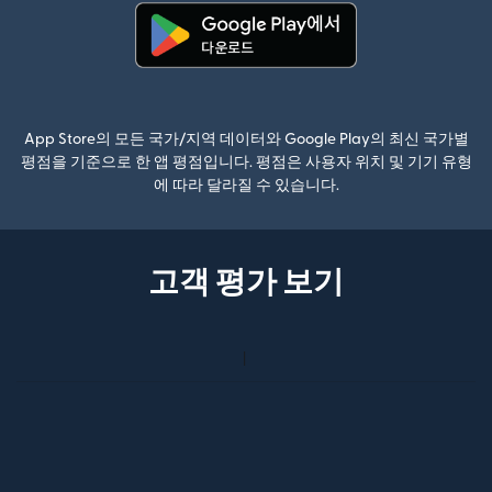
(새 창에서 열림)
App Store의 모든 국가/지역 데이터와 Google Play의 최신 국가별
평점을 기준으로 한 앱 평점입니다. 평점은 사용자 위치 및 기기 유형
에 따라 달라질 수 있습니다.
고객 평가 보기