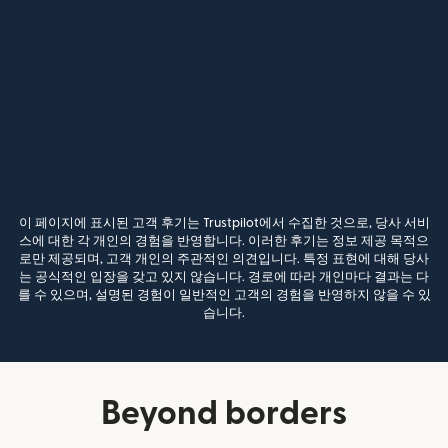
이 페이지에 표시된 고객 후기는 Trustpilot에서 수집한 것으로, 당사 서비
스에 대한 각 개인의 경험을 반영합니다. 이러한 후기는 정보 제공 목적으
로만 제공되며, 고객 개인의 주관적인 의견입니다. 특정 표현에 대해 당사
는 공식적인 입장을 갖고 있지 않습니다. 경로에 따라 개인마다 결과는 다
를 수 있으며, 설명된 경험이 일반적인 고객의 경험을 반영하지 않을 수 있
습니다.
Beyond borders