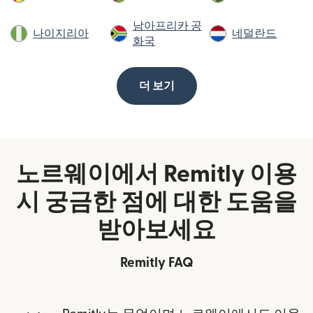
남아프리카 공
나이지리아
네덜란드
화국
더 보기
노르웨이에서 Remitly 이용
시 궁금한 점에 대한 도움을
받아보세요
Remitly FAQ