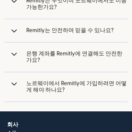
Remitly는 무엇이며 노르웨이에서도 이용
가능한가요?
Remitly는 안전하며 믿을 수 있나요?
은행 계좌를 Remitly에 연결해도 안전한
가요?
노르웨이에서 Remitly에 가입하려면 어떻
게 해야 하나요?
회사