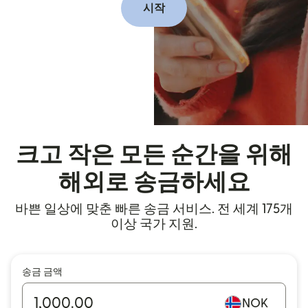
시작
크고 작은 모든 순간을 위해
해외로 송금하세요
바쁜 일상에 맞춘 빠른 송금 서비스. 전 세계 175개
이상 국가 지원.
송금 금액
NOK