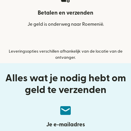
Betalen en verzenden
Je geld is onderweg naar Roemenië.
Leveringsopties verschillen afhankelijk van de locatie van de
ontvanger.
Alles wat je nodig hebt om
geld te verzenden
Je e-mailadres