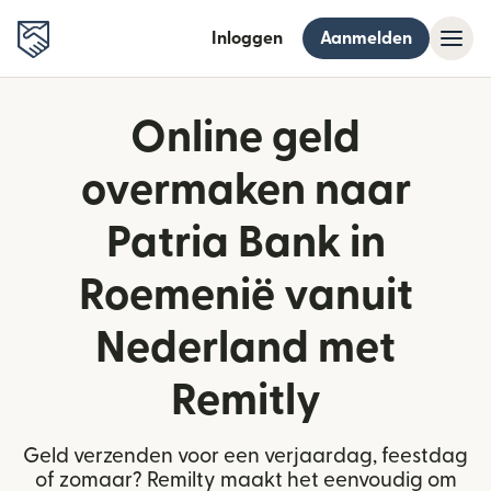
Inloggen
Aanmelden
Online geld
overmaken naar
Patria Bank in
Roemenië vanuit
Nederland met
Remitly
Geld verzenden voor een verjaardag, feestdag
of zomaar? Remilty maakt het eenvoudig om