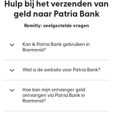
Hulp bij het verzenden van
geld naar Patria Bank
Remitly: veelgestelde vragen
Kan ik Patria Bank gebruiken in
Roemenië?
Wat is de website voor Patria Bank?
Hoe kan mijn ontvanger geld
ontvangen via Patria Bank in
Roemenië?