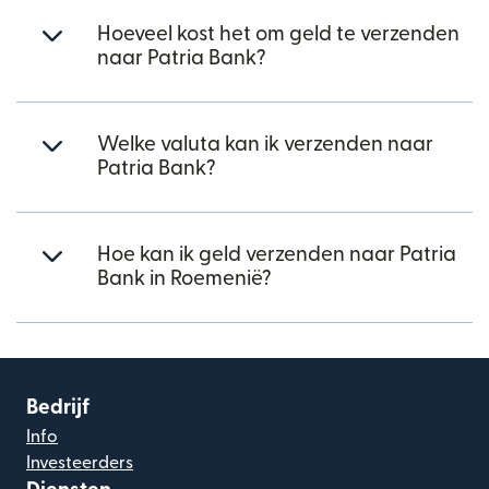
Hoeveel kost het om geld te verzenden
naar Patria Bank?
Welke valuta kan ik verzenden naar
Patria Bank?
Hoe kan ik geld verzenden naar Patria
Bank in Roemenië?
Bedrijf
Info
Investeerders