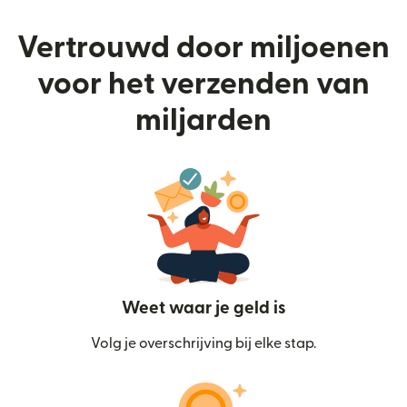
Vertrouwd door miljoenen
voor het verzenden van
miljarden
Weet waar je geld is
Volg je overschrijving bij elke stap.