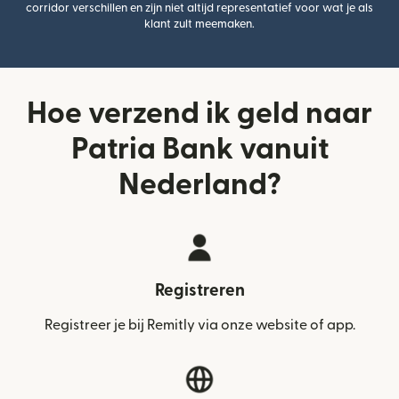
corridor verschillen en zijn niet altijd representatief voor wat je als
klant zult meemaken.
Hoe verzend ik geld naar
Patria Bank vanuit
Nederland?
Registreren
Registreer je bij Remitly via onze website of app.