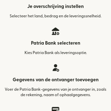
Je overschrijving instellen
Selecteer het land, bedrag en de leveringssnelheid.
Patria Bank selecteren
Kies Patria Bank als leveringsoptie.
Gegevens van de ontvanger toevoegen
Voer de Patria Bank-gegevens van je ontvanger in, zoals
de rekening, naam of ophaalgegevens.