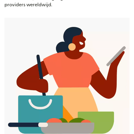
providers wereldwijd.