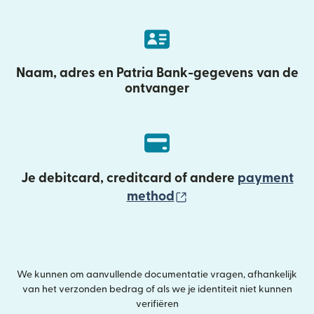
Naam, adres en Patria Bank-gegevens van de
ontvanger
Je debitcard, creditcard of andere
payment
(wordt geopend in e
method
We kunnen om aanvullende documentatie vragen, afhankelijk
van het verzonden bedrag of als we je identiteit niet kunnen
verifiëren