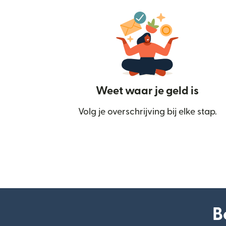
Weet waar je geld is
Volg je overschrijving bij elke stap.
B