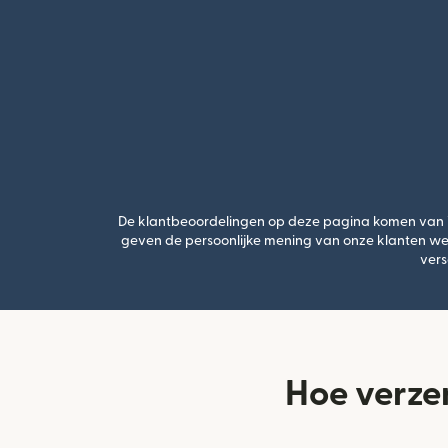
De klantbeoordelingen op deze pagina komen van Tru
geven de persoonlijke mening van onze klanten we
vers
Hoe verze