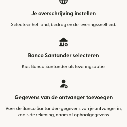
Je overschrijving instellen
Selecteer het land, bedrag en de leveringssnelheid.
Banco Santander selecteren
Kies Banco Santander als leveringsoptie.
Gegevens van de ontvanger toevoegen
Voer de Banco Santander-gegevens van je ontvanger in,
zoals de rekening, naam of ophaalgegevens.