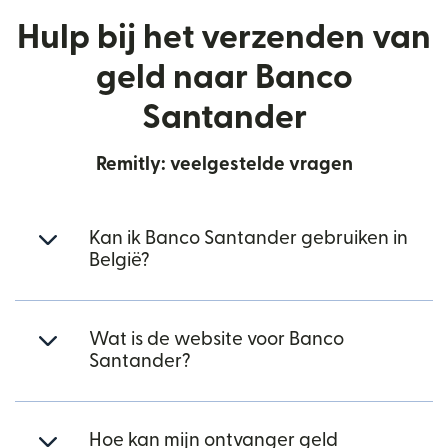
Hulp bij het verzenden van
geld naar Banco
Santander
Remitly: veelgestelde vragen
Kan ik Banco Santander gebruiken in
België?
Wat is de website voor Banco
Santander?
Hoe kan mijn ontvanger geld