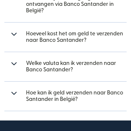
ontvangen via Banco Santander in
België?
Hoeveel kost het om geld te verzenden
naar Banco Santander?
Welke valuta kan ik verzenden naar
Banco Santander?
Hoe kan ik geld verzenden naar Banco
Santander in België?