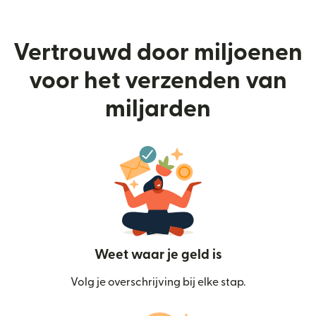
Vertrouwd door miljoenen
voor het verzenden van
miljarden
Weet waar je geld is
Volg je overschrijving bij elke stap.