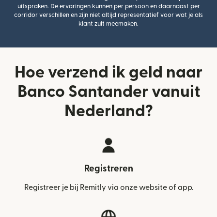
uitspraken. De ervaringen kunnen per persoon en daarnaast per
corridor verschillen en zijn niet altijd representatief voor wat je als
klant zult meemaken.
Hoe verzend ik geld naar
Banco Santander vanuit
Nederland?
Registreren
Registreer je bij Remitly via onze website of app.