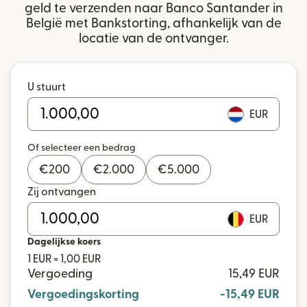
geld te verzenden naar Banco Santander in
België met Bankstorting, afhankelijk van de
locatie van de ontvanger.
U stuurt
EUR
Of selecteer een bedrag
€
200
€
2.000
€
5.000
Zij ontvangen
EUR
Dagelijkse koers
1 EUR = 1,00 EUR
Vergoeding
15,49 EUR
Vergoedingskorting
-15,49 EUR