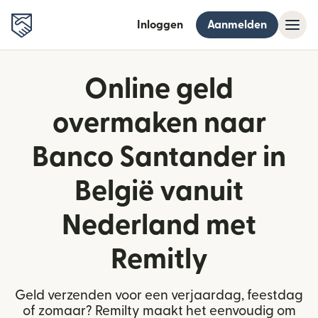
Inloggen
Aanmelden
Online geld
overmaken naar
Banco Santander in
België vanuit
Nederland met
Remitly
Geld verzenden voor een verjaardag, feestdag
of zomaar? Remilty maakt het eenvoudig om