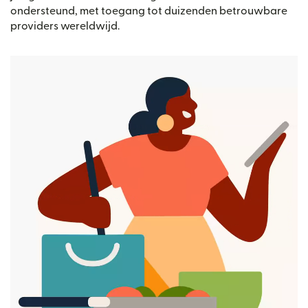
ondersteund, met toegang tot duizenden betrouwbare
providers wereldwijd.