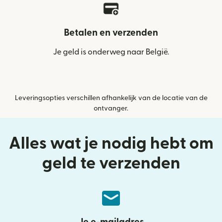
Betalen en verzenden
Je geld is onderweg naar België.
Leveringsopties verschillen afhankelijk van de locatie van de
ontvanger.
Alles wat je nodig hebt om
geld te verzenden