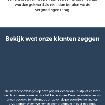
worden geleverd. Zo niet, dan betalen we de
vergoedingen terug.
Bekijk wat onze klanten zeggen
De klantbeoordelingen op deze pagina komen van Trustpilot en laten
zien hoe mensen onze service hebben ervaren. Deze beoordelingen zijn
alleen bedoeld ter informatie en geven de persoonlijke mening van
onze klanten weer. We nemen geen standpunt in over bepaalde