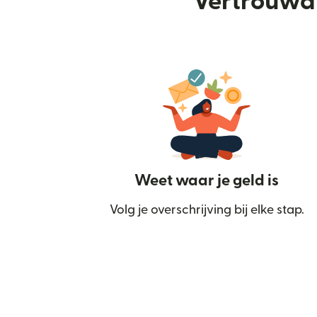
Vertrouwd 
Weet waar je geld is
Volg je overschrijving bij elke stap.