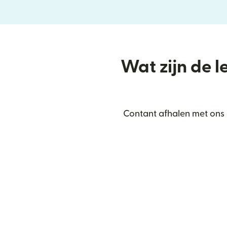
Wat zijn de l
Contant afhalen met ons 