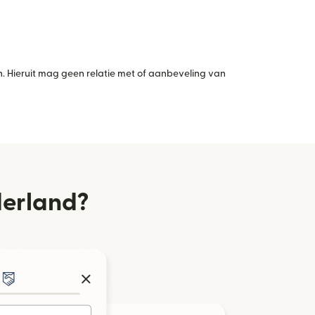
 Hieruit mag geen relatie met of aanbeveling van
derland?