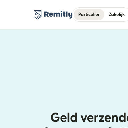
Particulier
Zakelijk
Geld verzend