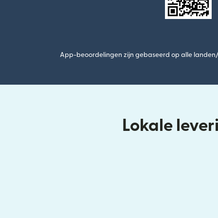
App-beoordelingen zijn gebaseerd op alle landen/r
Lokale leve