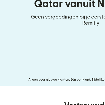
Qatar vanuit 
Geen vergoedingen bij je eerst
Remitly
Alleen voor nieuwe klanten. Eén per klant. Tijdeli