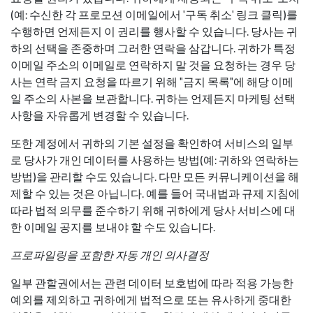
(예: 수신한 각 프로모션 이메일에서 '구독 취소' 링크 클릭)를
수행하면 언제든지 이 권리를 행사할 수 있습니다. 당사는 귀
하의 선택을 존중하며 그러한 연락을 삼갑니다. 귀하가 특정
이메일 주소의 이메일로 연락하지 말 것을 요청하는 경우 당
사는 연락 금지 요청을 따르기 위해 "금지 목록"에 해당 이메
일 주소의 사본을 보관합니다. 귀하는 언제든지 마케팅 선택
사항을 자유롭게 변경할 수 있습니다.
또한 계정에서 귀하의 기본 설정을 확인하여 서비스의 일부
로 당사가 개인 데이터를 사용하는 방법(예: 귀하와 연락하는
방법)을 관리할 수도 있습니다. 다만 모든 커뮤니케이션을 해
제할 수 있는 것은 아닙니다. 예를 들어 국내법과 규제 지침에
따라 법적 의무를 준수하기 위해 귀하에게 당사 서비스에 대
한 이메일 공지를 보내야 할 수도 있습니다.
프로파일링을 포함한 자동 개인 의사결정
일부 관할권에서는 관련 데이터 보호법에 따라 적용 가능한
예외를 제외하고 귀하에게 법적으로 또는 유사하게 중대한