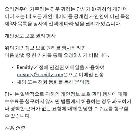
오리건주에 거주하는 경우 귀하는 당사가 (i) 귀하의 개인 데
이터 또는 (ii) 모든 개인 데이터를 공개한 자연인이 아닌 특정
제3자 목록을 당사의 선택에 따라 얻을 권리가 있습니다.
개인정보 보호 권리 행사
위의 개인정보 보호 권리를 행사하려면
다음 방법 중 한 가지를 통해 요청하시기 바랍니다.
Remitly 계정에 연결된 이메일을 사용하여
(새 창에서 열림)
privacy@remitly.com
으로 이메일 전송
(새 창에서 열림)
채팅 또는 전화 통화를 통해
문의
.
당사는 일반적으로 귀하의 개인정보 보호 권리 행사에 대해
수수료를 청구하지 않지만 법률에서 허용하는 경우 과도하거
나 명백한 근거가 없는 요청에 대해 합당한 수수료를 청구할
수 있습니다.
신원 인증