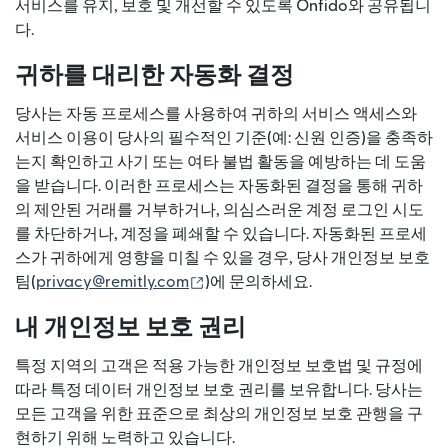
서비스를 유지, 보호 및 개선할 수 있도록 Onfido와 공유됩니
다.
귀하를 대리한 자동화 결정
당사는 자동 프로세스를 사용하여 귀하의 서비스 액세스와
서비스 이용이 당사의 필수적인 기준(예: 신원 인증)을 충족하
는지 확인하고 사기 또는 여타 불법 활동을 예방하는 데 도움
을 받습니다. 이러한 프로세스는 자동화된 결정을 통해 귀하
의 제안된 거래를 거부하거나, 의심스러운 계정 로그인 시도
를 차단하거나, 계정을 폐쇄할 수 있습니다. 자동화된 프로세
스가 귀하에게 영향을 미칠 수 있을 경우, 당사 개인정보 보호
(새 창에서 열림)
팀(
privacy@remitly.com
)에 문의하세요.
내 개인정보 보호 권리
특정 지역의 고객은 적용 가능한 개인정보 보호법 및 규정에
따라 특정 데이터 개인정보 보호 권리를 보유합니다. 당사는
모든 고객을 위한 표준으로 최상의 개인정보 보호 관행을 구
현하기 위해 노력하고 있습니다.