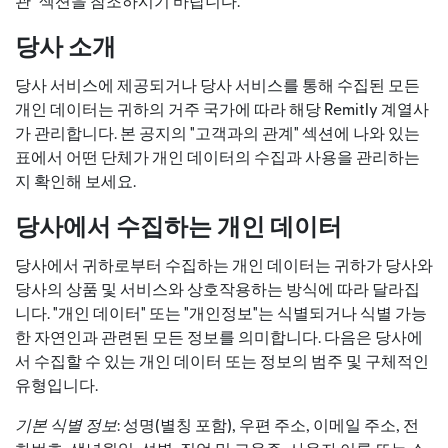
관" 섹션을 참조하시기 바랍니다.
당사 소개
당사 서비스에 제공되거나 당사 서비스를 통해 수집된 모든
개인 데이터는 귀하의 거주 국가에 따라 해당 Remitly 계열사
가 관리합니다. 본 공지의 "고객과의 관계" 섹션에 나와 있는
표에서 어떤 단체가 개인 데이터의 수집과 사용을 관리하는
지 확인해 보세요.
당사에서 수집하는 개인 데이터
당사에서 귀하로부터 수집하는 개인 데이터는 귀하가 당사와
당사의 상품 및 서비스와 상호작용하는 방식에 따라 달라집
니다. "개인 데이터" 또는 "개인정보"는 식별되거나 식별 가능
한 자연인과 관련된 모든 정보를 의미합니다. 다음은 당사에
서 수집할 수 있는 개인 데이터 또는 정보의 범주 및 구체적인
유형입니다.
기본 식별 정보
: 성명(별칭 포함), 우편 주소, 이메일 주소, 전