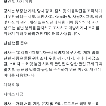
보안 및 사기 예방
당사는 부정한 거래, 당사 정책, 절차 및 이용약관을 조작하거
나 위반하려는 시도, 보안 사고, Remitly 및 사용자, 고객, 직원
및 타인의 권리, 재산 또는 안전에 대한 피해 등 악의적, 사기
성 또는 불법 행위를 탐지하고 조사하고 예방하거나 조치를
취하기 위해 귀하의 개인 데이터를 사용합니다.
관련 법률 준수
당사는 "고객확인제도", 자금세탁방지 요구 사항, 제재 법률
관련 사항은 물론 위험조사, 위험 평가, 사기, 대테러 자금조
달, 소비자 보호 및 불만 처리와 관련된 다양한 관련 규제 규칙
및 지침 등 해당 법률과 규정을 준수하기 위해 귀하의 개인 데
이터를 사용합니다.
계약 이행
서비스 제공
당사는 거래 처리, 계정 유지 및 관리, 프로모션 혜택 또는 리