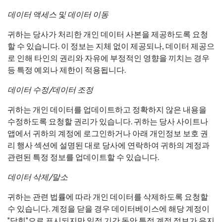
데이터 액세스 및 데이터 이동
귀하는 당사가 처리한 개인 데이터 사본을 제공하도록 요청
할 수 있습니다. 이 정보는 지체 없이 제공되나, 데이터 제공으
로 인해 타인의 권리와 자유에 부정적인 영향을 끼치는 경우
등 특정 예외나 제한이 적용됩니다.
데이터 수정/데이터 조정
귀하는 개인 데이터를 업데이트하고 정확하지 않은 내용을
수정하도록 요청할 권리가 있습니다. 귀하는 당사 사이트나
앱에서 귀하의 계정에 로그인하거나 아래 개인정보 보호 권
리 행사 섹션에 설명된 대로 당사에 연락하여 귀하의 계정과
관련된 특정 정보를 업데이트할 수 있습니다.
데이터 삭제/말소
귀하는 관련 법률에 따라 개인 데이터를 삭제하도록 요청할
수 있습니다. 계정을 닫을 경우 데이터베이스에 해당 계정이
"닫힘"으로 표시되지만 일정 기간 동안 특정 계정 정보가 유지