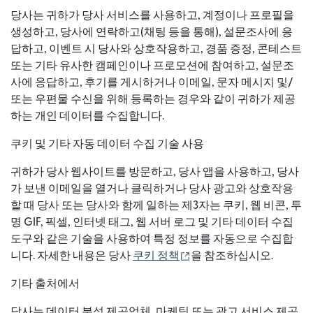
당사는 귀하가 당사 서비스를 사용하고, 계정이나 프로필을
생성하고, 당사에 연락하고(채팅 등을 통해), 설문조사에 응
답하고, 이벤트 시 당사와 상호작용하고, 경품 증정, 콘테스트
또는 기타 유사한 캠페인이나 프로모션에 참여하고, 설문조
사에 응답하고, 후기를 게시하거나 이메일, 문자 메시지 및/
또는 우편물 수신을 위해 등록하는 경우와 같이 귀하가 제공
하는 개인 데이터를 수집합니다.
쿠키 및 기타 자동 데이터 수집 기술 사용
귀하가 당사 웹사이트를 방문하고, 당사 앱을 사용하고, 당사
가 보낸 이메일을 열거나 클릭하거나 당사 광고와 상호작용
할 때 당사 또는 당사와 함께 일하는 제3자는 쿠키, 웹 비콘, 투
명 GIF, 픽셀, 인터넷 태그, 웹 서버 로그 및 기타 데이터 수집
도구와 같은 기술을 사용하여 특정 정보를 자동으로 수집합
(새 창에서 열림)
니다. 자세한 내용은 당사
쿠키 정책
을 참조하십시오.
기타 출처에서
당사는 데이터 분석 제공업체, 마케팅 또는 광고 서비스 제공