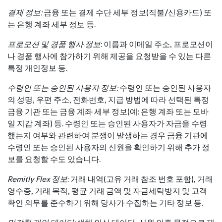
결제 정보:
금융 또는 결제 수단 세부 정보(직불/신용카드) 또
는 은행 계좌 세부 정보 등.
프로모션 및 경품 행사 정보
: 이름과 이메일 주소, 프로모션이
나 경품 행사에 참가하기 위해 제공을 요청받을 수 있는 다른
특정 개인정보 등.
수령인 또는 승인된 사용자 정보:
수령인 또는 승인된 사용자
의 성명, 우편 주소, 전화번호, 지급 방법에 따라 선택된 특정
금융 기관 또는 금융 계좌 세부 정보(예: 은행 계좌 또는 모바
일 지갑 계좌) 등. 수령인 또는 승인된 사용자가 자금을 수령
했는지 여부와 관련하여 분쟁이 발생하는 경우 금융 기관에
수령인 또는 승인된 사용자의 신원을 확인하기 위해 추가 정
보를 요청할 수도 있습니다.
Remitly Flex 정보
: 거래 내역(고유 거래 참조 번호 포함), 거래
영수증, 거래 목적, 평균 거래 금액 및 자금세탁방지 및 고객
확인 의무를 준수하기 위해 당사가 수집하는 기타 정보 등.