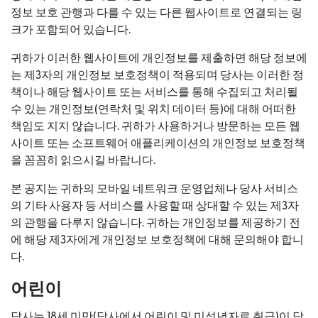
정보 보호 관행과 다를 수 있는 다른 웹사이트로 연결되는 링
크가 포함되어 있습니다.
귀하가 이러한 웹사이트에 개인정보를 제출하면 해당 정보에
는 제3자의 개인정보 보호정책이 적용되며 당사는 이러한 정
책이나 해당 웹사이트 또는 서비스를 통해 수집되고 처리될
수 있는 개인정보(연락처 및 위치 데이터 등)에 대해 어떠한
책임도 지지 않습니다. 귀하가 사용하거나 방문하는 모든 웹
사이트 또는 소프트웨어 애플리케이션의 개인정보 보호정책
을 꼼꼼히 읽으시길 바랍니다.
본 공지는 귀하의 모바일 네트워크 운영업체나 당사 서비스
의 기타 사용자 등 서비스를 사용할 때 상대할 수 있는 제3자
의 관행을 다루지 않습니다. 귀하는 개인정보를 제공하기 전
에 해당 제3자에게 개인정보 보호정책에 대해 문의해야 합니
다.
어린이
당사는 18세 미만(당사에서 어린이 및 미성년자로 취급)이 당