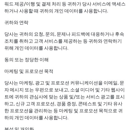
워드 제공/이행 및 결제 처리 등 귀하가 당사 서비스에 액세스
하거나 사용할 때 귀하의 개인 데이터를 사용합니다.
귀하와 연락
당사는 귀하의 요청, 문의, 문제나 피드백에 대응하거나 후속
조치를 취하고 고객 서비스를 제공하는 등 귀하와 연락하기
위해 개인 데이터를 사용합니다.
동의 또는 정당한 이해
마케팅 및 프로모션 목적
당사는 마케팅, 광고 및 프로모션 커뮤니케이션을 이메일, 문
자 메시지 또는 우편으로 보내고, 소셜 미디어 및 기타 웹사이
트에 귀하의 관심사에 맞는 상품 및/또는 서비스 광고를 표시
하고, 신규 고객 프로모션, 경품 증정, 콘테스트 및 기타 유사
한 프로모션을 관리하는 등 마케팅 및 프로모션 목적으로 귀
하의 개인 데이터를 사용합니다.
분석 및 개인화