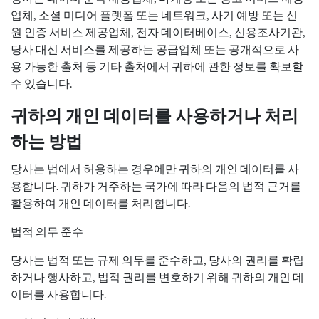
업체, 소셜 미디어 플랫폼 또는 네트워크, 사기 예방 또는 신
원 인증 서비스 제공업체, 전자 데이터베이스, 신용조사기관,
당사 대신 서비스를 제공하는 공급업체 또는 공개적으로 사
용 가능한 출처 등 기타 출처에서 귀하에 관한 정보를 확보할
수 있습니다.
귀하의 개인 데이터를 사용하거나 처리
하는 방법
당사는 법에서 허용하는 경우에만 귀하의 개인 데이터를 사
용합니다. 귀하가 거주하는 국가에 따라 다음의 법적 근거를
활용하여 개인 데이터를 처리합니다.
법적 의무 준수
당사는 법적 또는 규제 의무를 준수하고, 당사의 권리를 확립
하거나 행사하고, 법적 권리를 변호하기 위해 귀하의 개인 데
이터를 사용합니다.