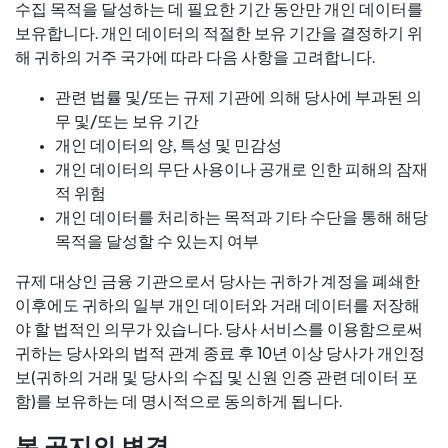
수집 목적을 달성하는 데 필요한 기간 동안만 개인 데이터를
보유합니다. 개인 데이터의 적절한 보유 기간을 결정하기 위
해 귀하의 거주 국가에 따라 다음 사항을 고려합니다.
관련 법률 및/또는 규제 기관에 의해 당사에 부과된 의
무 및/또는 보유 기간
개인 데이터의 양, 특성 및 민감성
개인 데이터의 무단 사용이나 공개로 인한 피해의 잠재
적 위험
개인 데이터를 처리하는 목적과 기타 수단을 통해 해당
목적을 달성할 수 있는지 여부
규제 대상인 금융 기관으로서 당사는 귀하가 계정을 폐쇄한
이후에도 귀하의 일부 개인 데이터와 거래 데이터를 저장해
야 할 법적인 의무가 있습니다. 당사 서비스를 이용함으로써
귀하는 당사와의 법적 관계 종료 후 10년 이상 당사가 개인정
보(귀하의 거래 및 당사의 수집 및 신원 인증 관련 데이터 포
함)를 보유하는 데 명시적으로 동의하게 됩니다.