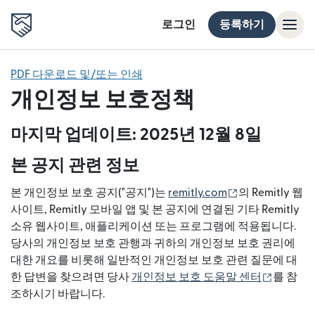
로그인
등록하기
PDF 다운로드 및/또는 인쇄
개인정보 보호정책
마지막 업데이트: 2025년 12월 8일
본 공지 관련 정보
(새 창에서 열림
본 개인정보 보호 공지("공지")는
remitly.com
의 Remitly 웹
사이트, Remitly 모바일 앱 및 본 공지에 연결된 기타 Remitly
소유 웹사이트, 애플리케이션 또는 프로그램에 적용됩니다.
당사의 개인정보 보호 관행과 귀하의 개인정보 보호 권리에
대한 개요를 비롯해 일반적인 개인정보 보호 관련 질문에 대
(새 창에
한 답변을 찾으려면 당사
개인정보 보호 도움말 센터
를 참
조하시기 바랍니다.