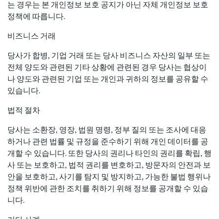
는 경우는 본 개인정보 보호 공지가 아닌 자체 개인정보 보호
정책에 따릅니다.
비즈니스 거래
당사가 합병, 기업 거래 또는 당사 비즈니스 자산의 일부 또는
전체 양도와 관련된 기타 상황에 관련된 경우 당사는 협상이
나 양도와 관련된 기업 또는 개인과 귀하의 정보를 공유할 수
있습니다.
법적 절차
당사는 소환장, 영장, 법원 명령, 정부 질의 또는 조사에 대응
하거나 관련 법률 및 규정을 준수하기 위해 개인 데이터를 공
개할 수 있습니다. 또한 당사의 권리나 타인의 권리를 확립, 행
사 또는 보호하고, 법적 권리를 변호하고, 방문자의 안전과 보
안을 보호하고, 사기를 탐지 및 방지하고, 가능한 불법 행위나
정책 위반에 관한 조치를 취하기 위해 정보를 공개할 수 있습
니다.