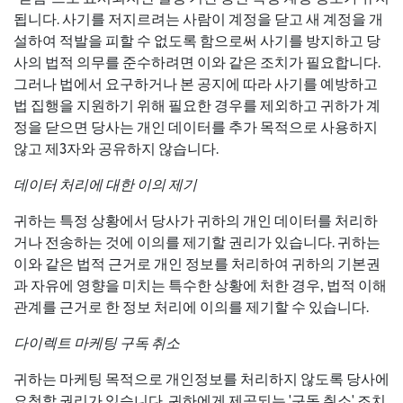
됩니다. 사기를 저지르려는 사람이 계정을 닫고 새 계정을 개
설하여 적발을 피할 수 없도록 함으로써 사기를 방지하고 당
사의 법적 의무를 준수하려면 이와 같은 조치가 필요합니다.
그러나 법에서 요구하거나 본 공지에 따라 사기를 예방하고
법 집행을 지원하기 위해 필요한 경우를 제외하고 귀하가 계
정을 닫으면 당사는 개인 데이터를 추가 목적으로 사용하지
않고 제3자와 공유하지 않습니다.
데이터 처리에 대한 이의 제기
귀하는 특정 상황에서 당사가 귀하의 개인 데이터를 처리하
거나 전송하는 것에 이의를 제기할 권리가 있습니다. 귀하는
이와 같은 법적 근거로 개인 정보를 처리하여 귀하의 기본권
과 자유에 영향을 미치는 특수한 상황에 처한 경우, 법적 이해
관계를 근거로 한 정보 처리에 이의를 제기할 수 있습니다.
다이렉트 마케팅 구독 취소
귀하는 마케팅 목적으로 개인정보를 처리하지 않도록 당사에
요청할 권리가 있습니다. 귀하에게 제공되는 '구독 취소' 조치