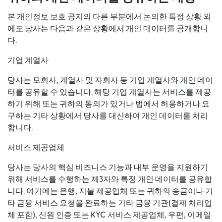
본 개인정보 보호 공지의 다른 부분에서 논의한 특정 상황 외
에도 당사는 다음과 같은 상황에서 개인 데이터를 공개합니
다.
기업 계열사
당사는 모회사, 계열사 및 자회사 등 기업 계열사와 개인 데이
터를 공유할 수 있습니다. 해당 기업 계열사는 서비스를 제공
하기 위해 또는 귀하의 동의가 있거나 법에서 허용하거나 요
구하는 기타 상황에서 당사를 대신하여 개인 데이터를 처리
합니다.
서비스 제공업체
당사는 당사의 핵심 비즈니스 기능과 내부 운영을 지원하기
위해 서비스를 수행하는 제3자와 특정 개인 데이터를 공유합
니다. 여기에는 은행, 지불 제공업체 또는 귀하의 송금이나 기
타 금융 서비스 요청을 완료하는 기타 금융 기관(결제 처리업
체 포함), 신원 인증 또는 KYC 서비스 제공업체, 우편, 이메일