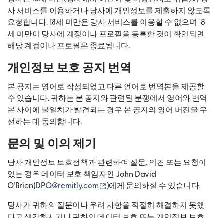
사 서비스를 이용하거나 당사에 개인정보를 제출하지 않도록
요청합니다. 18세 미만은 당사 서비스를 이용할 수 없으며 18
세 미만이 당사에 계정이나 프로필을 등록한 것이 확인되면
해당 계정이나 프로필은 종료됩니다.
개인정보 보호 공지 번역
본 공지는 영어로 작성되었고 다른 언어로 번역본을 제공할
수 있습니다. 귀하는 본 공지와 관련된 분쟁에서 영어와 번역
본 사이에 불일치가 발견되는 경우 본 공지의 영어 버전을 우
선하는 데 동의합니다.
문의 및 이의 제기
당사 개인정보 보호정책과 관련하여 질문, 의견 또는 요청이
있는 경우 데이터 보호 책임자인 John David
(새 창에서 열림)
O’Brien(
DPO@remitly.com
)에게 문의하실 수 있습니다.
당사가 귀하의 질문이나 우려 사항을 적절히 해결하지 못했
다고 생각하시거나 귀하의 데이터 보호 또는 개인정보 보호