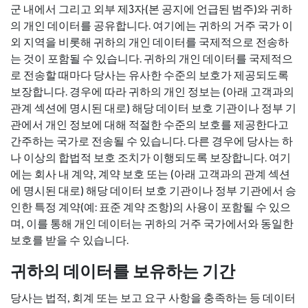
군 내에서 그리고 외부 제3자(본 공지에 언급된 범주)와 귀하
의 개인 데이터를 공유합니다. 여기에는 귀하의 거주 국가 이
외 지역을 비롯해 귀하의 개인 데이터를 국제적으로 전송하
는 것이 포함될 수 있습니다. 귀하의 개인 데이터를 국제적으
로 전송할 때마다 당사는 유사한 수준의 보호가 제공되도록
보장합니다. 경우에 따라 귀하의 개인 정보는 (아래 고객과의
관계 섹션에 명시된 대로) 해당 데이터 보호 기관이나 정부 기
관에서 개인 정보에 대해 적절한 수준의 보호를 제공한다고
간주하는 국가로 전송될 수 있습니다. 다른 경우에 당사는 하
나 이상의 합법적 보호 조치가 이행되도록 보장합니다. 여기
에는 회사 내 계약, 계약 보호 또는 (아래 고객과의 관계 섹션
에 명시된 대로) 해당 데이터 보호 기관이나 정부 기관에서 승
인한 특정 계약(예: 표준 계약 조항)의 사용이 포함될 수 있으
며, 이를 통해 개인 데이터는 귀하의 거주 국가에서와 동일한
보호를 받을 수 있습니다.
귀하의 데이터를 보유하는 기간
당사는 법적, 회계 또는 보고 요구 사항을 충족하는 등 데이터