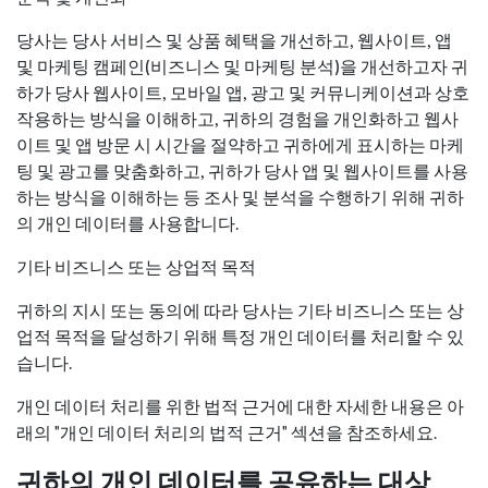
당사는 당사 서비스 및 상품 혜택을 개선하고, 웹사이트, 앱
및 마케팅 캠페인(비즈니스 및 마케팅 분석)을 개선하고자 귀
하가 당사 웹사이트, 모바일 앱, 광고 및 커뮤니케이션과 상호
작용하는 방식을 이해하고, 귀하의 경험을 개인화하고 웹사
이트 및 앱 방문 시 시간을 절약하고 귀하에게 표시하는 마케
팅 및 광고를 맞춤화하고, 귀하가 당사 앱 및 웹사이트를 사용
하는 방식을 이해하는 등 조사 및 분석을 수행하기 위해 귀하
의 개인 데이터를 사용합니다.
기타 비즈니스 또는 상업적 목적
귀하의 지시 또는 동의에 따라 당사는 기타 비즈니스 또는 상
업적 목적을 달성하기 위해 특정 개인 데이터를 처리할 수 있
습니다.
개인 데이터 처리를 위한 법적 근거에 대한 자세한 내용은 아
래의 "개인 데이터 처리의 법적 근거" 섹션을 참조하세요.
귀하의 개인 데이터를 공유하는 대상