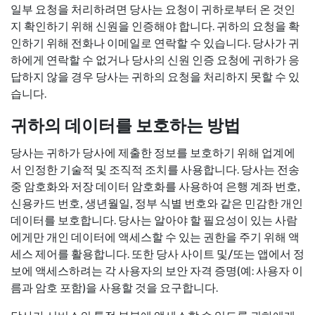
일부 요청을 처리하려면 당사는 요청이 귀하로부터 온 것인
지 확인하기 위해 신원을 인증해야 합니다. 귀하의 요청을 확
인하기 위해 전화나 이메일로 연락할 수 있습니다. 당사가 귀
하에게 연락할 수 없거나 당사의 신원 인증 요청에 귀하가 응
답하지 않을 경우 당사는 귀하의 요청을 처리하지 못할 수 있
습니다.
귀하의 데이터를 보호하는 방법
당사는 귀하가 당사에 제출한 정보를 보호하기 위해 업계에
서 인정한 기술적 및 조직적 조치를 사용합니다. 당사는 전송
중 암호화와 저장 데이터 암호화를 사용하여 은행 계좌 번호,
신용카드 번호, 생년월일, 정부 식별 번호와 같은 민감한 개인
데이터를 보호합니다. 당사는 알아야 할 필요성이 있는 사람
에게만 개인 데이터에 액세스할 수 있는 권한을 주기 위해 액
세스 제어를 활용합니다. 또한 당사 사이트 및/또는 앱에서 정
보에 액세스하려는 각 사용자의 보안 자격 증명(예: 사용자 이
름과 암호 포함)을 사용할 것을 요구합니다.