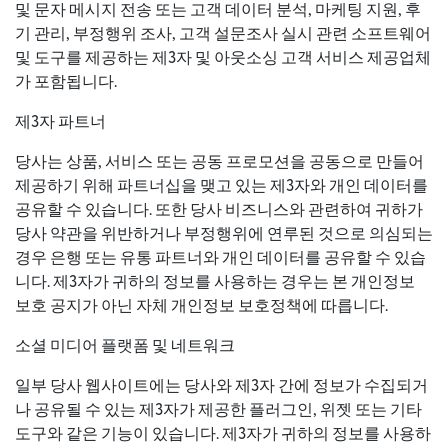
및 문자 메시지 전송 또는 고객 데이터 분석, 마케팅 지원, 후
기 관리, 부정행위 조사, 고객 설문조사 실시 관련 소프트웨어
및 도구를 제공하는 제3자 및 아웃소싱 고객 서비스 제공업체
가 포함됩니다.
제3자 파트너
당사는 상품, 서비스 또는 공동 프로모션을 공동으로 만들어
제공하기 위해 파트너십을 맺고 있는 제3자와 개인 데이터를
공유할 수 있습니다. 또한 당사 비즈니스와 관련하여 귀하가
당사 약관을 위반하거나 부정행위에 연루된 것으로 의심되는
경우 은행 또는 유통 파트너와 개인 데이터를 공유할 수 있습
니다. 제3자가 귀하의 정보를 사용하는 경우는 본 개인정보
보호 공지가 아닌 자체 개인정보 보호정책에 따릅니다.
소셜 미디어 플랫폼 및 네트워크
일부 당사 웹사이트에는 당사와 제3자 간에 정보가 수집되거
나 공유될 수 있는 제3자가 제공한 플러그인, 위젯 또는 기타
도구와 같은 기능이 있습니다. 제3자가 귀하의 정보를 사용하