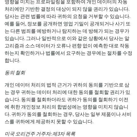
영향을 미치는 프로파일링을 포함하여 개인 데이터의 자동
처리에만 기반한 결정의 대상이 되지 않을 권리가 있습니다.
당사는 관련 법률에 따라 귀하의 요청을 거부할 수 있습니다.
예를 들어, 정보를 공개하면 영업 기밀이 공개되거나 사기 또
는 다른 범죄를 예방하거나 탐지하는 데 방해가 되는 경우가
있습니다. 그러나 일반적으로 이와 같은 상황에서 당사는 알
고리즘과 소스 데이터가 오류나 편향 없이 예측한 대로 작동
하는지 확인하거나 법률에서 요구하는 경우에는 절차를 수정
합니다.
동의 철회
개인 데이터 처리의 법적 근거가 귀하의 동의를 기반으로 삼
는 경우 귀하는 데이터 처리에 대한 동의를 철회할 권리가 있
습니다. 동의를 철회하더라도 귀하가 동의를 철회하기 이전
에 취한 개인정보 처리의 합법성에는 영향을 미치지 않습니
다. 귀하가 동의를 철회하는 경우, 당사는 일부 제품이나 서비
스를 귀하에게 제공하지 못할 수 있습니다.
미국 오리건주 거주자: 제3자 목록