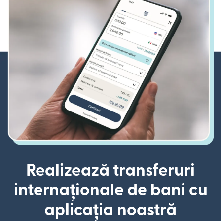
Realizează transferuri
internaționale de bani cu
aplicația noastră