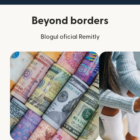
Beyond borders
Blogul oficial Remitly