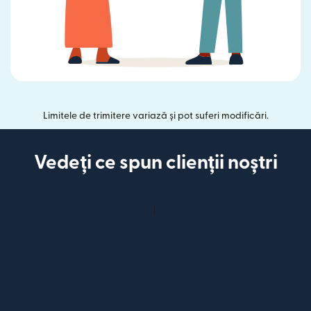
Limitele de trimitere variază și pot suferi modificări.
Vedeți ce spun clienții noștri