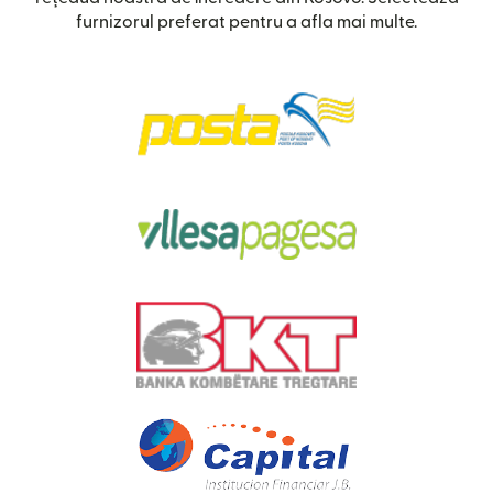
furnizorul preferat pentru a afla mai multe.