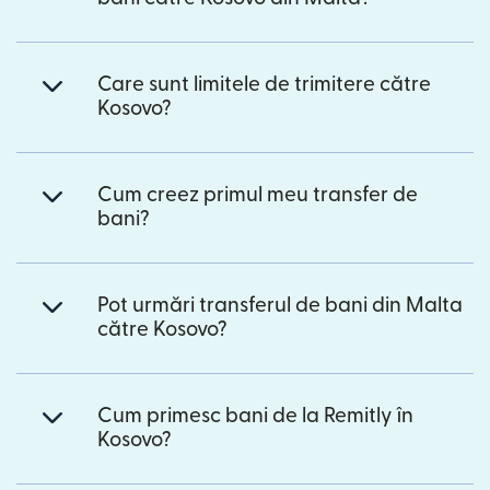
Care sunt limitele de trimitere către
Kosovo?
Cum creez primul meu transfer de
bani?
Pot urmări transferul de bani din Malta
către Kosovo?
Cum primesc bani de la Remitly în
Kosovo?