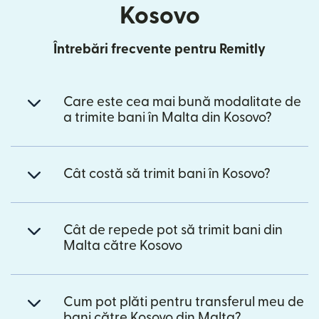
Kosovo
Întrebări frecvente pentru Remitly
Care este cea mai bună modalitate de
a trimite bani în Malta din Kosovo?
Cât costă să trimit bani în Kosovo?
Cât de repede pot să trimit bani din
Malta către Kosovo
Cum pot plăti pentru transferul meu de
bani către Kosovo din Malta?