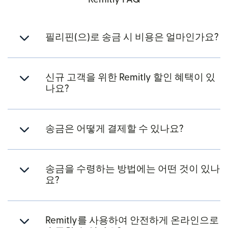
필리핀(으)로 송금 시 비용은 얼마인가요?
신규 고객을 위한 Remitly 할인 혜택이 있
나요?
송금은 어떻게 결제할 수 있나요?
송금을 수령하는 방법에는 어떤 것이 있나
요?
Remitly를 사용하여 안전하게 온라인으로