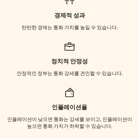
경제적 성과
탄탄한 경제는 통화 가치를 높일 수 있습니다.
정치적 안정성
안정적인 정부는 통화 강세를 견인할 수 있습니다.
인플레이션율
인플레이션이 낮으면 통화는 강세를 보이고, 인플레이션이
높으면 통화 가치가 하락할 수 있습니다.