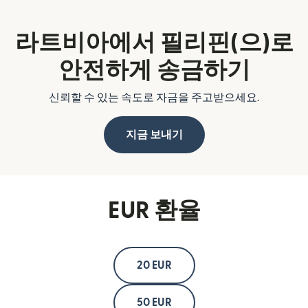
라트비아에서 필리핀(으)로
안전하게 송금하기
신뢰할 수 있는 속도로 자금을 주고받으세요.
지금 보내기
EUR 환율
20 EUR
50 EUR