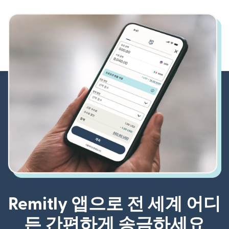
Remitly 앱으로 전 세계 어디
든 간편하게 송금하세요