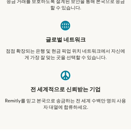
송금 거래를 보호하도록 설계된 보안을 통해 본국으로 송금
할 수 있습니다.
글로벌 네트워크
점점 확장되는 은행 및 현금 픽업 위치 네트워크에서 자신에
게 가장 잘 맞는 곳을 선택할 수 있습니다.
전 세계적으로 신뢰받는 기업
Remitly를 믿고 본국으로 송금하는 전 세계 수백만 명의 사용
자 대열에 합류하세요.