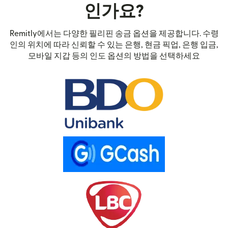
인가요?
Remitly에서는 다양한 필리핀 송금 옵션을 제공합니다. 수령
인의 위치에 따라 신뢰할 수 있는 은행, 현금 픽업, 은행 입금,
모바일 지갑 등의 인도 옵션의 방법을 선택하세요