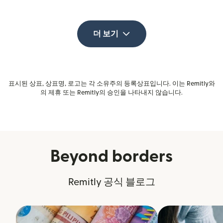
더 보기
표시된 상표, 상표명, 로고는 각 소유주의 등록상표입니다. 이는 Remitly와
의 제휴 또는 Remitly의 승인을 나타내지 않습니다.
Beyond borders
Remitly 공식 블로그