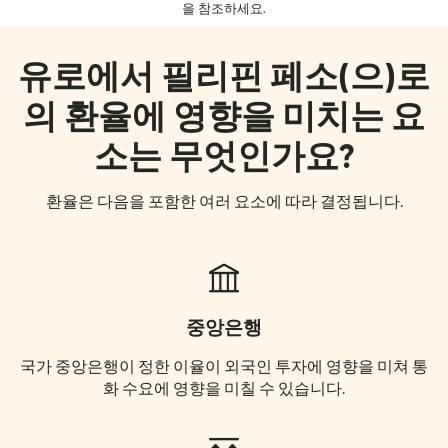
을 참조하세요.
유로에서 필리핀 페소(으)로
의 환율에 영향을 미치는 요
소는 무엇인가요?
환율은 다음을 포함한 여러 요소에 따라 결정됩니다.
중앙은행
국가 중앙은행이 정한 이율이 외국인 투자에 영향을 미쳐 통
화 수요에 영향을 미칠 수 있습니다.