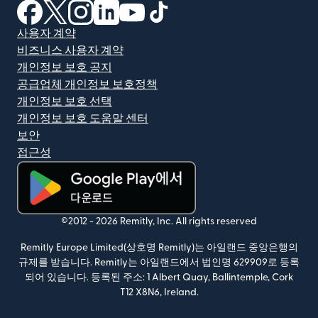
(새 창에서 열림)
(새 창에서 열림)
(새 창에서 열림)
(새 창에서 열림)
(새 창에서 열림)
(새 창에서 열림)
사용자 계약
비즈니스 사용자 계약
개인정보 보호 공지
공급업체 개인정보 보호정책
개인정보 보호 선택
개인정보 보호 도움말 센터
보안
접근성
(새 창에서 열림)
©2012 -
2026
Remitly, Inc.
All rights reserved
Remitly Europe Limited(상호명 Remitly)는 아일랜드 중앙은행의
규제를 받습니다. Remitly는 아일랜드에서 법인명 629909로 등록
되어 있습니다. 등록된 주소: 1 Albert Quay, Ballintemple, Cork
T12 X8N6, Ireland.