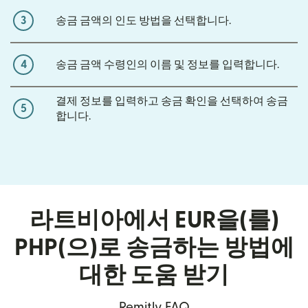
3
송금 금액의 인도 방법을 선택합니다.
4
송금 금액 수령인의 이름 및 정보를 입력합니다.
결제 정보를 입력하고 송금 확인을 선택하여 송금
5
합니다.
라트비아에서 EUR을(를)
PHP(으)로 송금하는 방법에
대한 도움 받기
Remitly FAQ