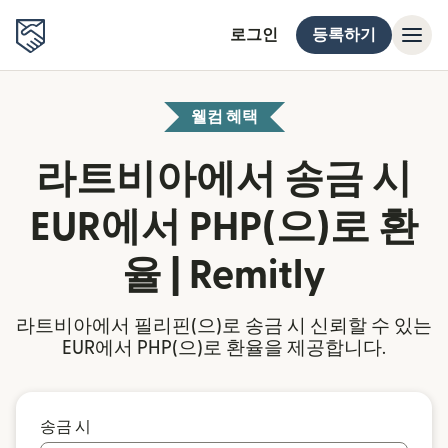
로그인
등록하기
웰컴 혜택
라트비아에서 송금 시
EUR에서 PHP(으)로 환
율 | Remitly
라트비아에서 필리핀(으)로 송금 시 신뢰할 수 있는
EUR에서 PHP(으)로 환율을 제공합니다.
송금 시