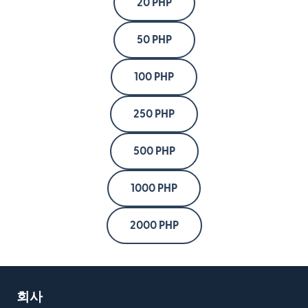
20 PHP
50 PHP
100 PHP
250 PHP
500 PHP
1000 PHP
2000 PHP
회사