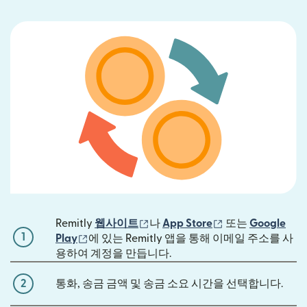
(새 창에서 열림)
(새 창에서 열림)
Remitly
웹사이트
나
App Store
또는
Google
1
(새 창에서 열림)
Play
에 있는 Remitly 앱을 통해 이메일 주소를 사
용하여 계정을 만듭니다.
2
통화, 송금 금액 및 송금 소요 시간을 선택합니다.