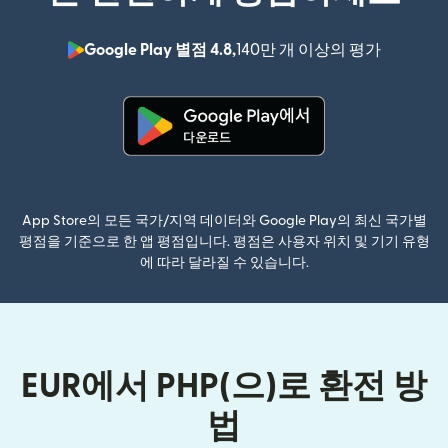
Google Play 별점 4.8,
140만 개 이상의 평가
(새 창에서
(새 창에서 열림)
App Store의 모든 국가/지역 데이터와 Google Play의 최신 국가별
평점을 기준으로 한 앱 평점입니다. 평점은 사용자 위치 및 기기 유형
에 따라 달라질 수 있습니다.
EUR에서 PHP(으)로 환전 방
법