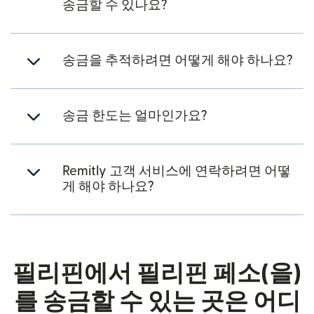
송금할 수 있나요?
송금을 추적하려면 어떻게 해야 하나요?
송금 한도는 얼마인가요?
Remitly 고객 서비스에 연락하려면 어떻
게 해야 하나요?
필리핀에서 필리핀 페소(을)
를 송금할 수 있는 곳은 어디