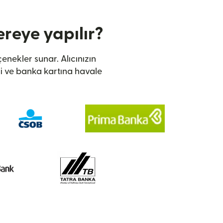
reye yapılır?
enekler sunar. Alıcınızın
i ve banka kartına havale