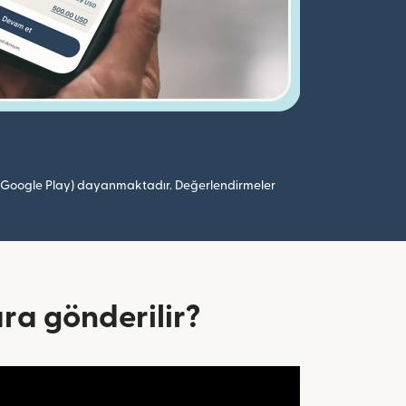
 (Google Play) dayanmaktadır. Değerlendirmeler
ara gönderilir?