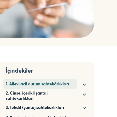
İçindekiler
1. Ailevi acil durum sahtekârlıkları
2. Cinsel içerikli şantaj
sahtekârlıkları
3. Tehdit/şantaj sahtekârlıkları