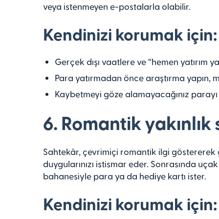
veya istenmeyen e-postalarla olabilir.
Kendinizi korumak için:
Gerçek dışı vaatlere ve “hemen yatırım ya
Para yatırmadan önce araştırma yapın, me
Kaybetmeyi göze alamayacağınız parayı 
6. Romantik yakınlık 
Sahtekâr, çevrimiçi romantik ilgi göstererek 
duygularınızı istismar eder. Sonrasında uçak 
bahanesiyle para ya da hediye kartı ister.
Kendinizi korumak için: