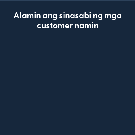
Alamin ang sinasabi ng mga
customer namin