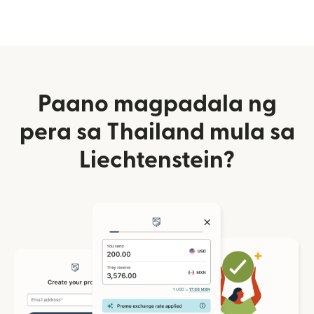
Paano magpadala ng
pera sa Thailand mula sa
Liechtenstein?