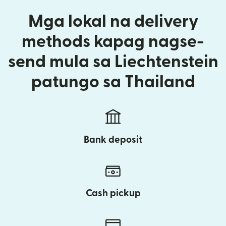
Mga lokal na delivery
methods kapag nagse-
send mula sa Liechtenstein
patungo sa Thailand
Bank deposit
Cash pickup