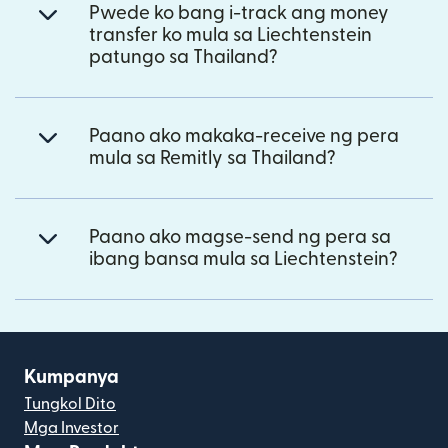
Pwede ko bang i-track ang money
transfer ko mula sa Liechtenstein
patungo sa Thailand?
Paano ako makaka-receive ng pera
mula sa Remitly sa Thailand?
Paano ako magse-send ng pera sa
ibang bansa mula sa Liechtenstein?
Kumpanya
Tungkol Dito
Mga Investor