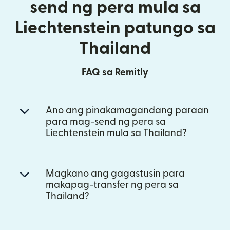
send ng pera mula sa
Liechtenstein patungo sa
Thailand
FAQ sa Remitly
Ano ang pinakamagandang paraan
para mag-send ng pera sa
Liechtenstein mula sa Thailand?
Magkano ang gagastusin para
makapag-transfer ng pera sa
Thailand?