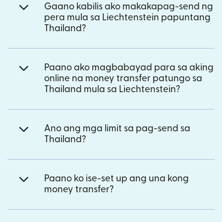
Gaano kabilis ako makakapag-send ng
pera mula sa Liechtenstein papuntang
Thailand?
Paano ako magbabayad para sa aking
online na money transfer patungo sa
Thailand mula sa Liechtenstein?
Ano ang mga limit sa pag-send sa
Thailand?
Paano ko ise-set up ang una kong
money transfer?