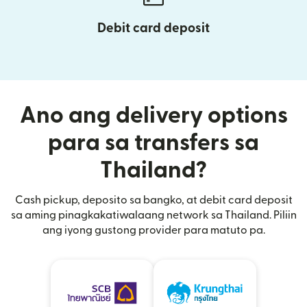
Debit card deposit
Ano ang delivery options
para sa transfers sa
Thailand?
Cash pickup, deposito sa bangko, at debit card deposit
sa aming pinagkakatiwalaang network sa Thailand. Piliin
ang iyong gustong provider para matuto pa.