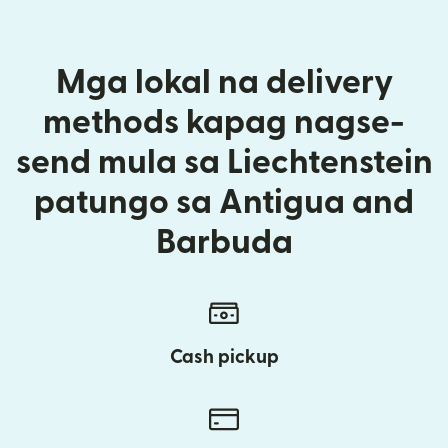
Mga lokal na delivery
methods kapag nagse-
send mula sa Liechtenstein
patungo sa Antigua and
Barbuda
Cash pickup