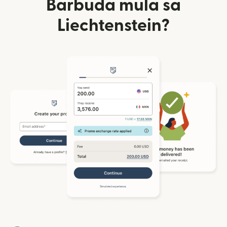
Barbuda mula sa
Liechtenstein?