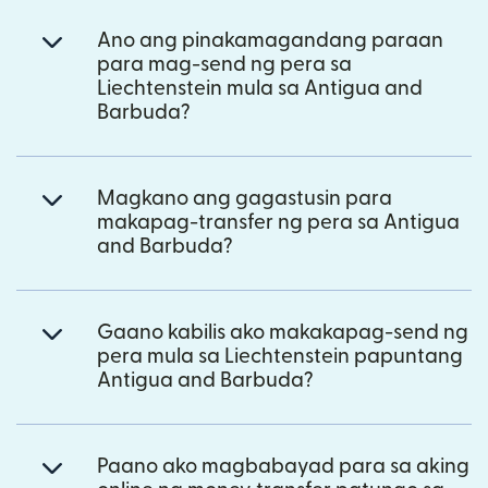
Ano ang pinakamagandang paraan
para mag-send ng pera sa
Liechtenstein mula sa Antigua and
Barbuda?
Magkano ang gagastusin para
makapag-transfer ng pera sa Antigua
and Barbuda?
Gaano kabilis ako makakapag-send ng
pera mula sa Liechtenstein papuntang
Antigua and Barbuda?
Paano ako magbabayad para sa aking